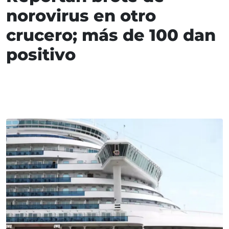
norovirus en otro
crucero; más de 100 dan
positivo