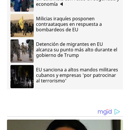
economía 🔈
Milicias iraquíes posponen
contraataques en respuesta a
bombardeos de EU
Detención de migrantes en EU
alcanza su punto más alto durante el
gobierno de Trump
EU sanciona a altos mandos militares
cubanos y empresas 'por patrocinar
al terrorismo'