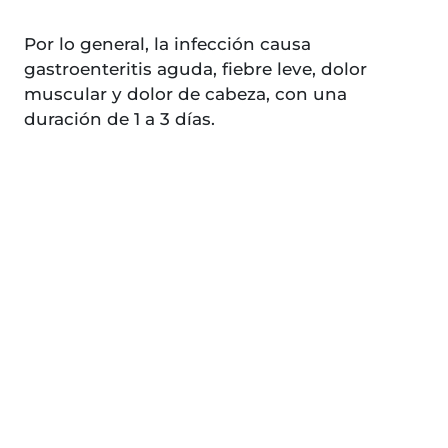
Por lo general, la infección causa
gastroenteritis aguda, fiebre leve, dolor
muscular y dolor de cabeza, con una
duración de 1 a 3 días.