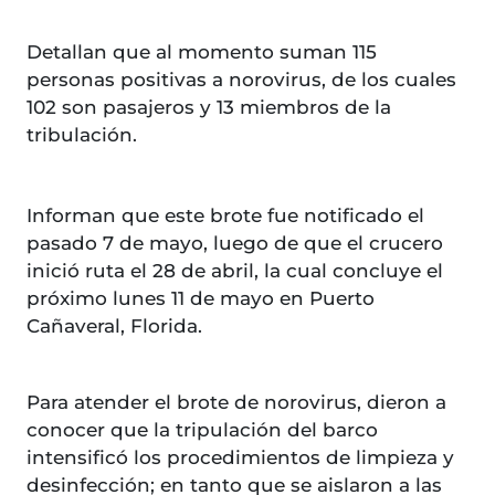
Detallan que al momento suman 115
personas positivas a norovirus, de los cuales
102 son pasajeros y 13 miembros de la
tribulación.
Informan que este brote fue notificado el
pasado 7 de mayo, luego de que el crucero
inició ruta el 28 de abril, la cual concluye el
próximo lunes 11 de mayo en Puerto
Cañaveral, Florida.
Para atender el brote de norovirus, dieron a
conocer que la tripulación del barco
intensificó los procedimientos de limpieza y
desinfección; en tanto que se aislaron a las