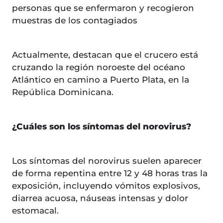
personas que se enfermaron y recogieron
muestras de los contagiados
Actualmente, destacan que el crucero está
cruzando la región noroeste del océano
Atlántico en camino a Puerto Plata, en la
República Dominicana.
¿Cuáles son los síntomas del norovirus?
Los síntomas del norovirus suelen aparecer
de forma repentina entre 12 y 48 horas tras la
exposición, incluyendo vómitos explosivos,
diarrea acuosa, náuseas intensas y dolor
estomacal.