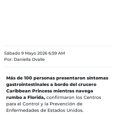
Sábado 9 Mayo 2026 6:59 AM
Por:
Daniella Ovalle
Más de 100 personas presentaron síntomas
gastrointestinales a bordo del crucero
Caribbean Princess mientras navega
rumbo a Florida,
confirmaron los Centros
para el Control y la Prevención de
Enfermedades de Estados Unidos.