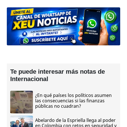
Te puede interesar más notas de
Internacional
¿En qué países los políticos asumen
las consecuencias si las finanzas
públicas no cuadran?
Abelardo de la Espriella llega al poder
en Colombia con retos en seguridad y