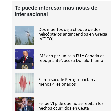
Te puede interesar más notas de
Internacional
Dos muertos deja choque de dos
helicópteros antiincendios en Grecia
(VIDEO)
'México perjudica a EU y Canadá es
repugnante', acusa Donald Trump
Sismo sacude Perú; reportan al
menos 4 lesionados
Felipe VI pide que no se repitan los
hechos ocurridos en Ceuta