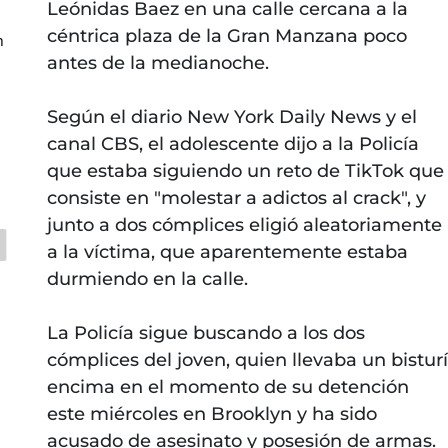
Leónidas Baez en una calle cercana a la
céntrica plaza de la Gran Manzana poco
n
antes de la medianoche.
Según el diario New York Daily News y el
canal CBS, el adolescente dijo a la Policía
que estaba siguiendo un reto de TikTok que
consiste en "molestar a adictos al crack", y
junto a dos cómplices eligió aleatoriamente
a la víctima, que aparentemente estaba
durmiendo en la calle.
La Policía sigue buscando a los dos
cómplices del joven, quien llevaba un bisturí
encima en el momento de su detención
este miércoles en Brooklyn y ha sido
acusado de asesinato y posesión de armas.