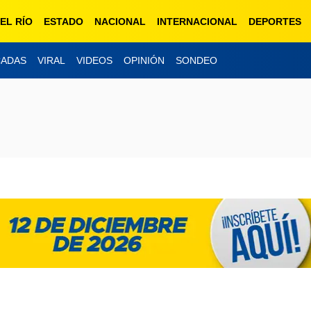
EL RÍO
ESTADO
NACIONAL
INTERNACIONAL
DEPORTES
CADAS
VIRAL
VIDEOS
OPINIÓN
SONDEO