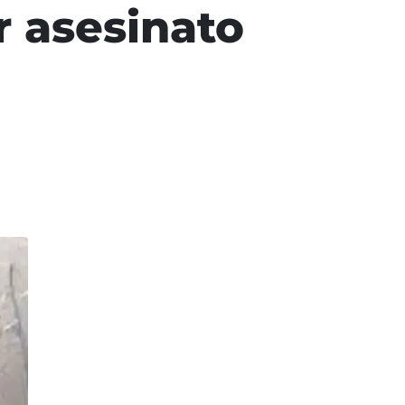
r asesinato