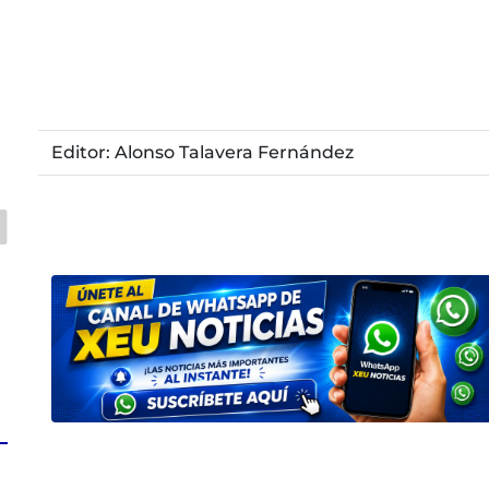
Editor: Alonso Talavera Fernández