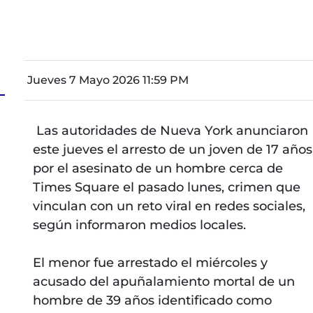
Jueves 7 Mayo 2026 11:59 PM
Las autoridades de Nueva York anunciaron
este jueves el arresto de un joven de 17 años
por el asesinato de un hombre cerca de
Times Square el pasado lunes, crimen que
vinculan con un reto viral en redes sociales,
según informaron medios locales.
El menor fue arrestado el miércoles y
acusado del apuñalamiento mortal de un
hombre de 39 años identificado como