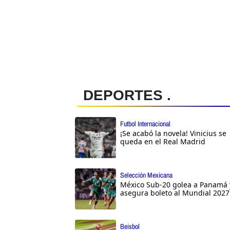
DEPORTES .
Futbol Internacional
¡Se acabó la novela! Vinicius se
queda en el Real Madrid
Selección Mexicana
México Sub-20 golea a Panamá 
asegura boleto al Mundial 2027
Beisbol