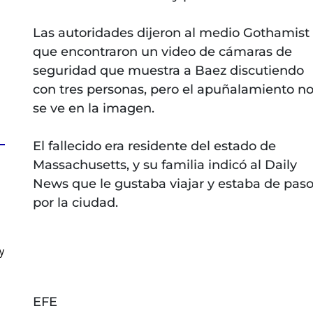
Las autoridades dijeron al medio Gothamist
que encontraron un video de cámaras de
seguridad que muestra a Baez discutiendo
con tres personas, pero el apuñalamiento n
se ve en la imagen.
El fallecido era residente del estado de
Massachusetts, y su familia indicó al Daily
News que le gustaba viajar y estaba de pas
por la ciudad.
y
EFE