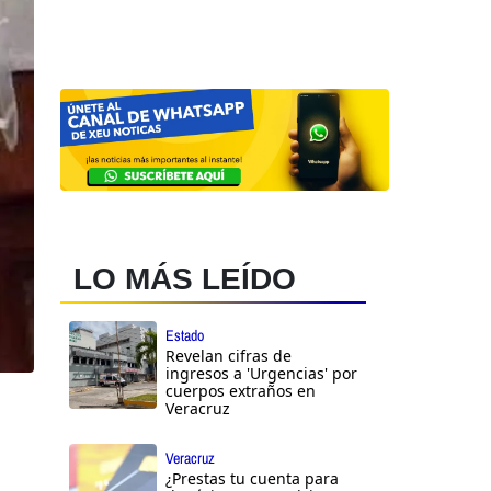
LO MÁS LEÍDO
Estado
Revelan cifras de
ingresos a 'Urgencias' por
cuerpos extraños en
Veracruz
Veracruz
¿Prestas tu cuenta para