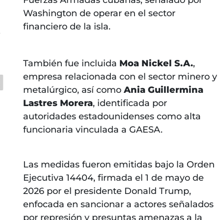
Washington de operar en el sector
financiero de la isla.
C
También fue incluida
Moa Nickel S.A.
,
empresa relacionada con el sector minero y
metalúrgico, así como
Ania Guillermina
Lastres Morera
, identificada por
autoridades estadounidenses como alta
funcionaria vinculada a GAESA.
Las medidas fueron emitidas bajo la Orden
Ejecutiva 14404, firmada el 1 de mayo de
2026 por el presidente Donald Trump,
enfocada en sancionar a actores señalados
por represión y presuntas amenazas a la