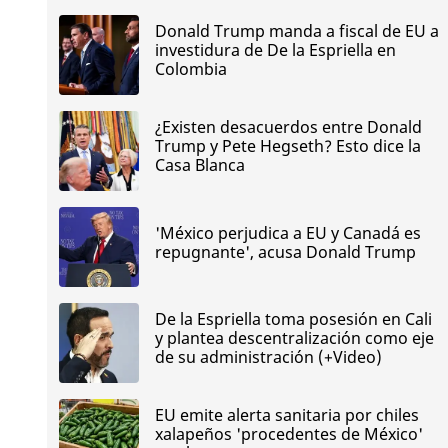
Donald Trump manda a fiscal de EU a
investidura de De la Espriella en
Colombia
¿Existen desacuerdos entre Donald
Trump y Pete Hegseth? Esto dice la
Casa Blanca
'México perjudica a EU y Canadá es
repugnante', acusa Donald Trump
De la Espriella toma posesión en Cali
y plantea descentralización como eje
de su administración (+Video)
EU emite alerta sanitaria por chiles
xalapeños 'procedentes de México'