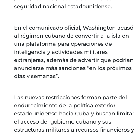
seguridad nacional estadounidense.
En el comunicado oficial, Washington acusó
al régimen cubano de convertir a la isla en
una plataforma para operaciones de
inteligencia y actividades militares
extranjeras, además de advertir que podrían
anunciarse más sanciones “en los próximos
días y semanas”.
Las nuevas restricciones forman parte del
endurecimiento de la política exterior
estadounidense hacia Cuba y buscan limita
el acceso del gobierno cubano y sus
estructuras militares a recursos financieros y