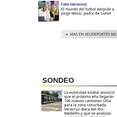
Futbol Internacional
El mundo del futbol despide a
Jorge Messi, padre de Lionel
MAS EN XEUDEPORTES.MX
SONDEO
La autoridad estatal anunció
que el próximo año llegarán
100 nuevos camiones Ulúa
para la zona conurbada
Veracruz–Boca del Río–
Medellín y que se analizan