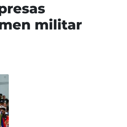
presas
men militar