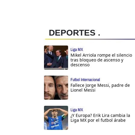
DEPORTES .
Liga MX
Mikel Arriola rompe el silencio
tras bloqueo de ascenso y
descenso
Futbol Internacional
Fallece Jorge Messi, padre de
Lionel Messi
Liga MX
¿Y Europa? Erik Lira cambia la
Liga MX por el futbol árabe