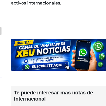
activos internacionales.
Te puede interesar más notas de
Internacional