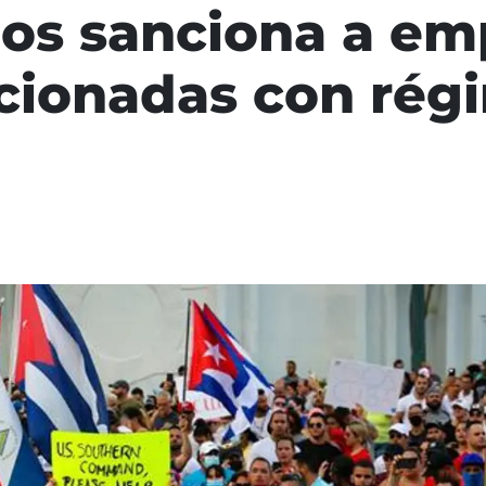
os sanciona a em
cionadas con régi