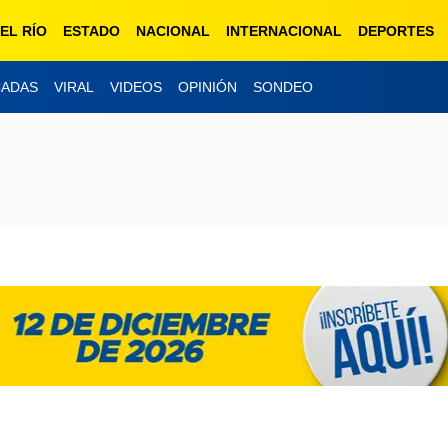
EL RÍO
ESTADO
NACIONAL
INTERNACIONAL
DEPORTES
ESCUCH
CADAS
VIRAL
VIDEOS
OPINIÓN
SONDEO