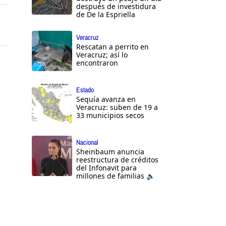
después de investidura
de De la Espriella
Veracruz
Rescatan a perrito en
Veracruz; así lo
encontraron
Estado
Sequía avanza en
Veracruz: suben de 19 a
33 municipios secos
Nacional
Sheinbaum anuncia
reestructura de créditos
del Infonavit para
millones de familias 🔈