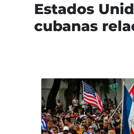
Estados Unid
cubanas rela