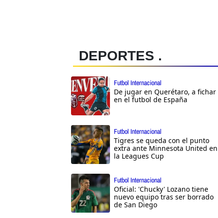
DEPORTES .
Futbol Internacional
De jugar en Querétaro, a fichar
en el futbol de España
Futbol Internacional
Tigres se queda con el punto
extra ante Minnesota United en
la Leagues Cup
Futbol Internacional
Oficial: 'Chucky' Lozano tiene
nuevo equipo tras ser borrado
de San Diego