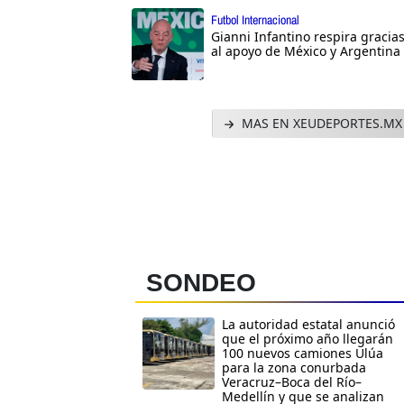
Futbol Internacional
Gianni Infantino respira gracia
al apoyo de México y Argentina
MAS EN XEUDEPORTES.MX
SONDEO
La autoridad estatal anunció
que el próximo año llegarán
100 nuevos camiones Ulúa
para la zona conurbada
Veracruz–Boca del Río–
Medellín y que se analizan