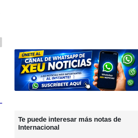
s
Te puede interesar más notas de
Internacional