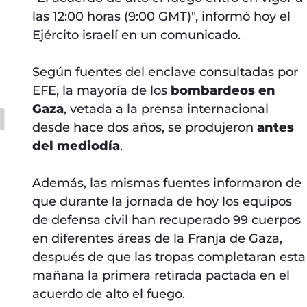
las 12:00 horas (9:00 GMT)", informó hoy el
Ejército israelí en un comunicado.
Según fuentes del enclave consultadas por
EFE, la mayoría de los
bombardeos en
Gaza
, vetada a la prensa internacional
desde hace dos años, se produjeron
antes
del mediodía
.
Además, las mismas fuentes informaron de
que durante la jornada de hoy los equipos
de defensa civil han recuperado 99 cuerpos
en diferentes áreas de la Franja de Gaza,
después de que las tropas completaran esta
mañana la primera retirada pactada en el
acuerdo de alto el fuego.