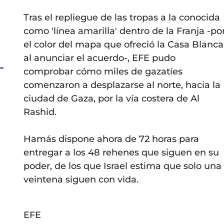
Tras el repliegue de las tropas a la conocida
como 'línea amarilla' dentro de la Franja -po
el color del mapa que ofreció la Casa Blanca
al anunciar el acuerdo-, EFE pudo
comprobar cómo miles de gazatíes
comenzaron a desplazarse al norte, hacia la
ciudad de Gaza, por la vía costera de Al
Rashid.
Hamás dispone ahora de 72 horas para
entregar a los 48 rehenes que siguen en su
poder, de los que Israel estima que solo una
veintena siguen con vida.
EFE