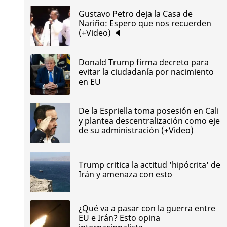
Gustavo Petro deja la Casa de
Nariño: Espero que nos recuerden
(+Video) 🔈
Donald Trump firma decreto para
evitar la ciudadanía por nacimiento
en EU
De la Espriella toma posesión en Cali
y plantea descentralización como eje
de su administración (+Video)
Trump critica la actitud 'hipócrita' de
Irán y amenaza con esto
¿Qué va a pasar con la guerra entre
EU e Irán? Esto opina