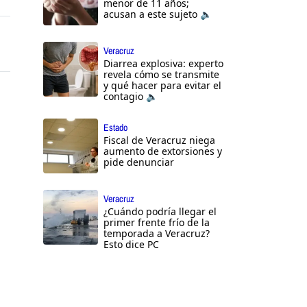
menor de 11 años;
acusan a este sujeto 🔈
Veracruz
Diarrea explosiva: experto
revela cómo se transmite
y qué hacer para evitar el
contagio 🔈
Estado
Fiscal de Veracruz niega
aumento de extorsiones y
pide denunciar
Veracruz
¿Cuándo podría llegar el
primer frente frío de la
temporada a Veracruz?
Esto dice PC