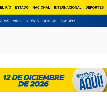
EL RÍO
ESTADO
NACIONAL
INTERNACIONAL
DEPORTES
CADAS
VIRAL
VIDEOS
OPINIÓN
SONDEO