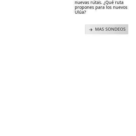
nuevas rutas. ¿Qué ruta
propones para los nuevos
Ulúa?
MAS SONDEOS