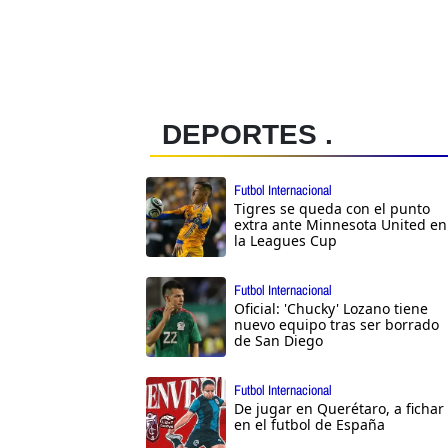
DEPORTES .
Futbol Internacional
Tigres se queda con el punto
extra ante Minnesota United en
la Leagues Cup
Futbol Internacional
Oficial: 'Chucky' Lozano tiene
nuevo equipo tras ser borrado
de San Diego
Futbol Internacional
De jugar en Querétaro, a fichar
en el futbol de España