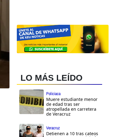
LO MÁS LEÍDO
Policiaca
Muere estudiante menor
de edad tras ser
atropellada en carretera
de Veracruz
Veracruz
Detienen a 10 tras cateos