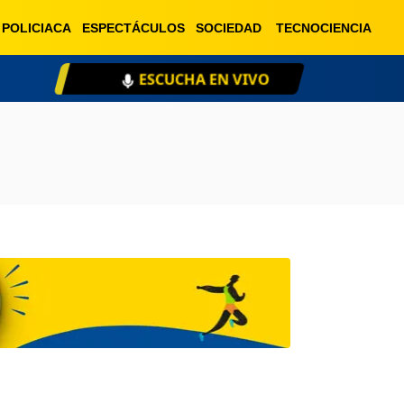
POLICIACA
ESPECTÁCULOS
SOCIEDAD
TECNOCIENCIA
ESCUCHA EN VIVO
XE