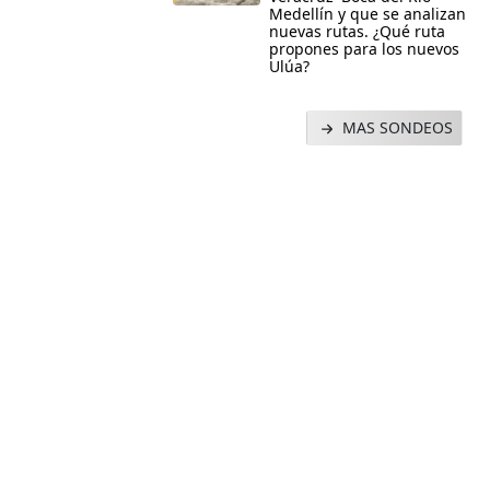
Medellín y que se analizan
nuevas rutas. ¿Qué ruta
propones para los nuevos
Ulúa?
MAS SONDEOS