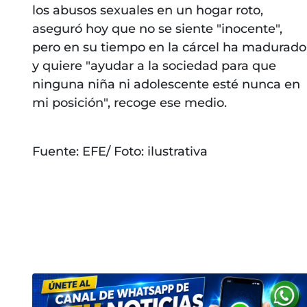
los abusos sexuales en un hogar roto,
aseguró hoy que no se siente "inocente",
pero en su tiempo en la cárcel ha madurado
y quiere "ayudar a la sociedad para que
ninguna niña ni adolescente esté nunca en
mi posición", recoge ese medio.
Fuente: EFE/ Foto: ilustrativa