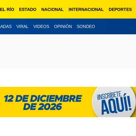
EL RÍO
ESTADO
NACIONAL
INTERNACIONAL
DEPORTES
CADAS
VIRAL
VIDEOS
OPINIÓN
SONDEO