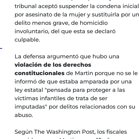
tribunal aceptó suspender la condena inicial
por asesinato de la mujer y sustituirla por u
delito menos grave, de homicidio
involuntario, del que esta se declaró
culpable.
La defensa argumentó que hubo una
violación de los derechos
constitucionales
de Martin porque no se le
informó de que estaba amparada por una
ley estatal "pensada para proteger a las
víctimas infantiles de trata de ser
imputadas" por delitos relacionados con su
abuso.
Según The Washington Post, los fiscales