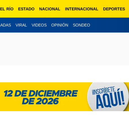
EL RÍO
ESTADO
NACIONAL
INTERNACIONAL
DEPORTES
CADAS
VIRAL
VIDEOS
OPINIÓN
SONDEO