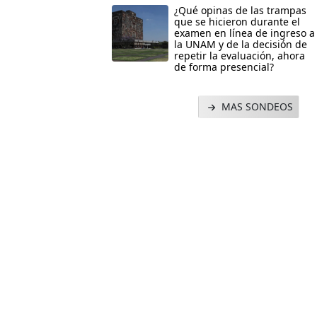
¿Qué opinas de las trampas
que se hicieron durante el
examen en línea de ingreso a
la UNAM y de la decisión de
repetir la evaluación, ahora
de forma presencial?
MAS SONDEOS