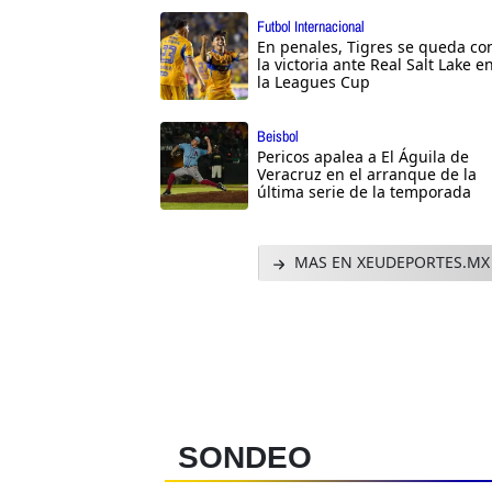
Futbol Internacional
En penales, Tigres se queda co
la victoria ante Real Salt Lake e
la Leagues Cup
Beisbol
Pericos apalea a El Águila de
Veracruz en el arranque de la
última serie de la temporada
MAS EN XEUDEPORTES.MX
SONDEO