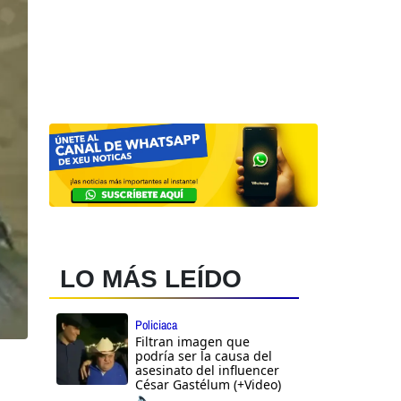
LO MÁS LEÍDO
Policiaca
Filtran imagen que
podría ser la causa del
asesinato del influencer
César Gastélum (+Video)
🔈