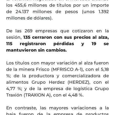
los 455,6 millones de títulos por un importe
de 24.137 millones de pesos (unos 1.392
millones de dólares).
De las 269 empresas que cotizaron en la
sesión,
135 cerraron con sus precios al alza,
115 registraron pérdidas y 19 se
mantuvieron sin cambios.
Los títulos con mayor variación al alza fueron
de la minera Frisco (MFRISCO A-1), con el 5,18
%; de la productora y comercializadora de
alimentos Grupo Herdez (HERDEZ), con el
4,77 %; y de la empresa de logística Grupo
Traxión (TRAXION A), con el 4,48 %.
En contraste, las mayores variaciones a la
baja fueron de la empresa de productos