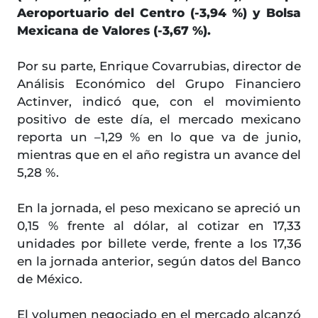
Aeroportuario del Centro (-3,94 %) y Bolsa
Mexicana de Valores (-3,67 %).
Por su parte, Enrique Covarrubias, director de
Análisis Económico del Grupo Financiero
Actinver, indicó que, con el movimiento
positivo de este día, el mercado mexicano
reporta un –1,29 % en lo que va de junio,
mientras que en el año registra un avance del
5,28 %.
En la jornada, el peso mexicano se apreció un
0,15 % frente al dólar, al cotizar en 17,33
unidades por billete verde, frente a los 17,36
en la jornada anterior, según datos del Banco
de México.
El volumen negociado en el mercado alcanzó