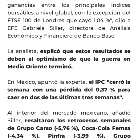
ganancias entre los principales índices
bursátiles a nivel global, con la excepción del
FTSE 100 de Londres que cayó 1,04 %", dijo a
EFE Gabriela Siller, directora de Análisis
Económico y Financiero de Banco Base.
La analista,
explicó que estos resultados se
deben al optimismo de que la guerra en
Medio Oriente terminó.
En México, apuntó la experta,
el IPC "cerró la
semana con una pérdida del 0,37 % para
caer en dos de las últimas tres semanas".
Al interior del mercado mexicano, añadió
Siller,
resaltaron los retrocesos semanales
de Grupo Carso (-5,76 %), Coca-Cola Femsa
(-4,34 %), Pinfra (-3,99 %), Grupo