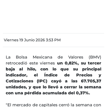
Viernes 19 Junio 2026 3:53 PM
La Bolsa Mexicana de Valores (BMV)
retrocedió este viernes
un 0,82%, su tercer
baja al hilo, con lo que su principal
indicador, el Índice de Precios y
Cotizaciones (IPC) cayó a las 67.705,37
unidades, y que lo llevó a cerrar la semana
con una pérdida acumulada del 0,37%.
"El mercado de capitales cerró la semana con