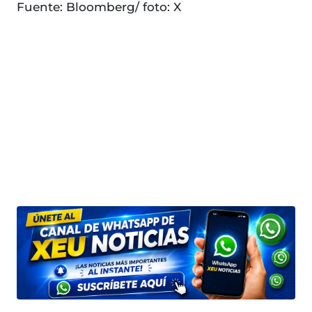
Fuente: Bloomberg/ foto: X