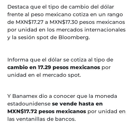
Destaca que el tipo de cambio del dólar
frente al peso mexicano cotiza en un rango
de MXN$17.27 a MXN$17.30 pesos mexicanos
por unidad en los mercados internacionales
y la sesión spot de Bloomberg.
Informa que el dólar se cotiza al tipo de
cambio en 17.29 pesos mexicanos
por
unidad en el mercado spot.
Y Banamex dio a conocer que la moneda
estadounidense
se vende hasta en
MXN$17.72 pesos mexicanos
por unidad en
las ventanillas de bancos.