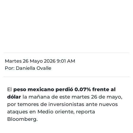
Martes 26 Mayo 2026 9:01 AM
Por:
Daniella Ovalle
El
peso mexicano perdió 0.07% frente al
dólar
la mañana de este martes 26 de mayo,
por temores de inversionistas ante nuevos
ataques en Medio oriente, reporta
Bloomberg.