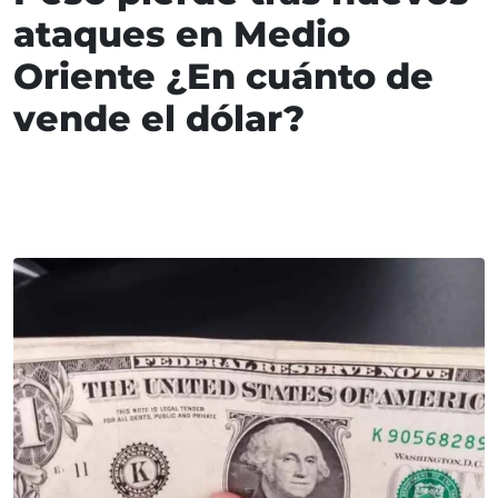
ataques en Medio
Oriente ¿En cuánto de
vende el dólar?