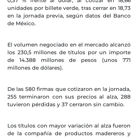
0,37 % frente al dólar, al cotizar en 18,66
unidades por billete verde, tras cerrar en 18,73
en la jornada previa, según datos del Banco
de México.
El volumen negociado en el mercado alcanzó
los 230,5 millones de títulos por un importe
de 14.388 millones de pesos (unos 771
millones de dólares).
De las 580 firmas que cotizaron en la jornada,
255 terminaron con sus precios al alza, 288
tuvieron pérdidas y 37 cerraron sin cambio.
Los títulos con mayor variación al alza fueron
de la compañía de productos madereros y