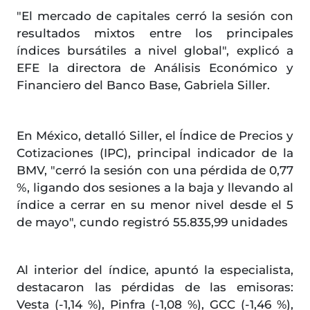
"El mercado de capitales cerró la sesión con
resultados mixtos entre los principales
índices bursátiles a nivel global", explicó a
EFE la directora de Análisis Económico y
Financiero del Banco Base, Gabriela Siller.
En México, detalló Siller, el Índice de Precios y
Cotizaciones (IPC), principal indicador de la
BMV, "cerró la sesión con una pérdida de 0,77
%, ligando dos sesiones a la baja y llevando al
índice a cerrar en su menor nivel desde el 5
de mayo", cundo registró 55.835,99 unidades
Al interior del índice, apuntó la especialista,
destacaron las pérdidas de las emisoras:
Vesta (-1,14 %), Pinfra (-1,08 %), GCC (-1,46 %),