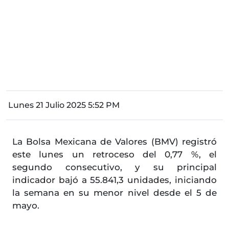
Lunes 21 Julio 2025 5:52 PM
La Bolsa Mexicana de Valores (BMV) registró
este lunes un retroceso del 0,77 %, el
segundo consecutivo, y su principal
indicador bajó a 55.841,3 unidades, iniciando
la semana en su menor nivel desde el 5 de
mayo.