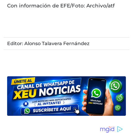
Con información de EFE/Foto: Archivo/atf
Editor: Alonso Talavera Fernández