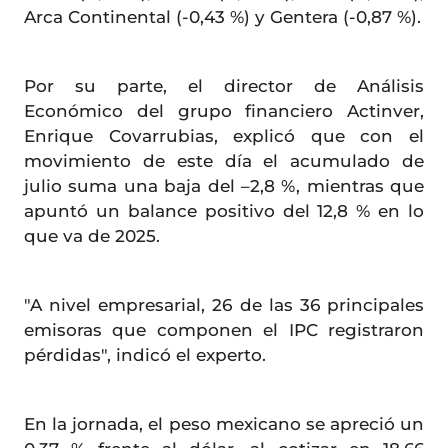
Arca Continental (-0,43 %) y Gentera (-0,87 %).
Por su parte, el director de Análisis
Económico del grupo financiero Actinver,
Enrique Covarrubias, explicó que con el
movimiento de este día el acumulado de
julio suma una baja del –2,8 %, mientras que
apuntó un balance positivo del 12,8 % en lo
que va de 2025.
"A nivel empresarial, 26 de las 36 principales
emisoras que componen el IPC registraron
pérdidas", indicó el experto.
En la jornada, el peso mexicano se apreció un