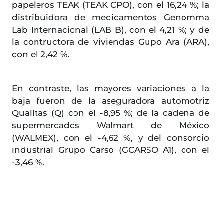
papeleros TEAK (TEAK CPO), con el 16,24 %; la
distribuidora de medicamentos Genomma
Lab Internacional (LAB B), con el 4,21 %; y de
la contructora de viviendas Gupo Ara (ARA),
con el 2,42 %.
En contraste, las mayores variaciones a la
baja fueron de la aseguradora automotriz
Qualitas (Q) con el -8,95 %; de la cadena de
supermercados Walmart de México
(WALMEX), con el -4,62 %, y del consorcio
industrial Grupo Carso (GCARSO A1), con el
-3,46 %.