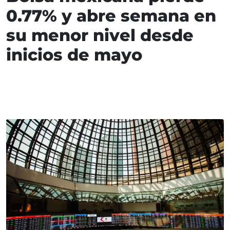
0.77% y abre semana en
su menor nivel desde
inicios de mayo