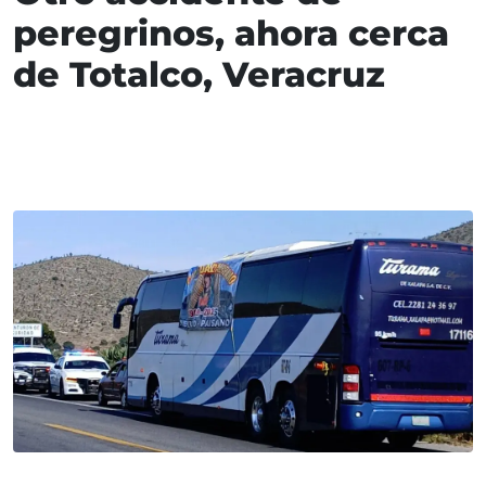
peregrinos, ahora cerca
de Totalco, Veracruz