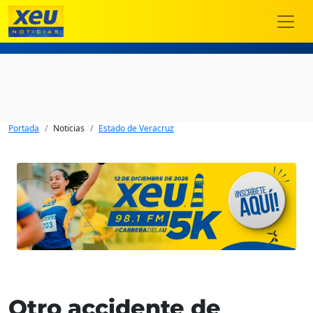
Portada
Noticias
Estado de Veracruz
Otro accidente de