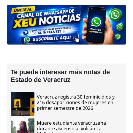
Te puede interesar más notas de
Estado de Veracruz
Veracruz registra 30 feminicidios y
216 desapariciones de mujeres en
primer semestre de 2026
Muere estudiante veracruzana
durante ascenso al volcán La