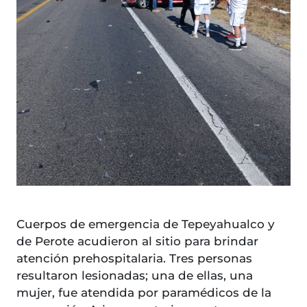
Cuerpos de emergencia de Tepeyahualco y
de Perote acudieron al sitio para brindar
atención prehospitalaria. Tres personas
resultaron lesionadas; una de ellas, una
mujer, fue atendida por paramédicos de la