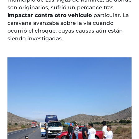
son originarios, sufrió un percance tras
impactar contra otro vehículo
particular. La
caravana avanzaba sobre la vía cuando
ocurrió el choque, cuyas causas aún están
siendo investigadas.