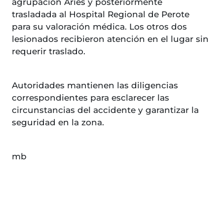
agrupación Aries y posteriormente
trasladada al Hospital Regional de Perote
para su valoración médica. Los otros dos
lesionados recibieron atención en el lugar sin
requerir traslado.
Autoridades mantienen las diligencias
correspondientes para esclarecer las
circunstancias del accidente y garantizar la
seguridad en la zona.
mb