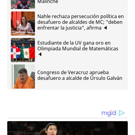
Malinche
Nahle rechaza persecución política en
desafuero de alcaldes de MC; "deben
enfrentar la justicia", afirma 🔈
Estudiante de la UV gana oro en
Olimpiada Mundial de Matemáticas
🔈
Congreso de Veracruz aprueba
desafuero a alcalde de Úrsulo Galván