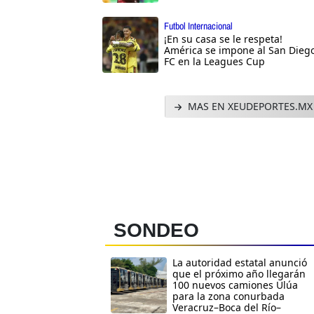
Futbol Internacional
¡En su casa se le respeta!
América se impone al San Dieg
FC en la Leagues Cup
MAS EN XEUDEPORTES.MX
SONDEO
La autoridad estatal anunció
que el próximo año llegarán
100 nuevos camiones Ulúa
para la zona conurbada
Veracruz–Boca del Río–