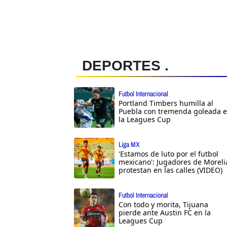
DEPORTES .
Futbol Internacional
Portland Timbers humilla al
Puebla con tremenda goleada 
la Leagues Cup
Liga MX
'Estamos de luto por el futbol
mexicano': Jugadores de Moreli
protestan en las calles (VIDEO)
Futbol Internacional
Con todo y morita, Tijuana
pierde ante Austin FC en la
Leagues Cup