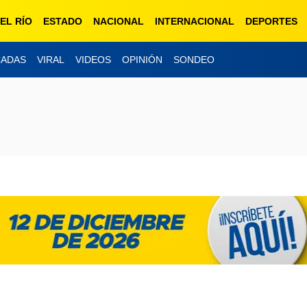
EL RÍO
ESTADO
NACIONAL
INTERNACIONAL
DEPORTES
CADAS
VIRAL
VIDEOS
OPINIÓN
SONDEO