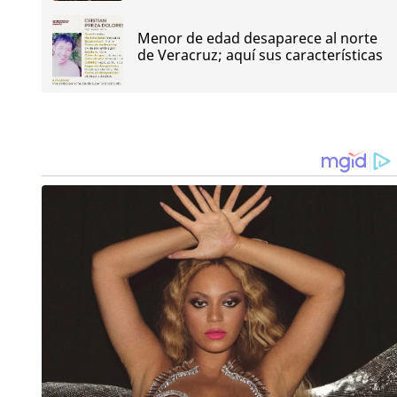
Menor de edad desaparece al norte
de Veracruz; aquí sus características