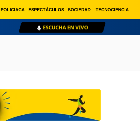
POLICIACA
ESPECTÁCULOS
SOCIEDAD
TECNOCIENCIA
ESCUCHA EN VIVO
XE