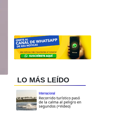
LO MÁS LEÍDO
Internacional
Recorrido turístico pasó
de la calma al peligro en
segundos (+Video)