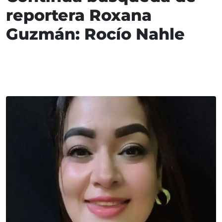
reportera Roxana
Guzmán: Rocío Nahle