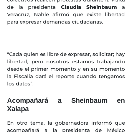
de la presidenta
Claudia Sheinbaum
a
Veracruz, Nahle afirmó que existe libertad
para expresar demandas ciudadanas.
“Cada quien es libre de expresar, solicitar; hay
libertad, pero nosotros estamos trabajando
desde el primer momento y en su momento
la Fiscalía dará el reporte cuando tengamos
los datos”.
Acompañará a Sheinbaum en
Xalapa
En otro tema, la gobernadora informó que
acompañará a la presidenta de México