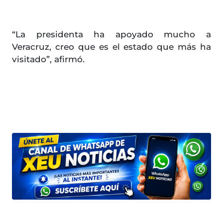
“La presidenta ha apoyado mucho a
Veracruz, creo que es el estado que más ha
visitado”, afirmó.