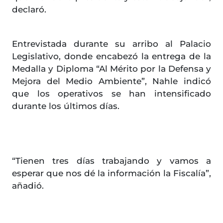
declaró.
Entrevistada durante su arribo al Palacio
Legislativo, donde encabezó la entrega de la
Medalla y Diploma “Al Mérito por la Defensa y
Mejora del Medio Ambiente”, Nahle indicó
que los operativos se han intensificado
durante los últimos días.
“Tienen tres días trabajando y vamos a
esperar que nos dé la información la Fiscalía”,
añadió.