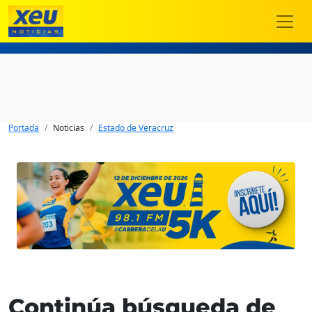
Portada
Noticias
Estado de Veracruz
Continúa búsqueda de