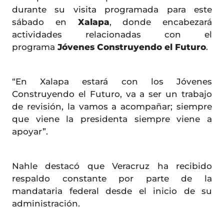
durante su visita programada para este
sábado en
Xalapa
, donde encabezará
actividades relacionadas con el
programa
Jóvenes Construyendo el Futuro
.
“En Xalapa estará con los Jóvenes
Construyendo el Futuro, va a ser un trabajo
de revisión, la vamos a acompañar; siempre
que viene la presidenta siempre viene a
apoyar”.
Nahle destacó que Veracruz ha recibido
respaldo constante por parte de la
mandataria federal desde el inicio de su
administración.