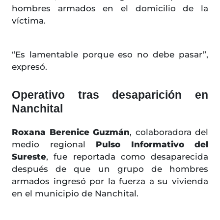
hombres armados en el domicilio de la
víctima.
“Es lamentable porque eso no debe pasar”,
expresó.
Operativo tras desaparición en
Nanchital
Roxana Berenice Guzmán
, colaboradora del
medio regional
Pulso Informativo del
Sureste
, fue reportada como desaparecida
después de que un grupo de hombres
armados ingresó por la fuerza a su vivienda
en el municipio de Nanchital.