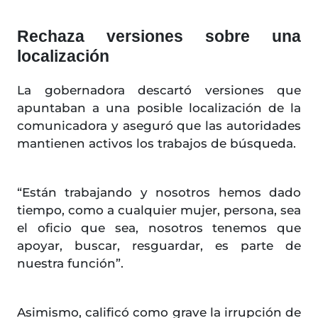
Rechaza versiones sobre una
localización
La gobernadora descartó versiones que
apuntaban a una posible localización de la
comunicadora y aseguró que las autoridades
mantienen activos los trabajos de búsqueda.
“Están trabajando y nosotros hemos dado
tiempo, como a cualquier mujer, persona, sea
el oficio que sea, nosotros tenemos que
apoyar, buscar, resguardar, es parte de
nuestra función”.
Asimismo, calificó como grave la irrupción de