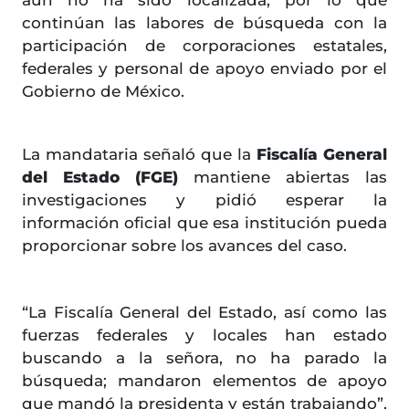
aún no ha sido localizada, por lo que
continúan las labores de búsqueda con la
participación de corporaciones estatales,
federales y personal de apoyo enviado por el
Gobierno de México.
La mandataria señaló que la
Fiscalía General
del Estado (FGE)
mantiene abiertas las
investigaciones y pidió esperar la
información oficial que esa institución pueda
proporcionar sobre los avances del caso.
“La Fiscalía General del Estado, así como las
fuerzas federales y locales han estado
buscando a la señora, no ha parado la
búsqueda; mandaron elementos de apoyo
que mandó la presidenta y están trabajando”,