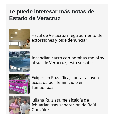
Te puede interesar más notas de
Estado de Veracruz
Fiscal de Veracruz niega aumento de
extorsiones y pide denunciar
Incendian carro con bombas molotov
al sur de Veracruz; esto se sabe
Exigen en Poza Rica, liberar a joven
acusada por feminicidio en
Tamaulipas
Juliana Ruiz asume alcaldía de
Ixhuatlán tras separación de Raúl
González