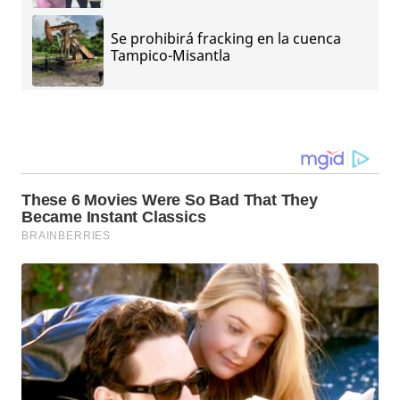
Se prohibirá fracking en la cuenca
Tampico-Misantla