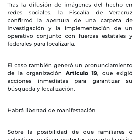
Tras la difusión de imágenes del hecho en
redes sociales, la Fiscalía de Veracruz
confirmó la apertura de una carpeta de
investigación y la implementación de un
operativo conjunto con fuerzas estatales y
federales para localizarla.
El caso también generó un pronunciamiento
de la organización
Artículo 19
, que exigió
acciones inmediatas para garantizar su
búsqueda y localización.
Habrá libertad de manifestación
Sobre la posibilidad de que familiares o
colectivos realicen protestas durante la visita