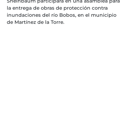
Sheinbaum participará en una asamblea para
la entrega de obras de protección contra
inundaciones del río Bobos, en el municipio
de Martínez de la Torre.