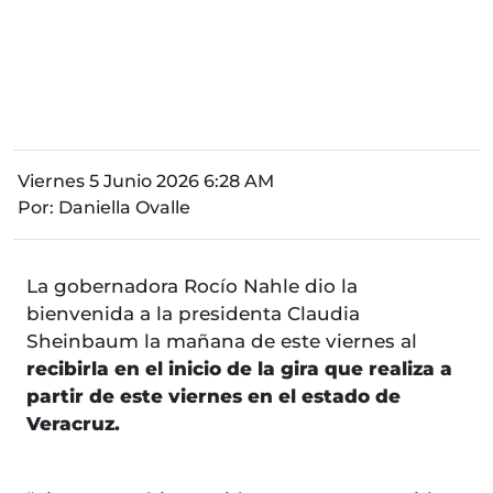
Viernes 5 Junio 2026 6:28 AM
Por:
Daniella Ovalle
La gobernadora Rocío Nahle dio la
bienvenida a la presidenta Claudia
Sheinbaum la mañana de este viernes al
recibirla en el inicio de la gira que realiza a
partir de este viernes en el estado de
Veracruz.