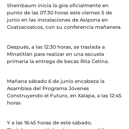
Sheinbaum inicia la gira oficialmente en
punto de las 07:30 horas este viernes 5 de
junio en las instalaciones de Asipona en
Coatzacoalcos, con su conferencia mañanera.
Después, a las 12:30 horas, se traslada a
Minatitlán para realizar en una escuela
primaria la entrega de becas Rita Cetina.
Mañana sábado 6 de junio encabeza la
Asamblea del Programa Jóvenes
Construyendo el Futuro, en Xalapa, a las 12:45
horas
Y a las 16:45 horas de este sábado,