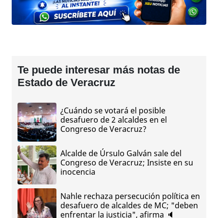
Te puede interesar más notas de
Estado de Veracruz
¿Cuándo se votará el posible
desafuero de 2 alcaldes en el
Congreso de Veracruz?
Alcalde de Úrsulo Galván sale del
Congreso de Veracruz; Insiste en su
inocencia
Nahle rechaza persecución política en
desafuero de alcaldes de MC; "deben
enfrentar la justicia", afirma 🔈