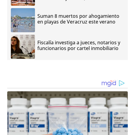
Suman 8 muertos por ahogamiento
en playas de Veracruz este verano
Fiscalía investiga a jueces, notarios y
funcionarios por cartel inmobiliario