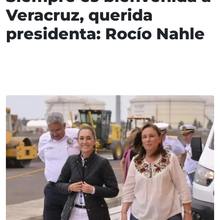
Veracruz, querida
presidenta: Rocío Nahle