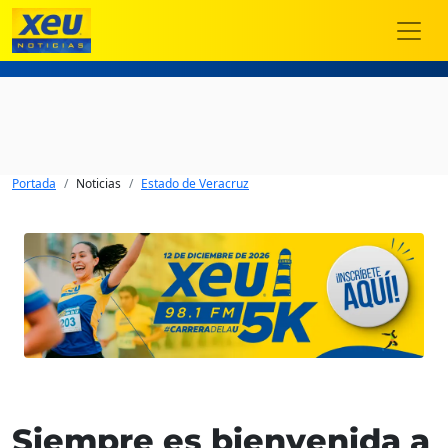
Portada
Noticias
Estado de Veracruz
Siempre es bienvenida a