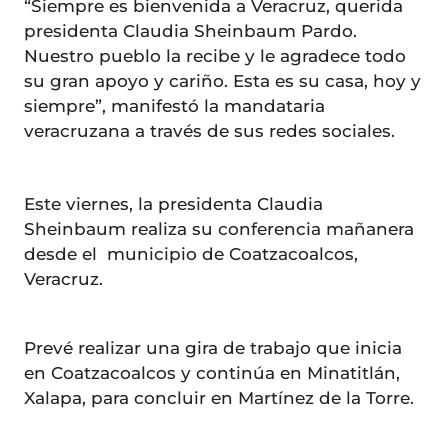
“Siempre es bienvenida a Veracruz, querida
presidenta Claudia Sheinbaum Pardo.
Nuestro pueblo la recibe y le agradece todo
su gran apoyo y cariño. Esta es su casa, hoy y
siempre”, manifestó la mandataria
veracruzana a través de sus redes sociales.
Este viernes, la presidenta Claudia
Sheinbaum realiza su conferencia mañanera
desde el municipio de Coatzacoalcos,
Veracruz.
Prevé realizar una gira de trabajo que inicia
en Coatzacoalcos y continúa en Minatitlán,
Xalapa, para concluir en Martínez de la Torre.