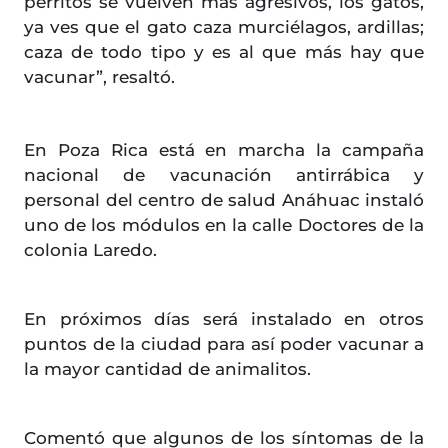
perritos se vuelven más agresivos, los gatos,
ya ves que el gato caza murciélagos, ardillas;
caza de todo tipo y es al que más hay que
vacunar”, resaltó.
En Poza Rica está en marcha la campaña
nacional de vacunación antirrábica y
personal del centro de salud Anáhuac instaló
uno de los módulos en la calle Doctores de la
colonia Laredo.
En próximos días será instalado en otros
puntos de la ciudad para así poder vacunar a
la mayor cantidad de animalitos.
Comentó que algunos de los síntomas de la