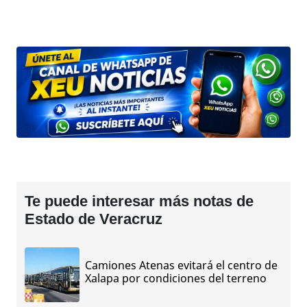
Te puede interesar más notas de
Estado de Veracruz
Camiones Atenas evitará el centro de
Xalapa por condiciones del terreno