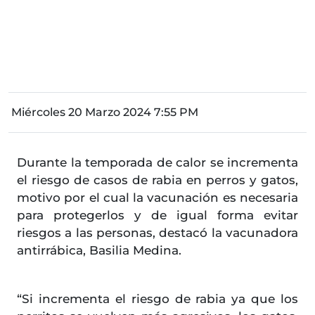
Miércoles 20 Marzo 2024 7:55 PM
Durante la temporada de calor se incrementa
el riesgo de casos de rabia en perros y gatos,
motivo por el cual la vacunación es necesaria
para protegerlos y de igual forma evitar
riesgos a las personas, destacó la vacunadora
antirrábica, Basilia Medina.
“Si incrementa el riesgo de rabia ya que los