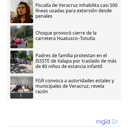
Fiscalía de Veracruz inhabilita casi 500
líneas usadas para extorsión desde
penales
Choque provocó cierre de la
carretera Huatusco–Totutla
Padres de familia protestan en el
ISSSTE de Xalapa por traslado de más
de 80 niños de estancia infantil
FGR convoca a autoridades estales y
municipales de Veracruz; revela
razón