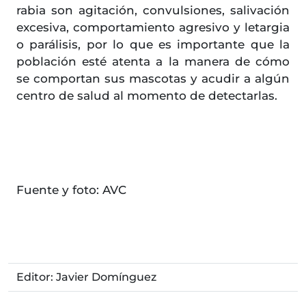
rabia son agitación, convulsiones, salivación
excesiva, comportamiento agresivo y letargia
o parálisis, por lo que es importante que la
población esté atenta a la manera de cómo
se comportan sus mascotas y acudir a algún
centro de salud al momento de detectarlas.
Fuente y foto: AVC
Editor: Javier Domínguez