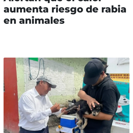
aumenta riesgo de rabia
en animales