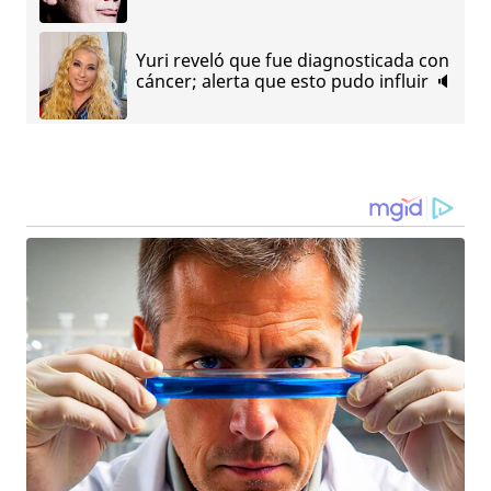
Yuri reveló que fue diagnosticada con
cáncer; alerta que esto pudo influir 🔈