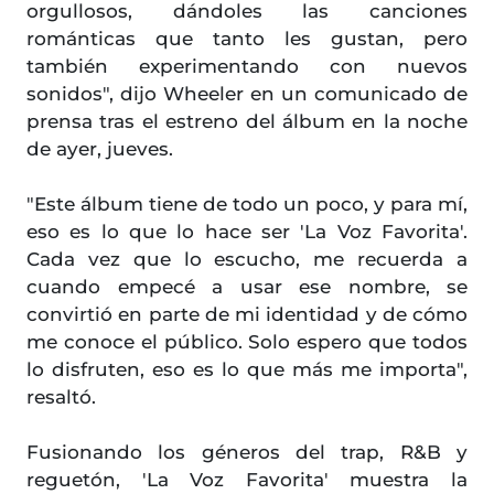
orgullosos, dándoles las canciones
románticas que tanto les gustan, pero
también experimentando con nuevos
sonidos", dijo Wheeler en un comunicado de
prensa tras el estreno del álbum en la noche
de ayer, jueves.
"Este álbum tiene de todo un poco, y para mí,
eso es lo que lo hace ser 'La Voz Favorita'.
Cada vez que lo escucho, me recuerda a
cuando empecé a usar ese nombre, se
convirtió en parte de mi identidad y de cómo
me conoce el público. Solo espero que todos
lo disfruten, eso es lo que más me importa",
resaltó.
Fusionando los géneros del trap, R&B y
reguetón, 'La Voz Favorita' muestra la