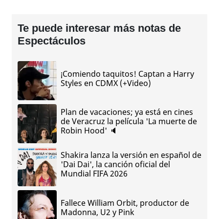
Te puede interesar más notas de
Espectáculos
¡Comiendo taquitos! Captan a Harry
Styles en CDMX (+Video)
Plan de vacaciones; ya está en cines
de Veracruz la película 'La muerte de
Robin Hood' 🔈
Shakira lanza la versión en español de
'Dai Dai', la canción oficial del
Mundial FIFA 2026
Fallece William Orbit, productor de
Madonna, U2 y Pink