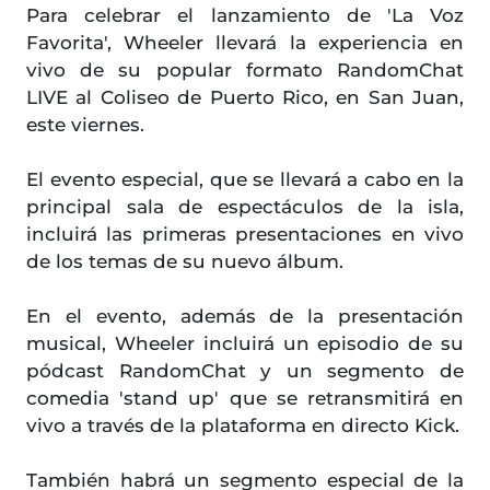
Para celebrar el lanzamiento de 'La Voz
Favorita', Wheeler llevará la experiencia en
vivo de su popular formato RandomChat
LIVE al Coliseo de Puerto Rico, en San Juan,
este viernes.
El evento especial, que se llevará a cabo en la
principal sala de espectáculos de la isla,
incluirá las primeras presentaciones en vivo
de los temas de su nuevo álbum.
En el evento, además de la presentación
musical, Wheeler incluirá un episodio de su
pódcast RandomChat y un segmento de
comedia 'stand up' que se retransmitirá en
vivo a través de la plataforma en directo Kick.
También habrá un segmento especial de la