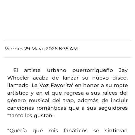
Viernes 29 Mayo 2026 8:35 AM
El artista urbano puertorriqueño Jay
Wheeler acaba de lanzar su nuevo disco,
llamado 'La Voz Favorita' en honor a su mote
artístico y en el que regresa a sus raíces del
género musical del trap, además de incluir
canciones románticas que a sus seguidores
"tanto les gustan".
"Quería que mis fanáticos se sintieran