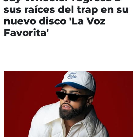
sus raíces del trap en su
nuevo disco 'La Voz
Favorita'