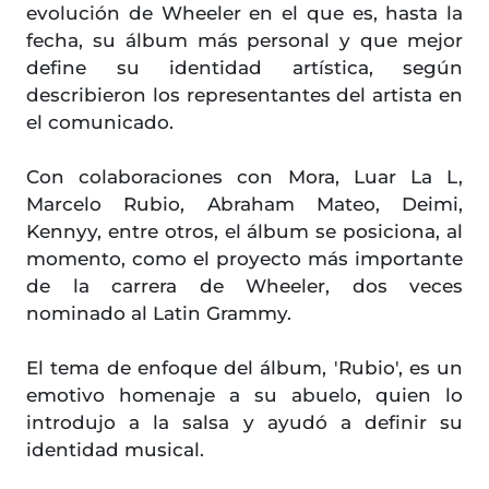
evolución de Wheeler en el que es, hasta la
fecha, su álbum más personal y que mejor
define su identidad artística, según
describieron los representantes del artista en
el comunicado.
Con colaboraciones con Mora, Luar La L,
Marcelo Rubio, Abraham Mateo, Deimi,
Kennyy, entre otros, el álbum se posiciona, al
momento, como el proyecto más importante
de la carrera de Wheeler, dos veces
nominado al Latin Grammy.
El tema de enfoque del álbum, 'Rubio', es un
emotivo homenaje a su abuelo, quien lo
introdujo a la salsa y ayudó a definir su
identidad musical.