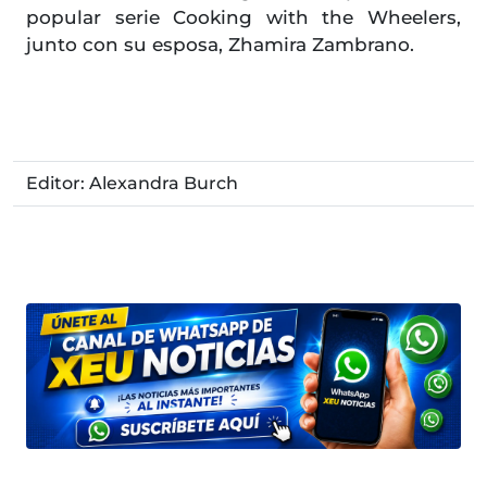
popular serie Cooking with the Wheelers,
junto con su esposa, Zhamira Zambrano.
Editor: Alexandra Burch