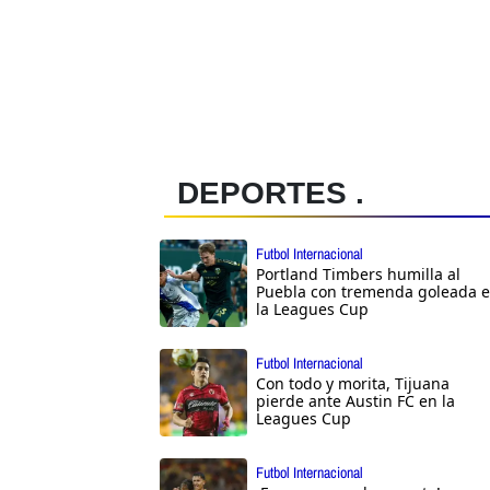
DEPORTES .
Futbol Internacional
Portland Timbers humilla al
Puebla con tremenda goleada 
la Leagues Cup
Futbol Internacional
Con todo y morita, Tijuana
pierde ante Austin FC en la
Leagues Cup
Futbol Internacional