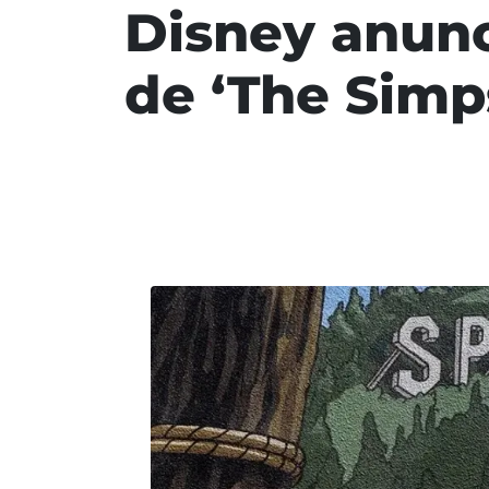
Disney anunc
de ‘The Simp