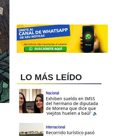
LO MÁS LEÍDO
Nacional
Exhiben sueldo en IMSS
del hermano de diputada
de Morena que dice que
'viejitos huelen a baúl' 🔈
Internacional
Recorrido turístico pasó