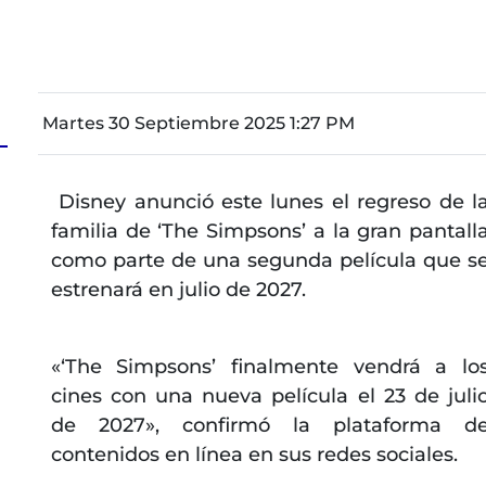
Martes 30 Septiembre 2025 1:27 PM
Disney anunció este lunes el regreso de l
familia de ‘The Simpsons’ a la gran pantall
como parte de una segunda película que s
estrenará en julio de 2027.
«‘The Simpsons’ finalmente vendrá a lo
cines con una nueva película el 23 de juli
de 2027», confirmó la plataforma d
contenidos en línea en sus redes sociales.