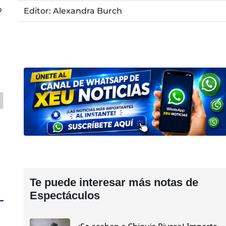
o
Editor: Alexandra Burch
z
Te puede interesar más notas de
Espectáculos