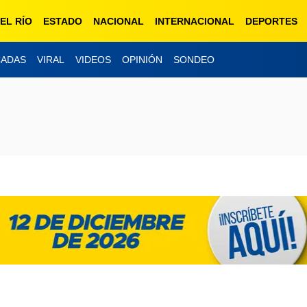
EL RÍO
ESTADO
NACIONAL
INTERNACIONAL
DEPORTES
CADAS
VIRAL
VIDEOS
OPINIÓN
SONDEO