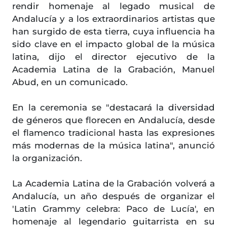
rendir homenaje al legado musical de
Andalucía y a los extraordinarios artistas que
han surgido de esta tierra, cuya influencia ha
sido clave en el impacto global de la música
latina, dijo el director ejecutivo de la
Academia Latina de la Grabación, Manuel
Abud, en un comunicado.
En la ceremonia se "destacará la diversidad
de géneros que florecen en Andalucía, desde
el flamenco tradicional hasta las expresiones
más modernas de la música latina", anunció
la organización.
La Academia Latina de la Grabación volverá a
Andalucía, un año después de organizar el
'Latin Grammy celebra: Paco de Lucía', en
homenaje al legendario guitarrista en su