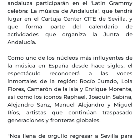
andaluza participarán en el 'Latin Grammy
celebra: La música de Andalucía', que tendrá
lugar en el Cartuja Center CITE de Sevilla, y
que forma parte del calendario de
actividades que organiza la Junta de
Andalucía.
Como uno de los núcleos más influyentes de
la música en España desde hace siglos, el
espectáculo reconocerá a las voces
inmortales de la región: Rocío Jurado, Lola
Flores, Camarón de la Isla y Enrique Morente,
así como los iconos Raphael, Joaquín Sabina,
Alejandro Sanz, Manuel Alejandro y Miguel
Ríos, artistas que continúan traspasado
generaciones y fronteras globales.
"Nos llena de orgullo regresar a Sevilla para