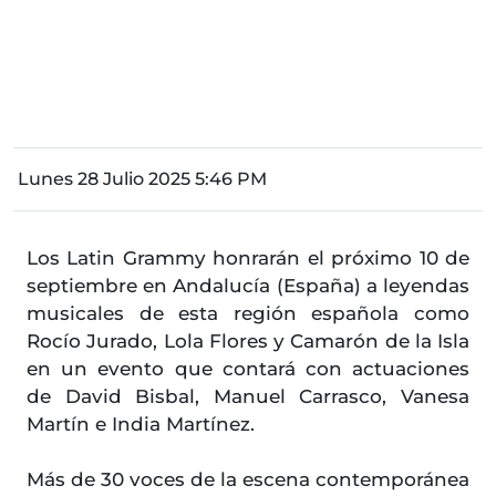
Lunes 28 Julio 2025 5:46 PM
Los Latin Grammy honrarán el próximo 10 de
septiembre en Andalucía (España) a leyendas
musicales de esta región española como
Rocío Jurado, Lola Flores y Camarón de la Isla
en un evento que contará con actuaciones
de David Bisbal, Manuel Carrasco, Vanesa
Martín e India Martínez.
Más de 30 voces de la escena contemporánea