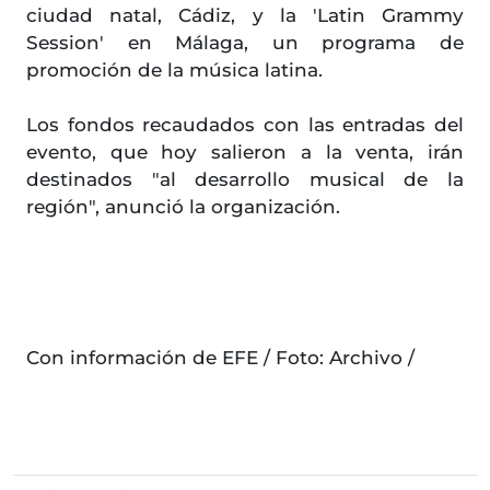
ciudad natal, Cádiz, y la 'Latin Grammy
Session' en Málaga, un programa de
promoción de la música latina.
Los fondos recaudados con las entradas del
evento, que hoy salieron a la venta, irán
destinados "al desarrollo musical de la
región", anunció la organización.
Con información de EFE / Foto: Archivo /