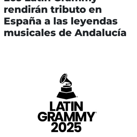
rendirán tributo en
España a las leyendas
musicales de Andalucía