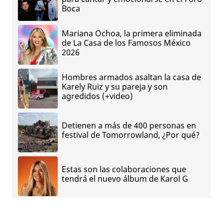
Boca
Mariana Ochoa, la primera eliminada
de La Casa de los Famosos México
2026
Hombres armados asaltan la casa de
Karely Ruiz y su pareja y son
agredidos (+video)
Detienen a más de 400 personas en
festival de Tomorrowland, ¿Por qué?
Estas son las colaboraciones que
tendrá el nuevo álbum de Karol G