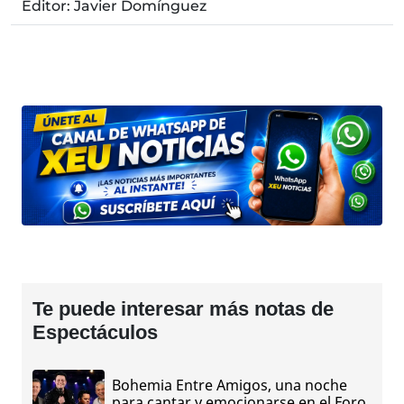
Editor: Javier Domínguez
Te puede interesar más notas de
Espectáculos
Bohemia Entre Amigos, una noche
para cantar y emocionarse en el Foro