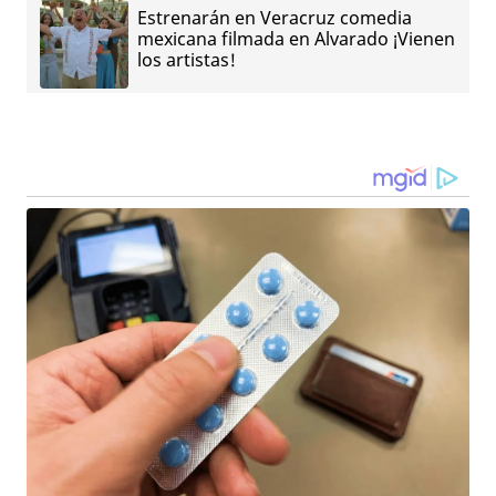
Estrenarán en Veracruz comedia
mexicana filmada en Alvarado ¡Vienen
los artistas!