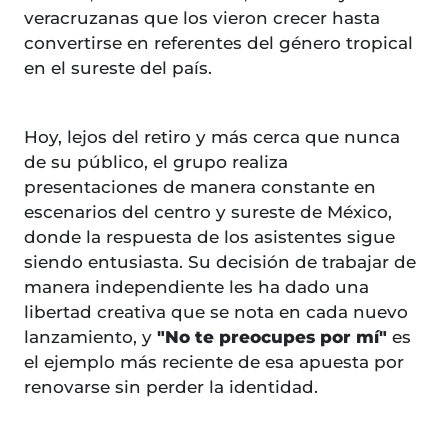
veracruzanas que los vieron crecer hasta
convertirse en referentes del género tropical
en el sureste del país.
Hoy, lejos del retiro y más cerca que nunca
de su público, el grupo realiza
presentaciones de manera constante en
escenarios del centro y sureste de México,
donde la respuesta de los asistentes sigue
siendo entusiasta. Su decisión de trabajar de
manera independiente les ha dado una
libertad creativa que se nota en cada nuevo
lanzamiento, y
"No te preocupes por mí"
es
el ejemplo más reciente de esa apuesta por
renovarse sin perder la identidad.