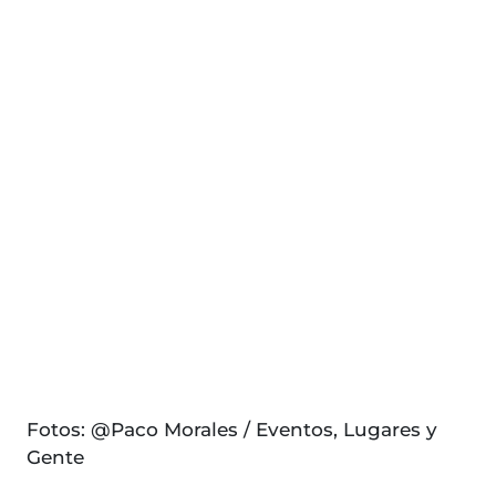
Fotos: @Paco Morales / Eventos, Lugares y
Gente