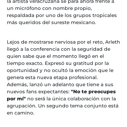
la artista veracruzana se para ahora frente a
un micrófono con nombre propio,
respaldada por uno de los grupos tropicales
más queridos del sureste mexicano.
Lejos de mostrarse nerviosa por el reto, Arleth
llegó a la conferencia con la seguridad de
quien sabe que el momento llegó en el
tiempo exacto. Expresó su gratitud por la
oportunidad y no ocultó la emoción que le
genera esta nueva etapa profesional.
Además, lanzó un adelanto que tiene a sus
nuevos fans expectantes:
"No te preocupes
por mí"
no será la única colaboración con la
agrupación. Un segundo tema conjunto está
en camino.