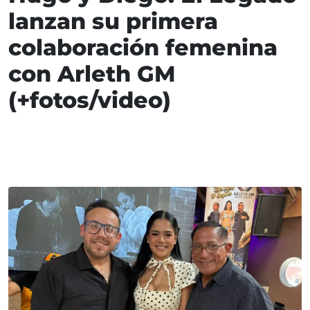
lanzan su primera
colaboración femenina
con Arleth GM
(+fotos/video)