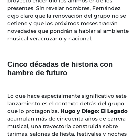
proyecto encendió los ánimos entre los
presentes. Sin revelar nombres, Fernández
dejó claro que la renovación del grupo no se
detiene y que los próximos meses traerán
novedades que pondrán a hablar al ambiente
musical veracruzano y nacional.
Cinco décadas de historia con
hambre de futuro
Lo que hace especialmente significativo este
lanzamiento es el contexto detrás del grupo
que lo protagoniza.
Hugo y Diego: El Legado
acumulan más de cincuenta años de carrera
musical, una trayectoria construida sobre
tarimas, salones de fiesta, festivales y noches