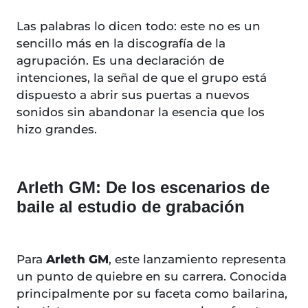
Las palabras lo dicen todo: este no es un
sencillo más en la discografía de la
agrupación. Es una declaración de
intenciones, la señal de que el grupo está
dispuesto a abrir sus puertas a nuevos
sonidos sin abandonar la esencia que los
hizo grandes.
Arleth GM: De los escenarios de
baile al estudio de grabación
Para
Arleth GM
, este lanzamiento representa
un punto de quiebre en su carrera. Conocida
principalmente por su faceta como bailarina,