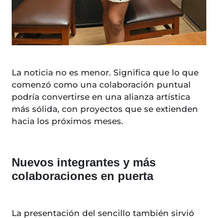
La noticia no es menor. Significa que lo que
comenzó como una colaboración puntual
podría convertirse en una alianza artística
más sólida, con proyectos que se extienden
hacia los próximos meses.
Nuevos integrantes y más
colaboraciones en puerta
La presentación del sencillo también sirvió