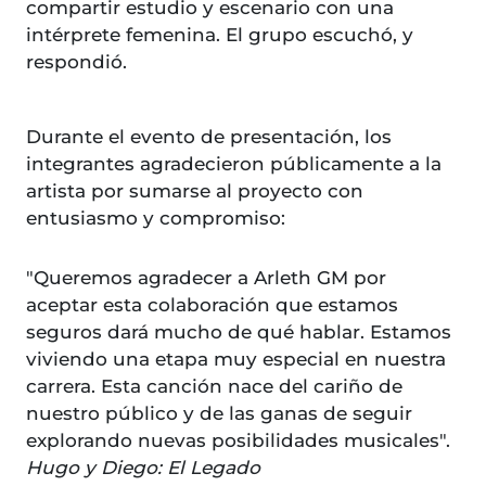
compartir estudio y escenario con una
intérprete femenina. El grupo escuchó, y
respondió.
Durante el evento de presentación, los
integrantes agradecieron públicamente a la
artista por sumarse al proyecto con
entusiasmo y compromiso:
"Queremos agradecer a Arleth GM por
aceptar esta colaboración que estamos
seguros dará mucho de qué hablar. Estamos
viviendo una etapa muy especial en nuestra
carrera. Esta canción nace del cariño de
nuestro público y de las ganas de seguir
explorando nuevas posibilidades musicales".
Hugo y Diego: El Legado