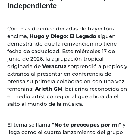
independiente
Con más de cinco décadas de trayectoria
encima,
Hugo y Diego: El Legado
siguen
demostrando que la reinvención no tiene
fecha de caducidad. Este miércoles 17 de
junio de 2026, la agrupación tropical
originaria de
Veracruz
sorprendió a propios y
extraños al presentar en conferencia de
prensa su primera colaboración con una voz
femenina:
Arleth GM
, bailarina reconocida en
el medio artístico regional que ahora da el
salto al mundo de la música.
El tema se llama
"No te preocupes por mí"
y
llega como el cuarto lanzamiento del grupo