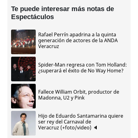
Te puede interesar más notas de
Espectáculos
Rafael Perrín apadrina a la quinta
generación de actores de la ANDA
Veracruz
Spider-Man regresa con Tom Holland:
¿superará el éxito de No Way Home?
Fallece William Orbit, productor de
Madonna, U2 y Pink
Hijo de Eduardo Santamarina quiere
ser rey del Carnaval de
Veracruz (+foto/video) 🔈