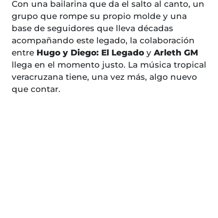
Con una bailarina que da el salto al canto, un
grupo que rompe su propio molde y una
base de seguidores que lleva décadas
acompañando este legado, la colaboración
entre
Hugo y Diego: El Legado
y
Arleth GM
llega en el momento justo. La música tropical
veracruzana tiene, una vez más, algo nuevo
que contar.