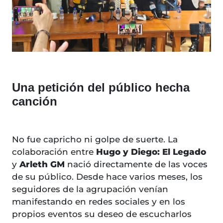
Una petición del público hecha
canción
No fue capricho ni golpe de suerte. La
colaboración entre
Hugo y Diego: El Legado
y
Arleth GM
nació directamente de las voces
de su público. Desde hace varios meses, los
seguidores de la agrupación venían
manifestando en redes sociales y en los
propios eventos su deseo de escucharlos