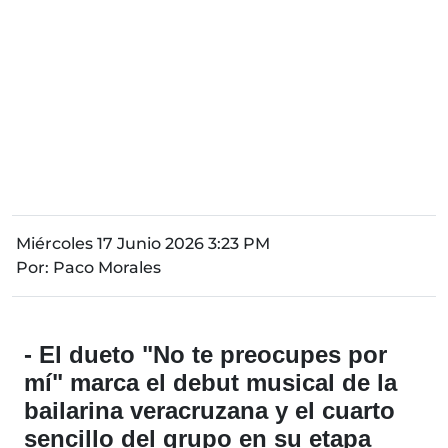
Miércoles 17 Junio 2026 3:23 PM
Por:
Paco Morales
- El dueto "No te preocupes por
mí" marca el debut musical de la
bailarina veracruzana y el cuarto
sencillo del grupo en su etapa