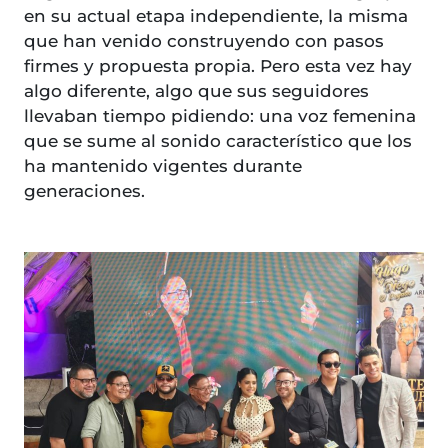
en su actual etapa independiente, la misma
que han venido construyendo con pasos
firmes y propuesta propia. Pero esta vez hay
algo diferente, algo que sus seguidores
llevaban tiempo pidiendo: una voz femenina
que se sume al sonido característico que los
ha mantenido vigentes durante
generaciones.