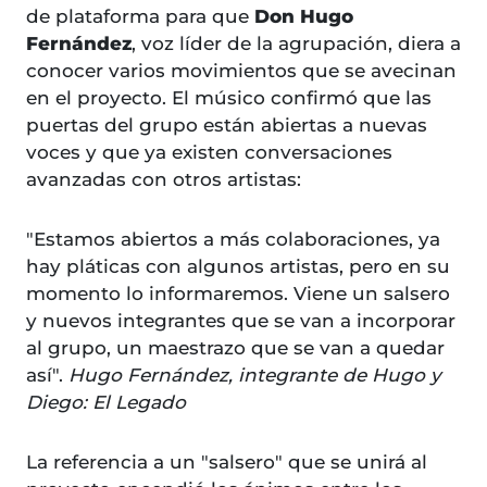
de plataforma para que
Don Hugo
Fernández
, voz líder de la agrupación, diera a
conocer varios movimientos que se avecinan
en el proyecto. El músico confirmó que las
puertas del grupo están abiertas a nuevas
voces y que ya existen conversaciones
avanzadas con otros artistas:
"Estamos abiertos a más colaboraciones, ya
hay pláticas con algunos artistas, pero en su
momento lo informaremos. Viene un salsero
y nuevos integrantes que se van a incorporar
al grupo, un maestrazo que se van a quedar
así".
Hugo Fernández, integrante de Hugo y
Diego: El Legado
La referencia a un "salsero" que se unirá al