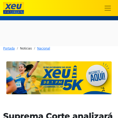
Portada
Noticias
Nacional
Suprema Corte analizará