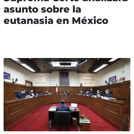
asunto sobre la
eutanasia en México