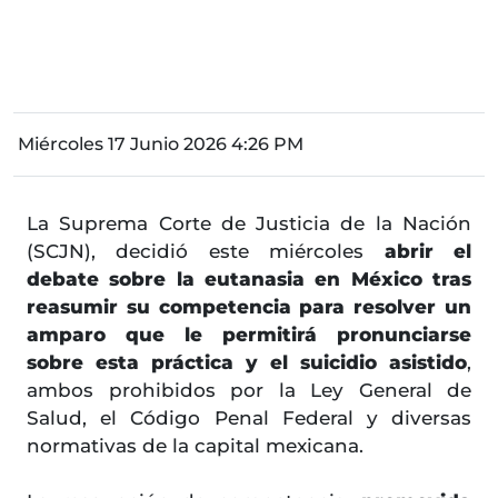
Miércoles 17 Junio 2026 4:26 PM
La Suprema Corte de Justicia de la Nación
(SCJN), decidió este miércoles
abrir el
debate sobre la eutanasia en México tras
reasumir su competencia para resolver un
amparo que le permitirá pronunciarse
sobre esta práctica y el suicidio asistido
,
ambos prohibidos por la Ley General de
Salud, el Código Penal Federal y diversas
normativas de la capital mexicana.