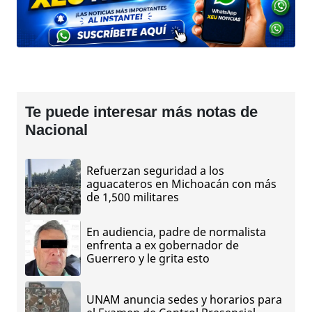
Te puede interesar más notas de
Nacional
Refuerzan seguridad a los
aguacateros en Michoacán con más
de 1,500 militares
En audiencia, padre de normalista
enfrenta a ex gobernador de
Guerrero y le grita esto
UNAM anuncia sedes y horarios para