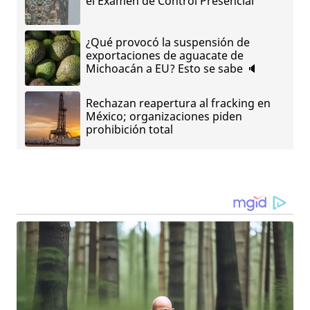
el Examen de Control Presencial
¿Qué provocó la suspensión de
exportaciones de aguacate de
Michoacán a EU? Esto se sabe 🔈
Rechazan reapertura al fracking en
México; organizaciones piden
prohibición total