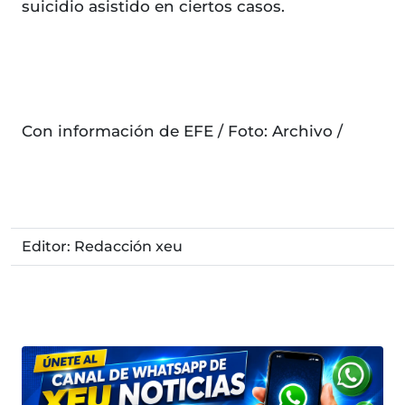
suicidio asistido en ciertos casos.
Con información de EFE / Foto: Archivo /
Editor: Redacción xeu