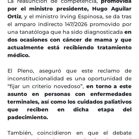
La reasunción de competencia,
promovida
por el ministro presidente, Hugo Aguilar
Ortiz
, y el ministro Irving Espinosa, se da tras
el amparo indirecto 147/2026 promovido por
una tanatóloga que ha sido diagnosticada
en
dos ocasiones con cáncer de mama y que
actualmente está recibiendo tratamiento
médico.
El Pleno, aseguró que este reclamo de
inconstitucionalidad es una oportunidad de
“fijar un criterio novedoso”,
en torno a este
asunto en personas con enfermedades
terminales, así como los cuidados paliativos
que reciben en dicha etapa del
padecimiento.
También, coincidieron en que el debate