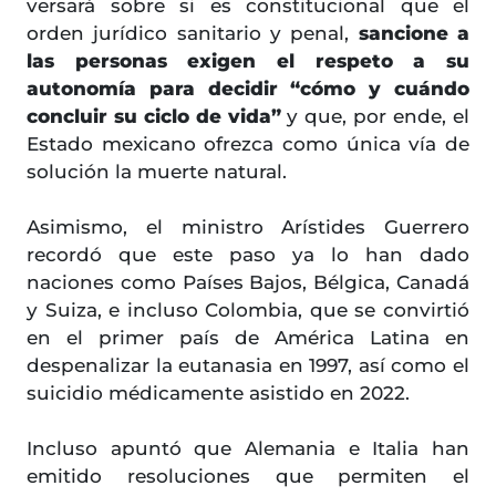
versará sobre si es constitucional que el
orden jurídico sanitario y penal,
sancione a
las personas exigen el respeto a su
autonomía para decidir “cómo y cuándo
concluir su ciclo de vida”
y que, por ende, el
Estado mexicano ofrezca como única vía de
solución la muerte natural.
Asimismo, el ministro Arístides Guerrero
recordó que este paso ya lo han dado
naciones como Países Bajos, Bélgica, Canadá
y Suiza, e incluso Colombia, que se convirtió
en el primer país de América Latina en
despenalizar la eutanasia en 1997, así como el
suicidio médicamente asistido en 2022.
Incluso apuntó que Alemania e Italia han
emitido resoluciones que permiten el