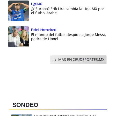
Liga MX
¿Y Europa? Erik Lira cambia la Liga MX por
el futbol árabe
Futbol Internacional
El mundo del futbol despide a Jorge Messi,
padre de Lionel
MAS EN XEUDEPORTES.MX
SONDEO