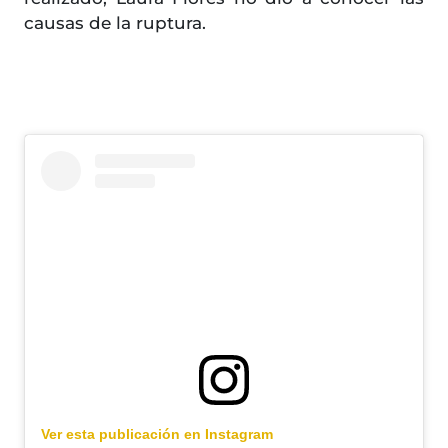
causas de la ruptura.
Ver esta publicación en Instagram