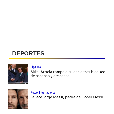
DEPORTES .
Liga MX
Mikel Arriola rompe el silencio tras bloqueo
de ascenso y descenso
Futbol Internacional
Fallece Jorge Messi, padre de Lionel Messi