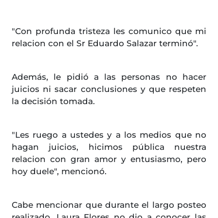
"Con profunda tristeza les comunico que mi
relacion con el Sr Eduardo Salazar terminó".
Además, le pidió a las personas no hacer
juicios ni sacar conclusiones y que respeten
la decisión tomada.
"Les ruego a ustedes y a los medios que no
hagan juicios, hicimos pública nuestra
relacion con gran amor y entusiasmo, pero
hoy duele", mencionó.
Cabe mencionar que durante el largo posteo
realizado, Laura Flores no dio a conocer las