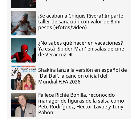
¡Se acaban a Chiquis Rivera! Imparte
taller de sanación con valor de 8 mil
pesos (+fotos/video)
¿No sabes qué hacer en vacaciones?
Ya está 'Spider-Man' en salas de cine
de Veracruz 🔈
Shakira lanza la versión en español de
'Dai Dai', la canción oficial del
Mundial FIFA 2026
Fallece Richie Bonilla, reconocido
manager de figuras de la salsa como
Pete Rodríguez, Héctor Lavoe y Tony
Pabón