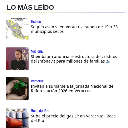
LO MÁS LEÍDO
Estado
Sequía avanza en Veracruz: suben de 19 a 33
municipios secos
Nacional
Sheinbaum anuncia reestructura de créditos
del Infonavit para millones de familias 🔈
Veracruz
Invitan a sumarse a la Jornada Nacional de
Reforestación 2026 en Veracruz
Boca del Río
Sube el precio del gas LP en Veracruz - Boca
del Río