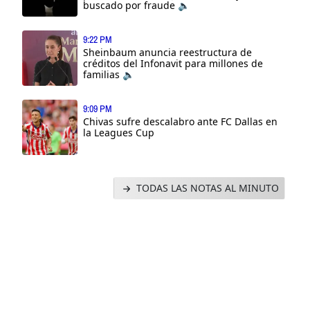
buscado por fraude 🔈
9:22 PM
Sheinbaum anuncia reestructura de
créditos del Infonavit para millones de
familias 🔈
9:09 PM
Chivas sufre descalabro ante FC Dallas en
la Leagues Cup
TODAS LAS NOTAS AL MINUTO