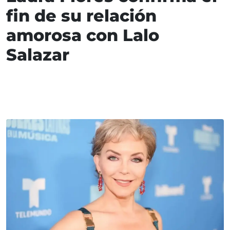
fin de su relación
amorosa con Lalo
Salazar