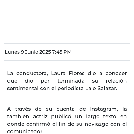
Lunes 9 Junio 2025 7:45 PM
La conductora, Laura Flores dio a conocer
que dio por terminada su relación
sentimental con el periodista Lalo Salazar.
A través de su cuenta de Instagram, la
también actriz publicó un largo texto en
donde confirmó el fin de su noviazgo con el
comunicador.