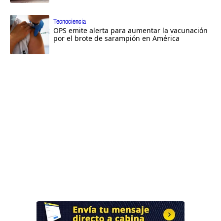
Tecnociencia
OPS emite alerta para aumentar la vacunación
por el brote de sarampión en América