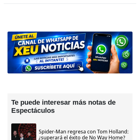
Te puede interesar más notas de
Espectáculos
Spider-Man regresa con Tom Holland:
¿superará el éxito de No Way Home?