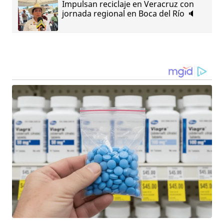
Impulsan reciclaje en Veracruz con
jornada regional en Boca del Río 🔈