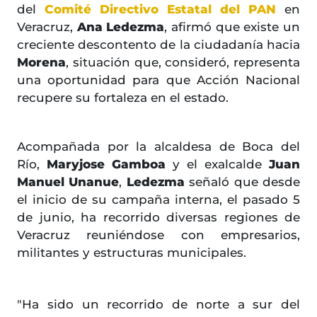
del
Comité Directivo Estatal del PAN
en
Veracruz,
Ana Ledezma
, afirmó que existe un
creciente descontento de la ciudadanía hacia
Morena
, situación que, consideró, representa
una oportunidad para que Acción Nacional
recupere su fortaleza en el estado.
Acompañada por la alcaldesa de Boca del
Río,
Maryjose Gamboa
y el exalcalde
Juan
Manuel Unanue
,
Ledezma
señaló que desde
el inicio de su campaña interna, el pasado 5
de junio, ha recorrido diversas regiones de
Veracruz reuniéndose con empresarios,
militantes y estructuras municipales.
"Ha sido un recorrido de norte a sur del