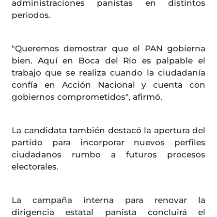
administraciones panistas en distintos
periodos.
"Queremos demostrar que el PAN gobierna
bien. Aquí en Boca del Río es palpable el
trabajo que se realiza cuando la ciudadanía
confía en Acción Nacional y cuenta con
gobiernos comprometidos", afirmó.
La candidata también destacó la apertura del
partido para incorporar nuevos perfiles
ciudadanos rumbo a futuros procesos
electorales.
La campaña interna para renovar la
dirigencia estatal panista concluirá el