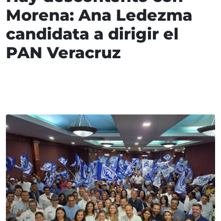
Morena: Ana Ledezma
candidata a dirigir el
PAN Veracruz