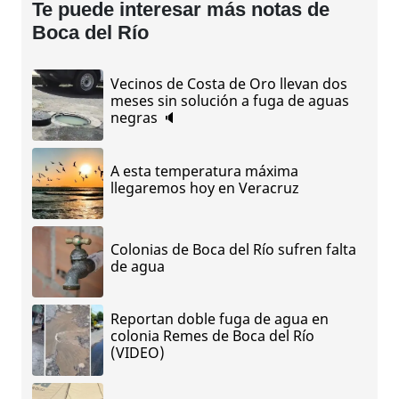
Te puede interesar más notas de
Boca del Río
Vecinos de Costa de Oro llevan dos
meses sin solución a fuga de aguas
negras 🔈
A esta temperatura máxima
llegaremos hoy en Veracruz
Colonias de Boca del Río sufren falta
de agua
Reportan doble fuga de agua en
colonia Remes de Boca del Río
(VIDEO)