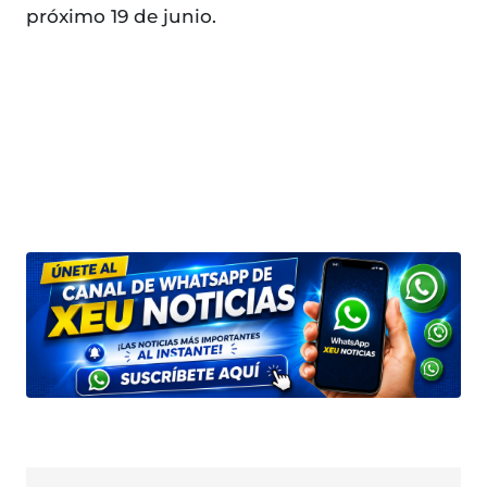
próximo 19 de junio.