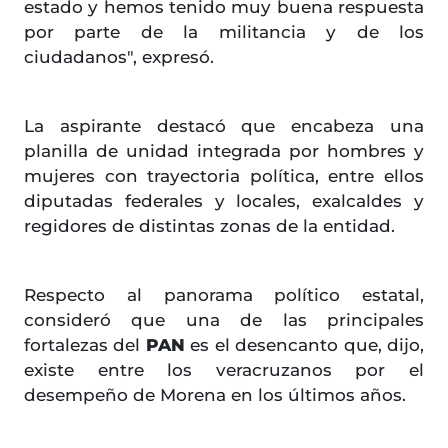
estado y hemos tenido muy buena respuesta
por parte de la militancia y de los
ciudadanos", expresó.
La aspirante destacó que encabeza una
planilla de unidad integrada por hombres y
mujeres con trayectoria política, entre ellos
diputadas federales y locales, exalcaldes y
regidores de distintas zonas de la entidad.
Respecto al panorama político estatal,
consideró que una de las principales
fortalezas del
PAN
es el desencanto que, dijo,
existe entre los veracruzanos por el
desempeño de Morena en los últimos años.