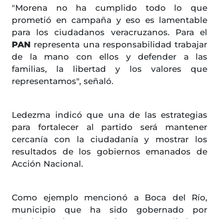
"Morena no ha cumplido todo lo que
prometió en campaña y eso es lamentable
para los ciudadanos veracruzanos. Para el
PAN
representa una responsabilidad trabajar
de la mano con ellos y defender a las
familias, la libertad y los valores que
representamos", señaló.
Ledezma indicó que una de las estrategias
para fortalecer al partido será mantener
cercanía con la ciudadanía y mostrar los
resultados de los gobiernos emanados de
Acción Nacional.
Como ejemplo mencionó a Boca del Río,
municipio que ha sido gobernado por