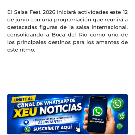
El Salsa Fest 2026 iniciará actividades este 12
de junio con una programación que reunirá a
destacadas figuras de la salsa internacional,
consolidando a Boca del Río como uno de
los principales destinos para los amantes de
este ritmo.