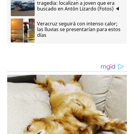
tragedia: localizan a joven que era
buscado en Antón Lizardo (Fotos) 🔈
Veracruz seguirá con intenso calor;
las lluvias se presentarían para estos
días