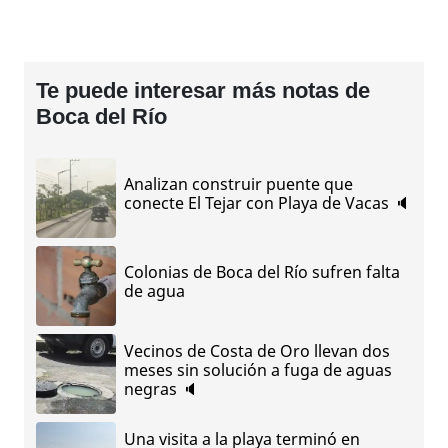
Te puede interesar más notas de
Boca del Río
Analizan construir puente que
conecte El Tejar con Playa de Vacas 🔈
Colonias de Boca del Río sufren falta
de agua
Vecinos de Costa de Oro llevan dos
meses sin solución a fuga de aguas
negras 🔈
Una visita a la playa terminó en