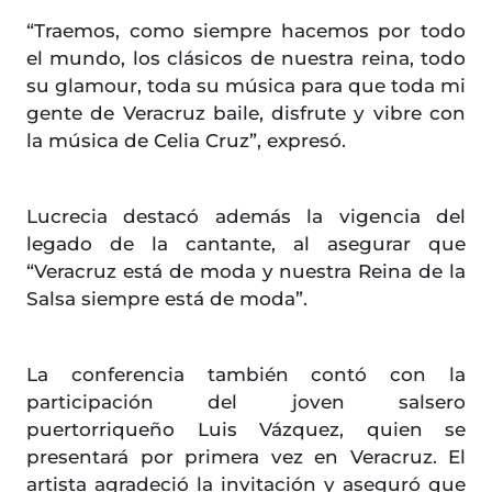
“Traemos, como siempre hacemos por todo
el mundo, los clásicos de nuestra reina, todo
su glamour, toda su música para que toda mi
gente de Veracruz baile, disfrute y vibre con
la música de Celia Cruz”, expresó.
Lucrecia destacó además la vigencia del
legado de la cantante, al asegurar que
“Veracruz está de moda y nuestra Reina de la
Salsa siempre está de moda”.
La conferencia también contó con la
participación del joven salsero
puertorriqueño Luis Vázquez, quien se
presentará por primera vez en Veracruz. El
artista agradeció la invitación y aseguró que