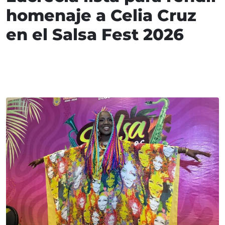
homenaje a Celia Cruz
en el Salsa Fest 2026