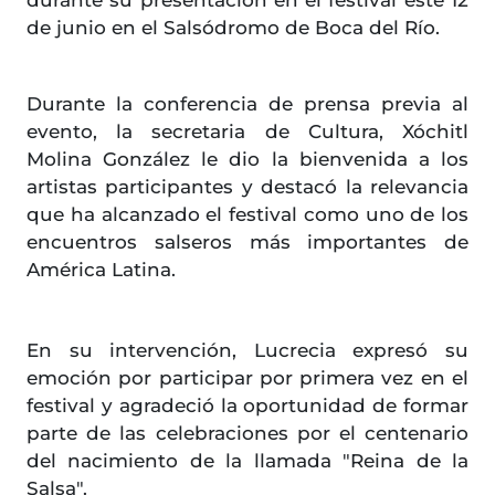
durante su presentación en el festival este 12
de junio en el Salsódromo de Boca del Río.
Durante la conferencia de prensa previa al
evento, la secretaria de Cultura, Xóchitl
Molina González le dio la bienvenida a los
artistas participantes y destacó la relevancia
que ha alcanzado el festival como uno de los
encuentros salseros más importantes de
América Latina.
En su intervención, Lucrecia expresó su
emoción por participar por primera vez en el
festival y agradeció la oportunidad de formar
parte de las celebraciones por el centenario
del nacimiento de la llamada "Reina de la
Salsa".