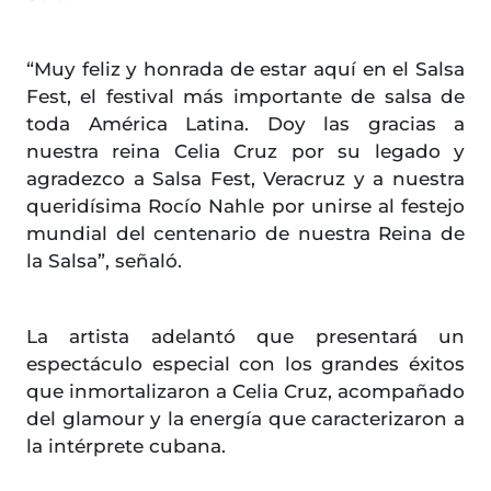
“Muy feliz y honrada de estar aquí en el Salsa
Fest, el festival más importante de salsa de
toda América Latina. Doy las gracias a
nuestra reina Celia Cruz por su legado y
agradezco a Salsa Fest, Veracruz y a nuestra
queridísima Rocío Nahle por unirse al festejo
mundial del centenario de nuestra Reina de
la Salsa”, señaló.
La artista adelantó que presentará un
espectáculo especial con los grandes éxitos
que inmortalizaron a Celia Cruz, acompañado
del glamour y la energía que caracterizaron a
la intérprete cubana.