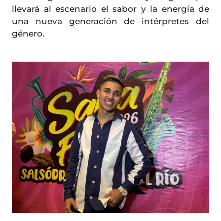
llevará al escenario el sabor y la energía de
una nueva generación de intérpretes del
género.