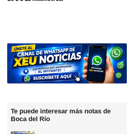
Te puede interesar más notas de
Boca del Río