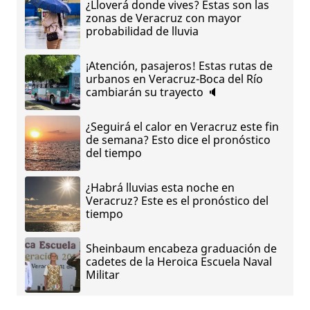
¿Lloverá donde vives? Estas son las
zonas de Veracruz con mayor
probabilidad de lluvia
¡Atención, pasajeros! Estas rutas de
urbanos en Veracruz-Boca del Río
cambiarán su trayecto 🔈
¿Seguirá el calor en Veracruz este fin
de semana? Esto dice el pronóstico
del tiempo
¿Habrá lluvias esta noche en
Veracruz? Este es el pronóstico del
tiempo
Sheinbaum encabeza graduación de
cadetes de la Heroica Escuela Naval
Militar