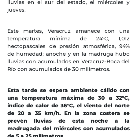
lluvias en el sur del estado, el miércoles y
jueves.
Este martes, Veracruz amanece con una
temperatura mínima de 24°C, 1,012
hectopascales de presión atmosférica, 94%
de humedad; anoche y en la madruga hubo
lluvias con acumulados en Veracruz-Boca del
Río con acumulados de 30 milímetros.
Esta tarde se espera ambiente cálido con
una temperatura máxima de 30 a 32°C,
índice de calor de 36°C, el viento del norte
de 20 a 35 km/h. En la zona costera se
prevén lluvias de esta noche a la
madrugada del miércoles con acumulados
de 5 a 25 milímetros.