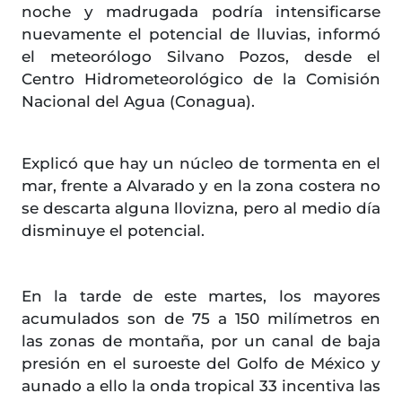
noche y madrugada podría intensificarse
nuevamente el potencial de lluvias, informó
el meteorólogo Silvano Pozos, desde el
Centro Hidrometeorológico de la Comisión
Nacional del Agua (Conagua).
Explicó que hay un núcleo de tormenta en el
mar, frente a Alvarado y en la zona costera no
se descarta alguna llovizna, pero al medio día
disminuye el potencial.
En la tarde de este martes, los mayores
acumulados son de 75 a 150 milímetros en
las zonas de montaña, por un canal de baja
presión en el suroeste del Golfo de México y
aunado a ello la onda tropical 33 incentiva las