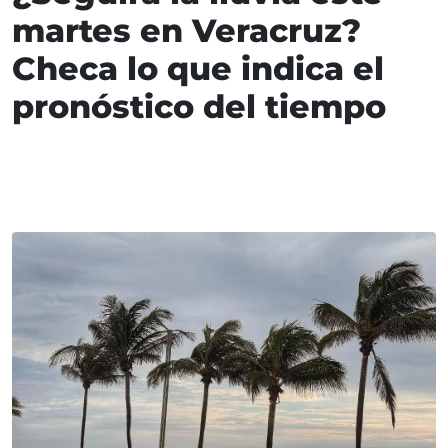
martes en Veracruz?
Checa lo que indica el
pronóstico del tiempo