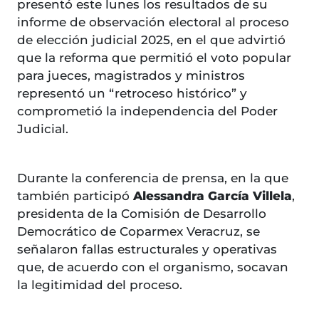
presentó este lunes los resultados de su
informe de observación electoral al proceso
de elección judicial 2025, en el que advirtió
que la reforma que permitió el voto popular
para jueces, magistrados y ministros
representó un “retroceso histórico” y
comprometió la independencia del Poder
Judicial.
Durante la conferencia de prensa, en la que
también participó
Alessandra García Villela
,
presidenta de la Comisión de Desarrollo
Democrático de Coparmex Veracruz, se
señalaron fallas estructurales y operativas
que, de acuerdo con el organismo, socavan
la legitimidad del proceso.