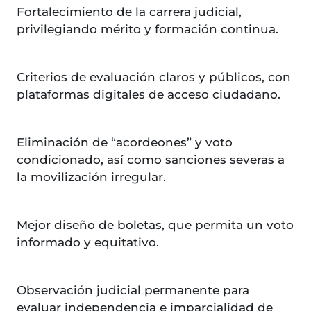
Fortalecimiento de la carrera judicial,
privilegiando mérito y formación continua.
Criterios de evaluación claros y públicos, con
plataformas digitales de acceso ciudadano.
Eliminación de “acordeones” y voto
condicionado, así como sanciones severas a
la movilización irregular.
Mejor diseño de boletas, que permita un voto
informado y equitativo.
Observación judicial permanente para
evaluar independencia e imparcialidad de