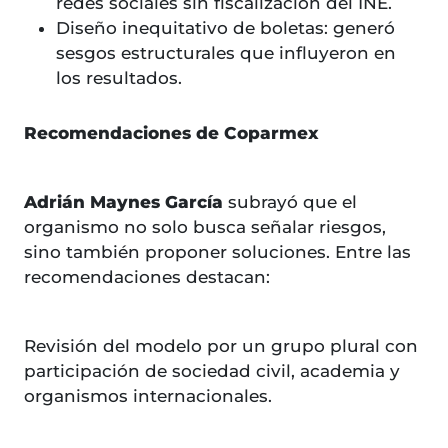
redes sociales sin fiscalización del INE.
Diseño inequitativo de boletas: generó
sesgos estructurales que influyeron en
los resultados.
Recomendaciones de Coparmex
Adrián Maynes García
subrayó que el
organismo no solo busca señalar riesgos,
sino también proponer soluciones. Entre las
recomendaciones destacan:
Revisión del modelo por un grupo plural con
participación de sociedad civil, academia y
organismos internacionales.