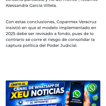
Alessandra García Villela.
Con estas conclusiones, Coparmex Veracruz
insistió en que el modelo implementado en
2025 debe ser revisado a fondo, pues de lo
contrario se corre el riesgo de consolidar la
captura política del Poder Judicial.