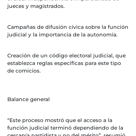
jueces y magistrados.
Campañas de difusión cívica sobre la función
judicial y la importancia de la autonomía.
Creación de un código electoral judicial, que
establezca reglas específicas para este tipo
de comicios.
Balance general
“Este proceso mostró que el acceso a la
función judicial terminó dependiendo de la
cercanía partidista y no del mérito”, resumió