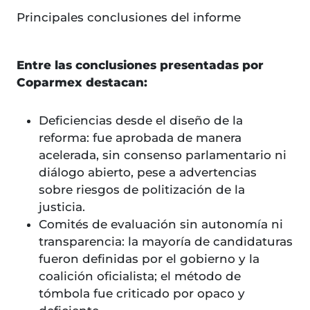
Principales conclusiones del informe
Entre las conclusiones presentadas por
Coparmex destacan:
Deficiencias desde el diseño de la
reforma: fue aprobada de manera
acelerada, sin consenso parlamentario ni
diálogo abierto, pese a advertencias
sobre riesgos de politización de la
justicia.
Comités de evaluación sin autonomía ni
transparencia: la mayoría de candidaturas
fueron definidas por el gobierno y la
coalición oficialista; el método de
tómbola fue criticado por opaco y