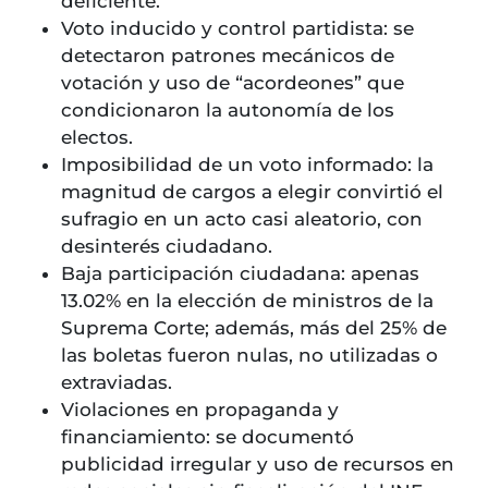
deficiente.
Voto inducido y control partidista: se
detectaron patrones mecánicos de
votación y uso de “acordeones” que
condicionaron la autonomía de los
electos.
Imposibilidad de un voto informado: la
magnitud de cargos a elegir convirtió el
sufragio en un acto casi aleatorio, con
desinterés ciudadano.
Baja participación ciudadana: apenas
13.02% en la elección de ministros de la
Suprema Corte; además, más del 25% de
las boletas fueron nulas, no utilizadas o
extraviadas.
Violaciones en propaganda y
financiamiento: se documentó
publicidad irregular y uso de recursos en