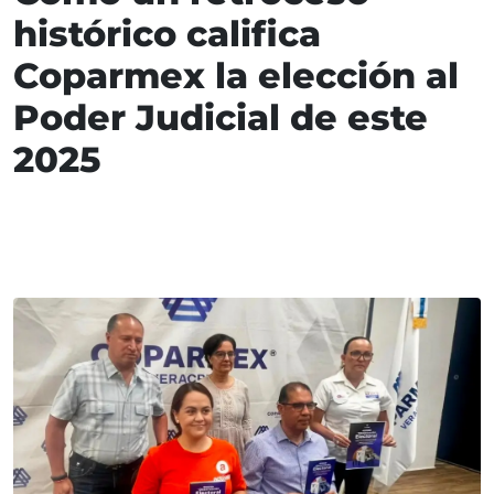
histórico califica
Coparmex la elección al
Poder Judicial de este
2025