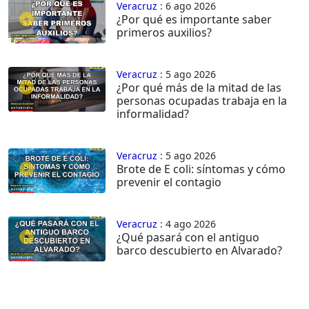
Veracruz
: 6 ago 2026
¿Por qué es importante saber
primeros auxilios?
Veracruz
: 5 ago 2026
¿Por qué más de la mitad de las
personas ocupadas trabaja en la
informalidad?
Veracruz
: 5 ago 2026
Brote de E coli: síntomas y cómo
prevenir el contagio
Veracruz
: 4 ago 2026
¿Qué pasará con el antiguo
barco descubierto en Alvarado?