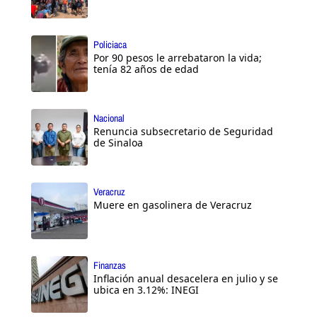
Policiaca
Por 90 pesos le arrebataron la vida;
tenía 82 años de edad
Nacional
Renuncia subsecretario de Seguridad
de Sinaloa
Veracruz
Muere en gasolinera de Veracruz
Finanzas
Inflación anual desacelera en julio y se
ubica en 3.12%: INEGI