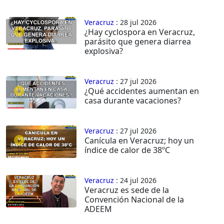
Veracruz
: 28 jul 2026
¿Hay cyclospora en Veracruz,
parásito que genera diarrea
explosiva?
Veracruz
: 27 jul 2026
¿Qué accidentes aumentan en
casa durante vacaciones?
Veracruz
: 27 jul 2026
Canícula en Veracruz; hoy un
índice de calor de 38ºC
Veracruz
: 24 jul 2026
Veracruz es sede de la
Convención Nacional de la
ADEEM