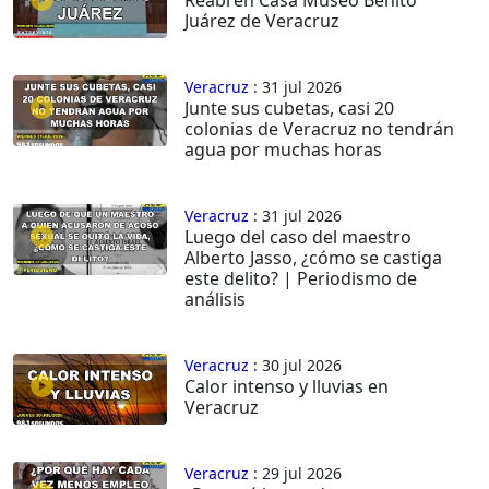
Juárez de Veracruz
Veracruz
: 31 jul 2026
Junte sus cubetas, casi 20
colonias de Veracruz no tendrán
agua por muchas horas
Veracruz
: 31 jul 2026
Luego del caso del maestro
Alberto Jasso, ¿cómo se castiga
este delito? | Periodismo de
análisis
Veracruz
: 30 jul 2026
Calor intenso y lluvias en
Veracruz
Veracruz
: 29 jul 2026