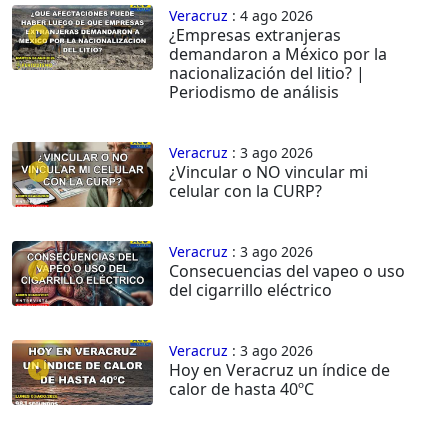
Veracruz
: 4 ago 2026
¿Empresas extranjeras
demandaron a México por la
nacionalización del litio? |
Periodismo de análisis
Veracruz
: 3 ago 2026
¿Vincular o NO vincular mi
celular con la CURP?
Veracruz
: 3 ago 2026
Consecuencias del vapeo o uso
del cigarrillo eléctrico
Veracruz
: 3 ago 2026
Hoy en Veracruz un índice de
calor de hasta 40ºC