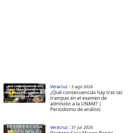
Veracruz
: 3 ago 2026
¿Qué consecuencias hay tras las
trampas en el examen de
admisión a la UNAM? |
Periodismo de análisis
Veracruz
: 31 jul 2026
Reabren Casa Museo Benito