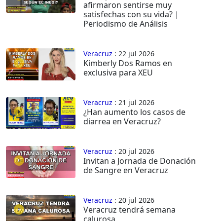
afirmaron sentirse muy
satisfechas con su vida? |
Periodismo de Análisis
Veracruz
: 22 jul 2026
Kimberly Dos Ramos en
exclusiva para XEU
Veracruz
: 21 jul 2026
¿Han aumento los casos de
diarrea en Veracruz?
Veracruz
: 20 jul 2026
Invitan a Jornada de Donación
de Sangre en Veracruz
Veracruz
: 20 jul 2026
Veracruz tendrá semana
calurosa