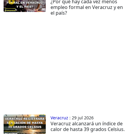
¿Por qué hay cada vez menos
empleo formal en Veracruz y en
el país?
Veracruz
: 29 jul 2026
Veracruz alcanzará un índice de
calor de hasta 39 grados Celsius.