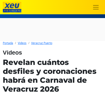
Portada
Videos
Veracruz Puerto
Videos
Revelan cuántos
desfiles y coronaciones
habrá en Carnaval de
Veracruz 2026