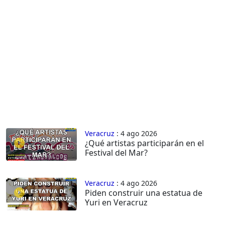
Veracruz
: 4 ago 2026
¿Qué artistas participarán en el
Festival del Mar?
Veracruz
: 4 ago 2026
Piden construir una estatua de
Yuri en Veracruz