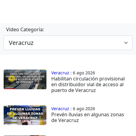
Video Categoría:
Veracruz
: 6 ago 2026
Habilitan circulación provisional
en distribuidor vial de acceso al
puerto de Veracruz
Veracruz
: 6 ago 2026
Prevén lluvias en algunas zonas
de Veracruz