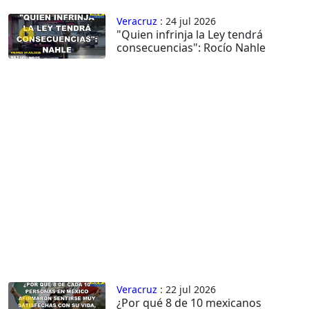
Veracruz
: 24 jul 2026
"Quien infrinja la Ley tendrá
consecuencias": Rocío Nahle
Veracruz
: 22 jul 2026
¿Por qué 8 de 10 mexicanos