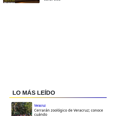
LO MÁS LEÍDO
Veracruz
Cerrarán zoológico de Veracruz; conoce
cuándo