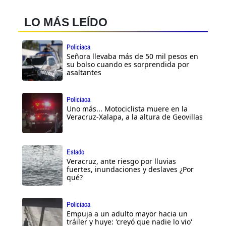
LO MÁS LEÍDO
Policiaca
Señora llevaba más de 50 mil pesos en
su bolso cuando es sorprendida por
asaltantes
Policiaca
Uno más... Motociclista muere en la
Veracruz-Xalapa, a la altura de Geovillas
Estado
Veracruz, ante riesgo por lluvias
fuertes, inundaciones y deslaves ¿Por
qué?
Policiaca
Empuja a un adulto mayor hacia un
tráiler y huye: 'creyó que nadie lo vio'