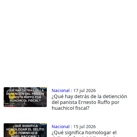
Nacional
: 17 jul 2026
¿Qué hay detrás de la detiención
del panista Ernesto Ruffo por
huachicol fiscal?
Nacional
: 15 jul 2026
¿Qué significa homologar el