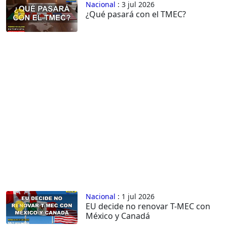
Nacional
: 3 jul 2026
¿Qué pasará con el TMEC?
Nacional
: 1 jul 2026
EU decide no renovar T-MEC con
México y Canadá