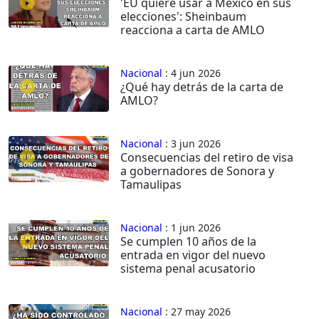
'EU quiere usar a México en sus
elecciones': Sheinbaum
reacciona a carta de AMLO
Nacional
: 4 jun 2026
¿Qué hay detrás de la carta de
AMLO?
Nacional
: 3 jun 2026
Consecuencias del retiro de visa
a gobernadores de Sonora y
Tamaulipas
Nacional
: 1 jun 2026
Se cumplen 10 años de la
entrada en vigor del nuevo
sistema penal acusatorio
Nacional
: 27 may 2026