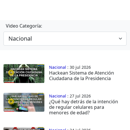
Video Categoría:
Nacional
: 30 jul 2026
Hackean Sistema de Atención
Ciudadana de la Presidencia
Nacional
: 27 jul 2026
¿Qué hay detrás de la intención
de regular celulares para
menores de edad?