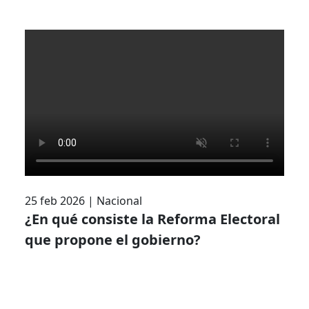
25 feb 2026
|
Nacional
¿En qué consiste la Reforma Electoral
que propone el gobierno?