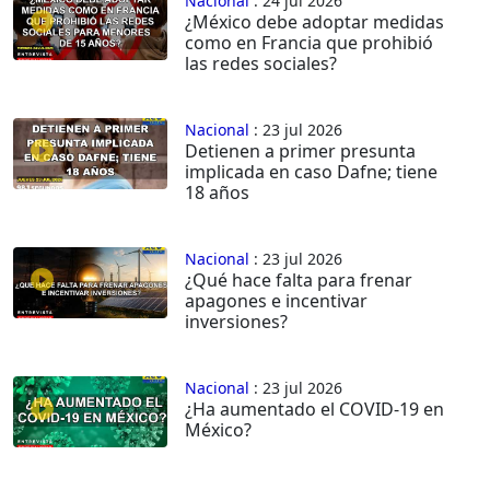
Nacional
: 24 jul 2026
¿México debe adoptar medidas
como en Francia que prohibió
las redes sociales?
Nacional
: 23 jul 2026
Detienen a primer presunta
implicada en caso Dafne; tiene
18 años
Nacional
: 23 jul 2026
¿Qué hace falta para frenar
apagones e incentivar
inversiones?
Nacional
: 23 jul 2026
¿Ha aumentado el COVID-19 en
México?