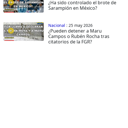
¿Ha sido controlado el brote de
Sarampión en México?
Nacional
: 25 may 2026
¿Pueden detener a Maru
Campos o Rubén Rocha tras
citatorios de la FGR?