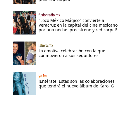
fusionradio.mx
"Loco México Mágico" convierte a
Veracruz en la capital del cine mexicano
por una noche ¡preestreno y red carpet!
lafiera.mx
La emotiva celebración con la que
conmovieron a sus seguidores
ya.fm
¡Entérate! Estas son las colaboraciones
que tendrá el nuevo álbum de Karol G