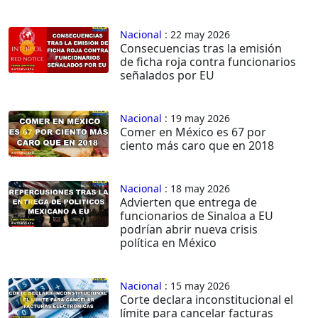
Nacional
: 22 may 2026
Consecuencias tras la emisión
de ficha roja contra funcionarios
señalados por EU
Nacional
: 19 may 2026
Comer en México es 67 por
ciento más caro que en 2018
Nacional
: 18 may 2026
Advierten que entrega de
funcionarios de Sinaloa a EU
podrían abrir nueva crisis
política en México
Nacional
: 15 may 2026
Corte declara inconstitucional el
límite para cancelar facturas