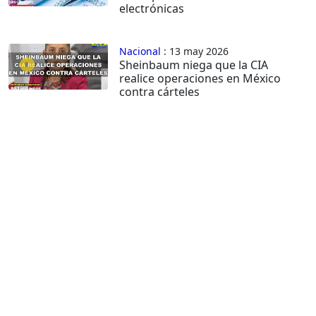
electrónicas
Nacional
: 13 may 2026
Sheinbaum niega que la CIA
realice operaciones en México
contra cárteles