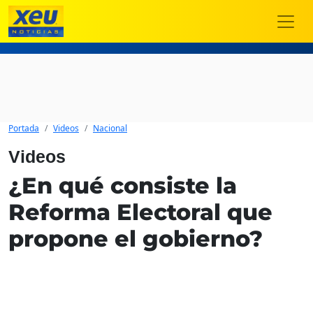
Portada
Videos
Nacional
Videos
¿En qué consiste la
Reforma Electoral que
propone el gobierno?