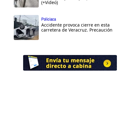
(+Video)
Policiaca
Accidente provoca cierre en esta
carretera de Veracruz. Precaución