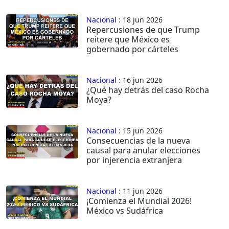
Nacional
: 18 jun 2026
Repercusiones de que Trump
reitere que México es
gobernado por cárteles
Nacional
: 16 jun 2026
¿Qué hay detrás del caso Rocha
Moya?
Nacional
: 15 jun 2026
Consecuencias de la nueva
causal para anular elecciones
por injerencia extranjera
Nacional
: 11 jun 2026
¡Comienza el Mundial 2026!
México vs Sudáfrica