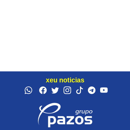
xeu noticias