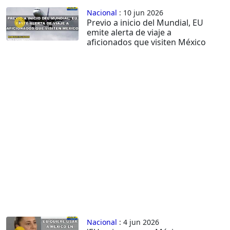
Nacional
: 10 jun 2026
Previo a inicio del Mundial, EU
emite alerta de viaje a
aficionados que visiten México
Nacional
: 4 jun 2026