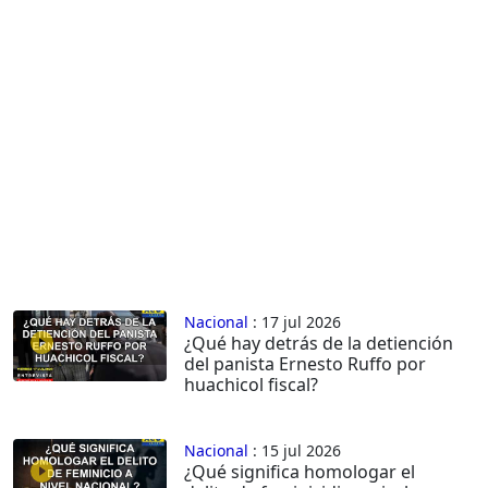
Nacional
: 17 jul 2026
¿Qué hay detrás de la detiención
del panista Ernesto Ruffo por
huachicol fiscal?
Nacional
: 15 jul 2026
¿Qué significa homologar el