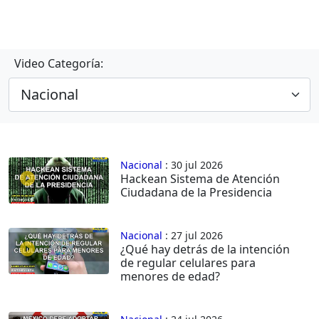
Video Categoría:
Nacional
: 30 jul 2026
Hackean Sistema de Atención
Ciudadana de la Presidencia
Nacional
: 27 jul 2026
¿Qué hay detrás de la intención
de regular celulares para
menores de edad?