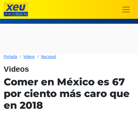
Portada
Videos
Nacional
Videos
Comer en México es 67
por ciento más caro que
en 2018