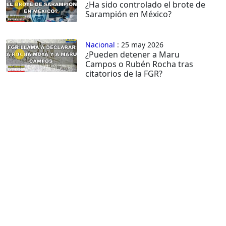
¿Ha sido controlado el brote de
Sarampión en México?
Nacional
: 25 may 2026
¿Pueden detener a Maru
Campos o Rubén Rocha tras
citatorios de la FGR?