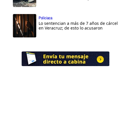
Policiaca
Lo sentencian a más de 7 años de cárcel
en Veracruz; de esto lo acusaron