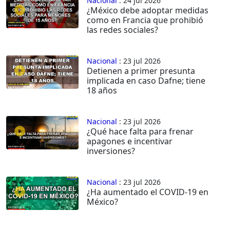
Nacional
: 24 jul 2026
¿México debe adoptar medidas
como en Francia que prohibió
las redes sociales?
Nacional
: 23 jul 2026
Detienen a primer presunta
implicada en caso Dafne; tiene
18 años
Nacional
: 23 jul 2026
¿Qué hace falta para frenar
apagones e incentivar
inversiones?
Nacional
: 23 jul 2026
¿Ha aumentado el COVID-19 en
México?