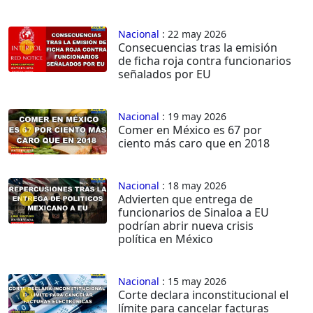
Nacional
: 22 may 2026
Consecuencias tras la emisión
de ficha roja contra funcionarios
señalados por EU
Nacional
: 19 may 2026
Comer en México es 67 por
ciento más caro que en 2018
Nacional
: 18 may 2026
Advierten que entrega de
funcionarios de Sinaloa a EU
podrían abrir nueva crisis
política en México
Nacional
: 15 may 2026
Corte declara inconstitucional el
límite para cancelar facturas