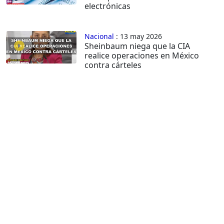
electrónicas
Nacional
: 13 may 2026
Sheinbaum niega que la CIA
realice operaciones en México
contra cárteles