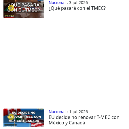
Nacional
: 3 jul 2026
¿Qué pasará con el TMEC?
Nacional
: 1 jul 2026
EU decide no renovar T-MEC con
México y Canadá