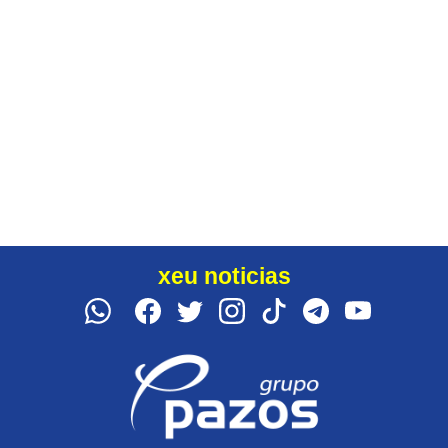
xeu noticias