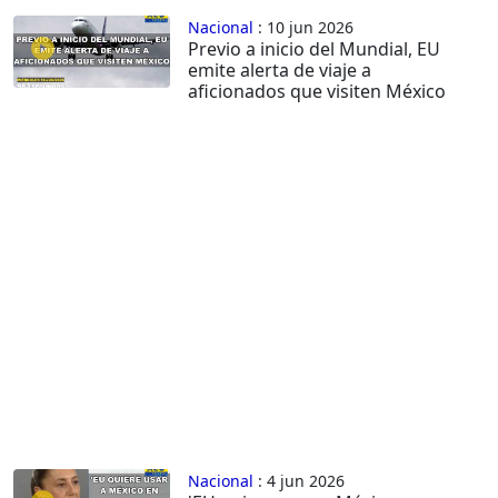
Nacional
: 10 jun 2026
Previo a inicio del Mundial, EU
emite alerta de viaje a
aficionados que visiten México
Nacional
: 4 jun 2026