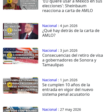
'EU quiere usar a México en sus
elecciones': Sheinbaum
reacciona a carta de AMLO
Nacional
: 4 jun 2026
¿Qué hay detrás de la carta de
AMLO?
Nacional
: 3 jun 2026
Consecuencias del retiro de visa
a gobernadores de Sonora y
Tamaulipas
Nacional
: 1 jun 2026
Se cumplen 10 años de la
entrada en vigor del nuevo
sistema penal acusatorio
Nacional
: 27 may 2026