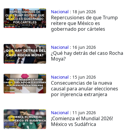
Nacional
: 18 jun 2026
Repercusiones de que Trump
reitere que México es
gobernado por cárteles
Nacional
: 16 jun 2026
¿Qué hay detrás del caso Rocha
Moya?
Nacional
: 15 jun 2026
Consecuencias de la nueva
causal para anular elecciones
por injerencia extranjera
Nacional
: 11 jun 2026
¡Comienza el Mundial 2026!
México vs Sudáfrica