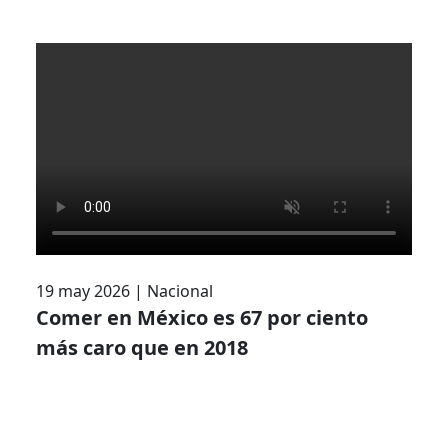
19 may 2026
|
Nacional
Comer en México es 67 por ciento
más caro que en 2018