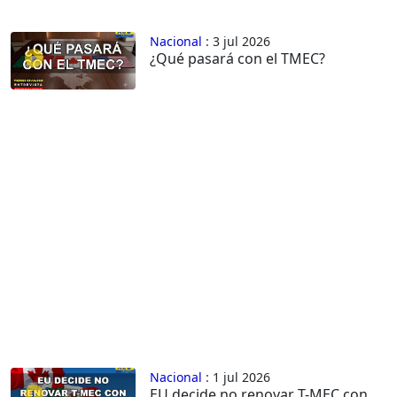
Nacional
: 3 jul 2026
¿Qué pasará con el TMEC?
Nacional
: 1 jul 2026
EU decide no renovar T-MEC con