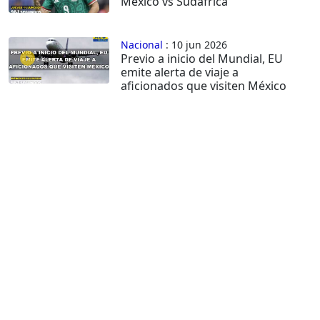
México vs Sudáfrica
Nacional
: 10 jun 2026
Previo a inicio del Mundial, EU
emite alerta de viaje a
aficionados que visiten México