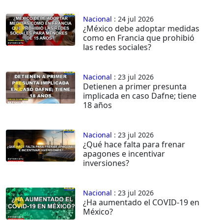
Nacional
: 24 jul 2026
¿México debe adoptar medidas
como en Francia que prohibió
las redes sociales?
Nacional
: 23 jul 2026
Detienen a primer presunta
implicada en caso Dafne; tiene
18 años
Nacional
: 23 jul 2026
¿Qué hace falta para frenar
apagones e incentivar
inversiones?
Nacional
: 23 jul 2026
¿Ha aumentado el COVID-19 en
México?