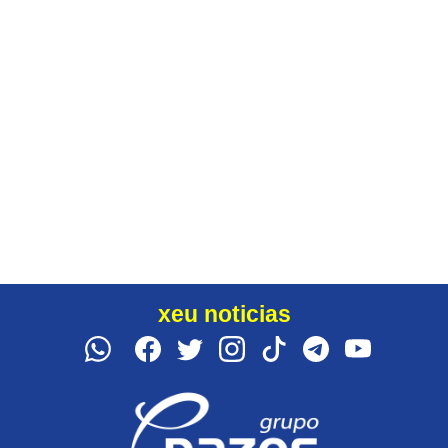
xeu noticias