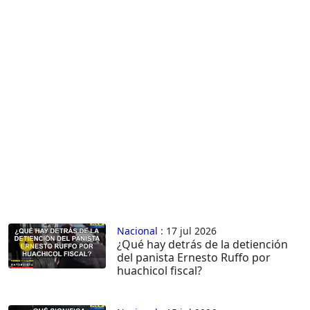
Nacional
: 17 jul 2026
¿Qué hay detrás de la detiención
del panista Ernesto Ruffo por
huachicol fiscal?