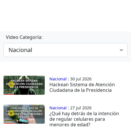
Video Categoría:
Nacional
: 30 jul 2026
Hackean Sistema de Atención
Ciudadana de la Presidencia
Nacional
: 27 jul 2026
¿Qué hay detrás de la intención
de regular celulares para
menores de edad?