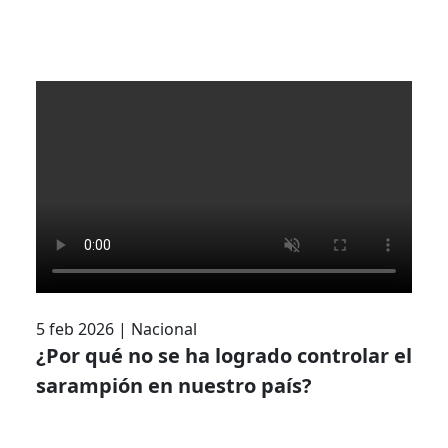
5 feb 2026
|
Nacional
¿Por qué no se ha logrado controlar el
sarampión en nuestro país?