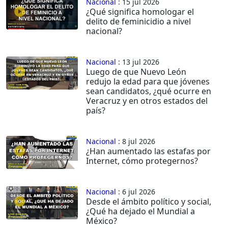
Nacional
: 15 jul 2026
¿Qué significa homologar el
delito de feminicidio a nivel
nacional?
Nacional
: 13 jul 2026
Luego de que Nuevo León
redujo la edad para que jóvenes
sean candidatos, ¿qué ocurre en
Veracruz y en otros estados del
país?
Nacional
: 8 jul 2026
¿Han aumentado las estafas por
Internet, cómo protegernos?
Nacional
: 6 jul 2026
Desde el ámbito político y social,
¿Qué ha dejado el Mundial a
México?