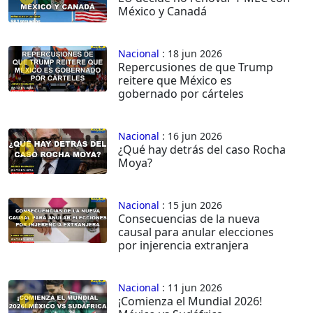
México y Canadá
Nacional
: 18 jun 2026
Repercusiones de que Trump
reitere que México es
gobernado por cárteles
Nacional
: 16 jun 2026
¿Qué hay detrás del caso Rocha
Moya?
Nacional
: 15 jun 2026
Consecuencias de la nueva
causal para anular elecciones
por injerencia extranjera
Nacional
: 11 jun 2026
¡Comienza el Mundial 2026!