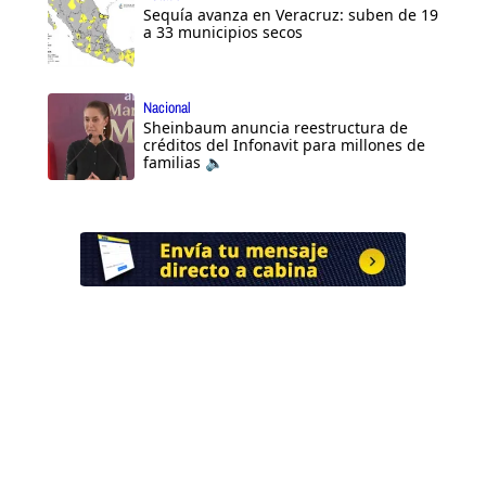
Sequía avanza en Veracruz: suben de 19
a 33 municipios secos
Nacional
Sheinbaum anuncia reestructura de
créditos del Infonavit para millones de
familias 🔈