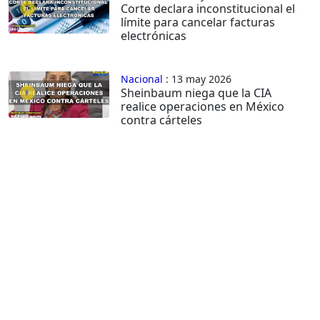
Corte declara inconstitucional el
límite para cancelar facturas
electrónicas
Nacional
: 13 may 2026
Sheinbaum niega que la CIA
realice operaciones en México
contra cárteles