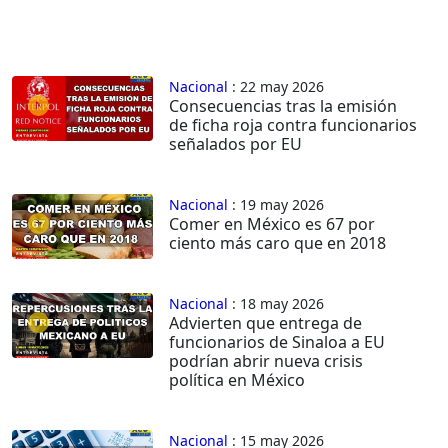
Nacional
: 22 may 2026
Consecuencias tras la emisión
de ficha roja contra funcionarios
señalados por EU
Nacional
: 19 may 2026
Comer en México es 67 por
ciento más caro que en 2018
Nacional
: 18 may 2026
Advierten que entrega de
funcionarios de Sinaloa a EU
podrían abrir nueva crisis
política en México
Nacional
: 15 may 2026