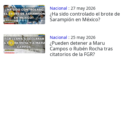
Nacional
: 27 may 2026
¿Ha sido controlado el brote de
Sarampión en México?
Nacional
: 25 may 2026
¿Pueden detener a Maru
Campos o Rubén Rocha tras
citatorios de la FGR?