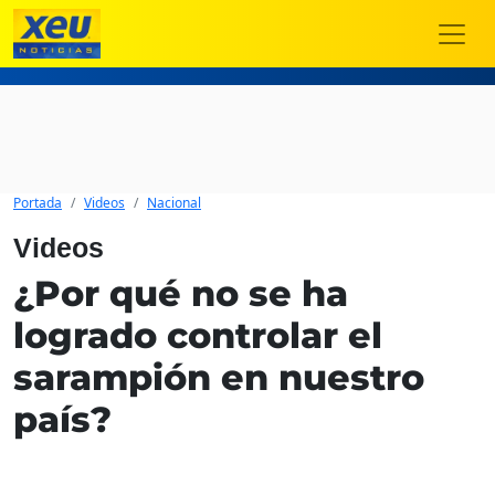
Portada
Videos
Nacional
Videos
¿Por qué no se ha
logrado controlar el
sarampión en nuestro
país?