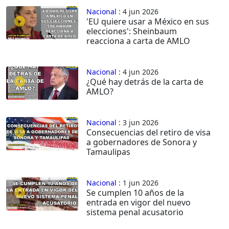
Nacional
: 4 jun 2026
'EU quiere usar a México en sus
elecciones': Sheinbaum
reacciona a carta de AMLO
Nacional
: 4 jun 2026
¿Qué hay detrás de la carta de
AMLO?
Nacional
: 3 jun 2026
Consecuencias del retiro de visa
a gobernadores de Sonora y
Tamaulipas
Nacional
: 1 jun 2026
Se cumplen 10 años de la
entrada en vigor del nuevo
sistema penal acusatorio