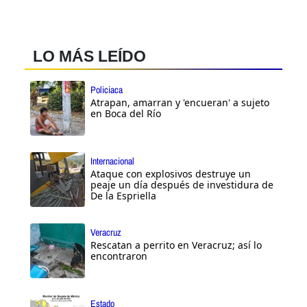
LO MÁS LEÍDO
Policiaca
Atrapan, amarran y 'encueran' a sujeto
en Boca del Río
Internacional
Ataque con explosivos destruye un
peaje un día después de investidura de
De la Espriella
Veracruz
Rescatan a perrito en Veracruz; así lo
encontraron
Estado