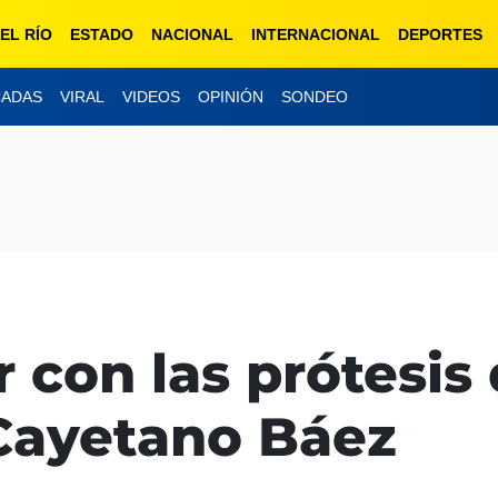
EL RÍO
ESTADO
NACIONAL
INTERNACIONAL
DEPORTES
CADAS
VIRAL
VIDEOS
OPINIÓN
SONDEO
 con las prótesis 
Cayetano Báez