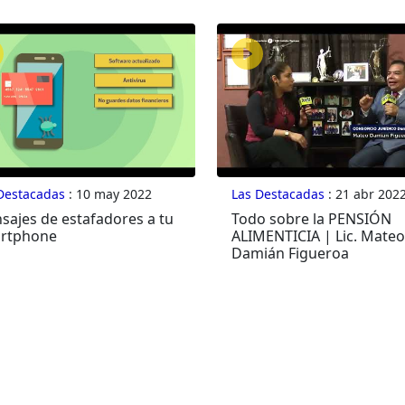
Destacadas
: 10 may 2022
Las Destacadas
: 21 abr 202
sajes de estafadores a tu
Todo sobre la PENSIÓN
rtphone
ALIMENTICIA | Lic. Mateo
Damián Figueroa