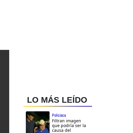
LO MÁS LEÍDO
Policiaca
Filtran imagen
que podría ser la
causa del