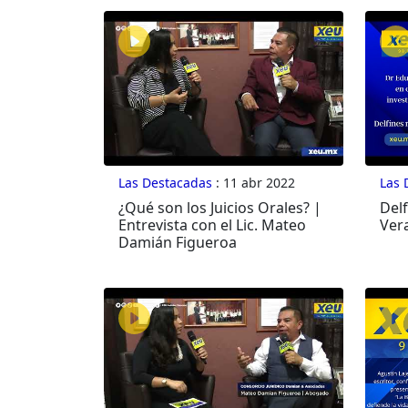
Las Destacadas
: 11 abr 2022
Las 
¿Qué son los Juicios Orales? |
Delf
Entrevista con el Lic. Mateo
Ver
Damián Figueroa