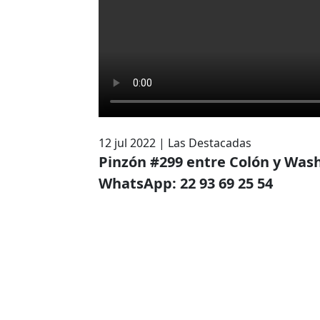
12 jul 2022
|
Las Destacadas
Pinzón #299 entre Colón y Washi
WhatsApp: 22 93 69 25 54