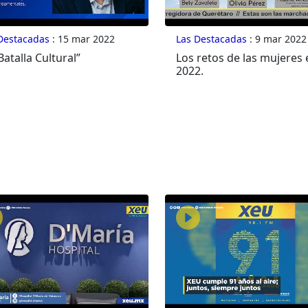
Destacadas
: 15 mar 2022
Las Destacadas
: 9 mar 2022
Batalla Cultural”
Los retos de las mujeres 
2022.