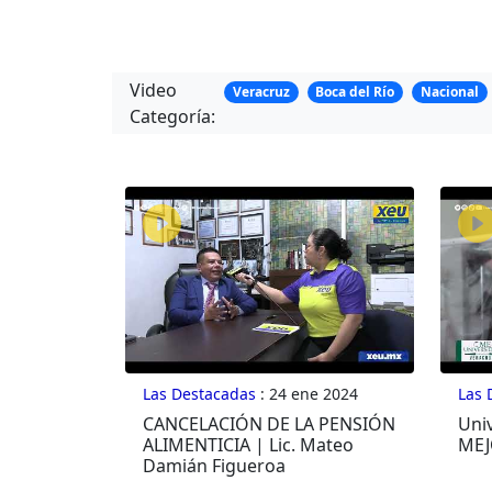
Video
Veracruz
Boca del Río
Nacional
Categoría:
Las Destacadas
: 24 ene 2024
Las 
CANCELACIÓN DE LA PENSIÓN
Uni
ALIMENTICIA | Lic. Mateo
MEJ
Damián Figueroa