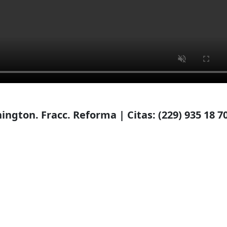
ngton. Fracc. Reforma | Citas: (229) 935 18 70