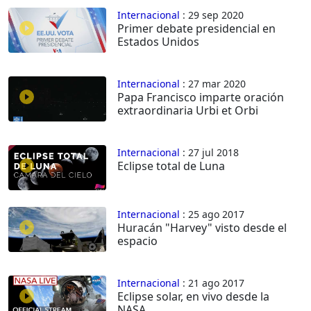
Internacional
: 29 sep 2020
Primer debate presidencial en
Estados Unidos
Internacional
: 27 mar 2020
Papa Francisco imparte oración
extraordinaria Urbi et Orbi
Internacional
: 27 jul 2018
Eclipse total de Luna
Internacional
: 25 ago 2017
Huracán "Harvey" visto desde el
espacio
Internacional
: 21 ago 2017
Eclipse solar, en vivo desde la
NASA