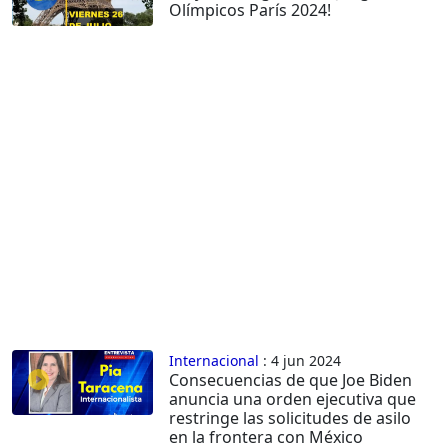
Olímpicos París 2024!
Internacional
: 4 jun 2024
Consecuencias de que Joe Biden
anuncia una orden ejecutiva que
restringe las solicitudes de asilo
en la frontera con México