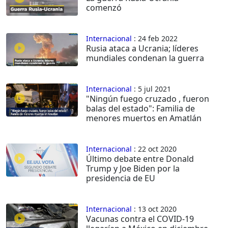
comenzó
Internacional
: 24 feb 2022
Rusia ataca a Ucrania; líderes
mundiales condenan la guerra
Internacional
: 5 jul 2021
"Ningún fuego cruzado , fueron
balas del estado": Familia de
menores muertos en Amatlán
Internacional
: 22 oct 2020
Último debate entre Donald
Trump y Joe Biden por la
presidencia de EU
Internacional
: 13 oct 2020
Vacunas contra el COVID-19