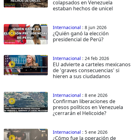
colapsados en Venezuela
estaban hechos de unicel
Internacional
: 8 jun 2026
¿Quién ganó la elección
presidencial de Perú?
Internacional
: 24 feb 2026
EU advierte a carteles mexicanos
de 'graves consecuencias' si
hieren a sus ciudadanos
Internacional
: 8 ene 2026
Confirman liberaciones de
presos políticos en Venezuela
¿cerrarán el Helicoide?
Internacional
: 5 ene 2026
¿Cómo fue la operación de