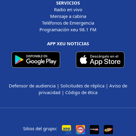
SERVICIOS
Radio en vivo
Mensaje a cabina
Teléfonos de Emergencia
Programación xeu 98.1 FM
APP XEU NOTICIAS
Defensor de audiencia
|
Solicitudes de réplica
|
Aviso de
privacidad
|
Código de ética
Sitios del grupo: