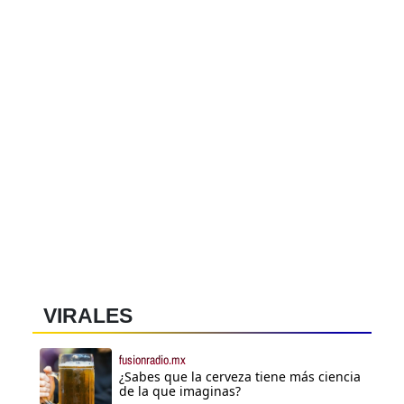
VIRALES
fusionradio.mx
¿Sabes que la cerveza tiene más ciencia
de la que imaginas?