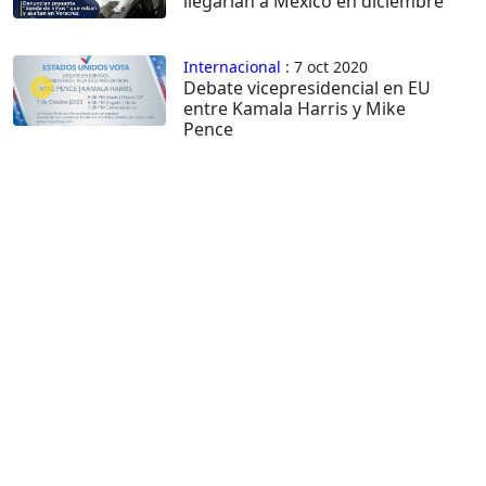
llegarían a México en diciembre
Internacional
: 7 oct 2020
Debate vicepresidencial en EU
entre Kamala Harris y Mike
Pence