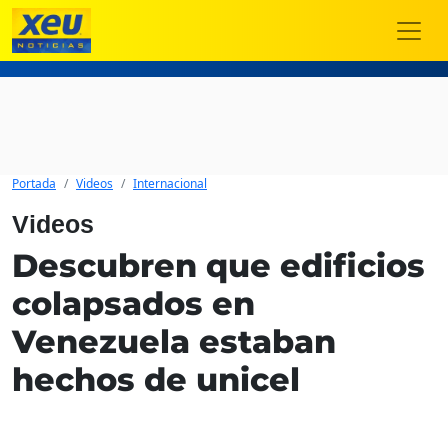
Portada
Videos
Internacional
Videos
Descubren que edificios
colapsados en
Venezuela estaban
hechos de unicel