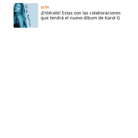
ya.fm
¡Entérate! Estas son las colaboraciones
que tendrá el nuevo álbum de Karol G