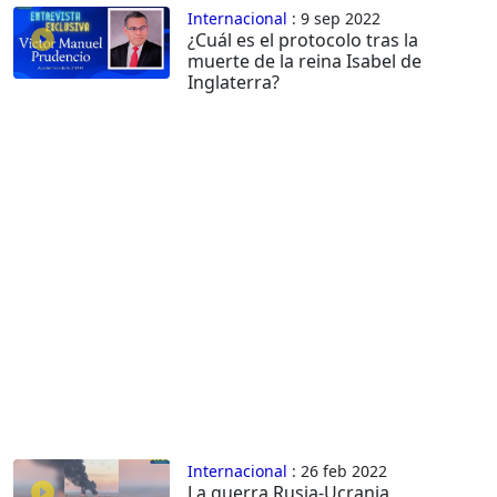
Internacional
: 9 sep 2022
¿Cuál es el protocolo tras la
muerte de la reina Isabel de
Inglaterra?
Internacional
: 26 feb 2022
La guerra Rusia-Ucrania