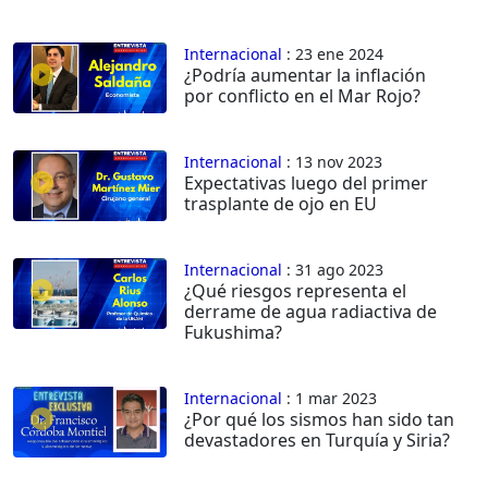
Internacional
: 23 ene 2024
¿Podría aumentar la inflación
por conflicto en el Mar Rojo?
Internacional
: 13 nov 2023
Expectativas luego del primer
trasplante de ojo en EU
Internacional
: 31 ago 2023
¿Qué riesgos representa el
derrame de agua radiactiva de
Fukushima?
Internacional
: 1 mar 2023
¿Por qué los sismos han sido tan
devastadores en Turquía y Siria?