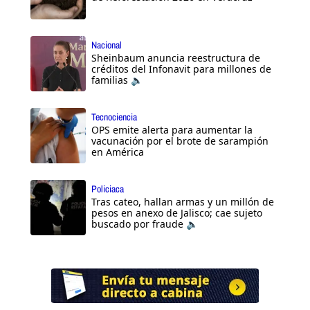
Nacional
Sheinbaum anuncia reestructura de
créditos del Infonavit para millones de
familias 🔈
Tecnociencia
OPS emite alerta para aumentar la
vacunación por el brote de sarampión
en América
Policiaca
Tras cateo, hallan armas y un millón de
pesos en anexo de Jalisco; cae sujeto
buscado por fraude 🔈