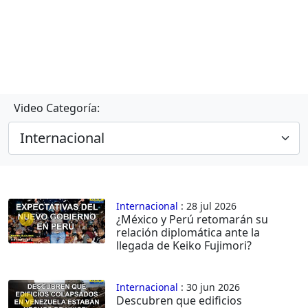
Video Categoría:
Internacional
: 28 jul 2026
¿México y Perú retomarán su
relación diplomática ante la
llegada de Keiko Fujimori?
Internacional
: 30 jun 2026
Descubren que edificios