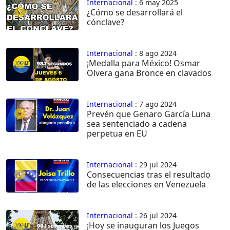
Internacional
: 6 may 2025
¿Cómo se desarrollará el
cónclave?
Internacional
: 8 ago 2024
¡Medalla para México! Osmar
Olvera gana Bronce en clavados
Internacional
: 7 ago 2024
Prevén que Genaro García Luna
sea sentenciado a cadena
perpetua en EU
Internacional
: 29 jul 2024
Consecuencias tras el resultado
de las elecciones en Venezuela
Internacional
: 26 jul 2024
¡Hoy se inauguran los Juegos