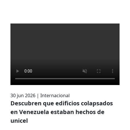
30 jun 2026
|
Internacional
Descubren que edificios colapsados
en Venezuela estaban hechos de
unicel