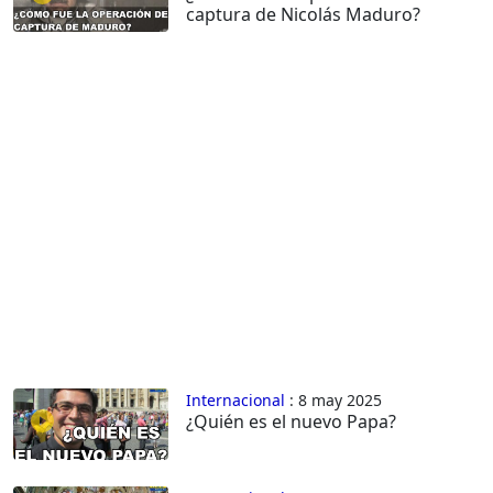
captura de Nicolás Maduro?
Internacional
: 8 may 2025
¿Quién es el nuevo Papa?