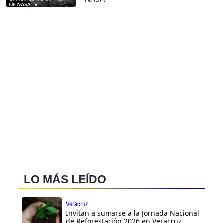
LO MÁS LEÍDO
Veracruz
Invitan a sumarse a la Jornada Nacional
de Reforestación 2026 en Veracruz