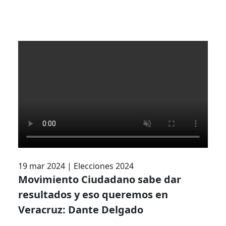
19 mar 2024
|
Elecciones 2024
Movimiento Ciudadano sabe dar
resultados y eso queremos en
Veracruz: Dante Delgado