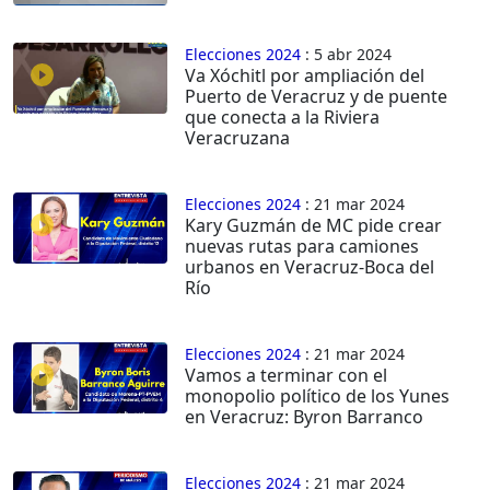
Elecciones 2024
: 5 abr 2024
Va Xóchitl por ampliación del
Puerto de Veracruz y de puente
que conecta a la Riviera
Veracruzana
Elecciones 2024
: 21 mar 2024
Kary Guzmán de MC pide crear
nuevas rutas para camiones
urbanos en Veracruz-Boca del
Río
Elecciones 2024
: 21 mar 2024
Vamos a terminar con el
monopolio político de los Yunes
en Veracruz: Byron Barranco
Elecciones 2024
: 21 mar 2024