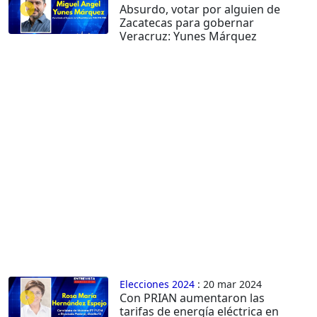
Absurdo, votar por alguien de
Zacatecas para gobernar
Veracruz: Yunes Márquez
Elecciones 2024
: 20 mar 2024
Con PRIAN aumentaron las
tarifas de energía eléctrica en