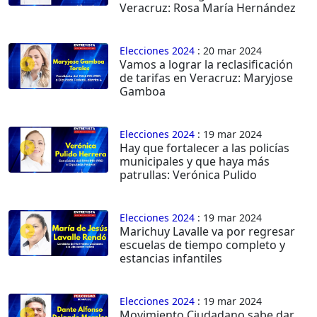
Veracruz: Rosa María Hernández
Elecciones 2024
: 20 mar 2024
Vamos a lograr la reclasificación
de tarifas en Veracruz: Maryjose
Gamboa
Elecciones 2024
: 19 mar 2024
Hay que fortalecer a las policías
municipales y que haya más
patrullas: Verónica Pulido
Elecciones 2024
: 19 mar 2024
Marichuy Lavalle va por regresar
escuelas de tiempo completo y
estancias infantiles
Elecciones 2024
: 19 mar 2024
Movimiento Ciudadano sabe dar