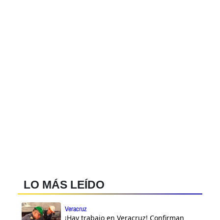
LO MÁS LEÍDO
Veracruz
¡Hay trabajo en Veracruz! Confirman