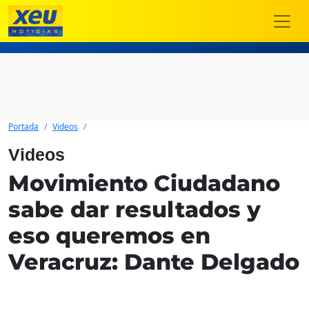
Portada
Videos
Videos
Movimiento Ciudadano
sabe dar resultados y
eso queremos en
Veracruz: Dante Delgado