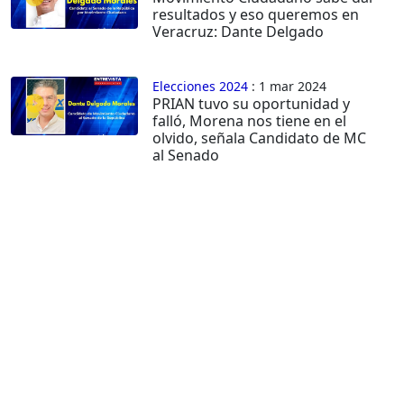
resultados y eso queremos en
Veracruz: Dante Delgado
Elecciones 2024
: 1 mar 2024
PRIAN tuvo su oportunidad y
falló, Morena nos tiene en el
olvido, señala Candidato de MC
al Senado