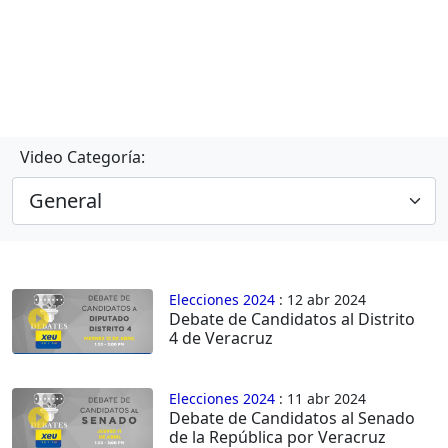
Video Categoría:
Elecciones 2024
: 12 abr 2024
Debate de Candidatos al Distrito
4 de Veracruz
Elecciones 2024
: 11 abr 2024
Debate de Candidatos al Senado
de la República por Veracruz