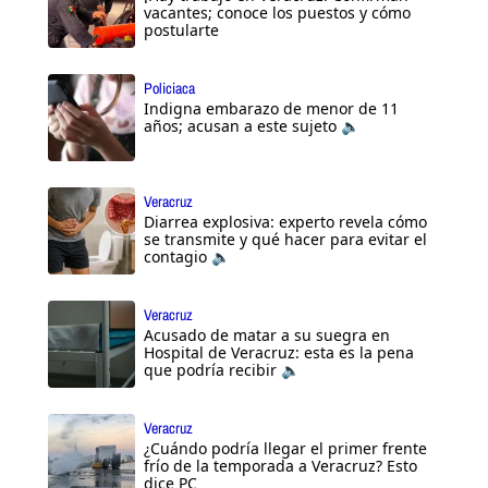
vacantes; conoce los puestos y cómo
postularte
Policiaca
Indigna embarazo de menor de 11
años; acusan a este sujeto 🔈
Veracruz
Diarrea explosiva: experto revela cómo
se transmite y qué hacer para evitar el
contagio 🔈
Veracruz
Acusado de matar a su suegra en
Hospital de Veracruz: esta es la pena
que podría recibir 🔈
Veracruz
¿Cuándo podría llegar el primer frente
frío de la temporada a Veracruz? Esto
dice PC