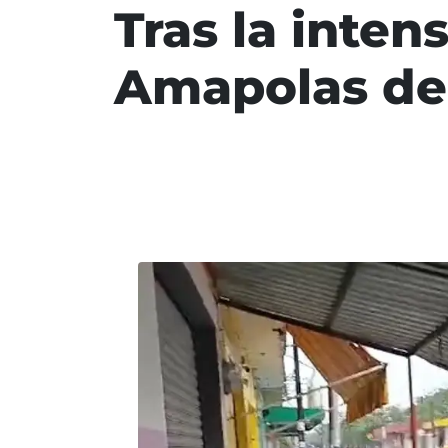
Tras la inten
Amapolas de