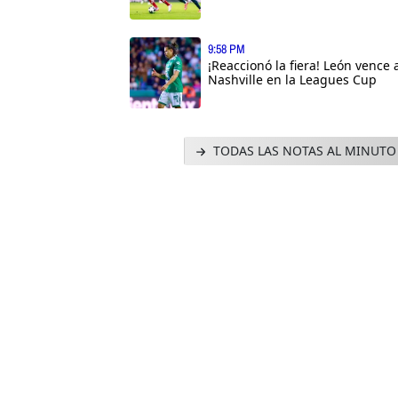
9:58 PM
¡Reaccionó la fiera! León vence 
Nashville en la Leagues Cup
TODAS LAS NOTAS AL MINUTO