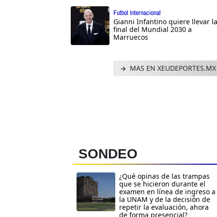
Futbol Internacional
Gianni Infantino quiere llevar l
final del Mundial 2030 a
Marruecos
MAS EN XEUDEPORTES.MX
SONDEO
¿Qué opinas de las trampas
que se hicieron durante el
examen en línea de ingreso a
la UNAM y de la decisión de
repetir la evaluación, ahora
de forma presencial?