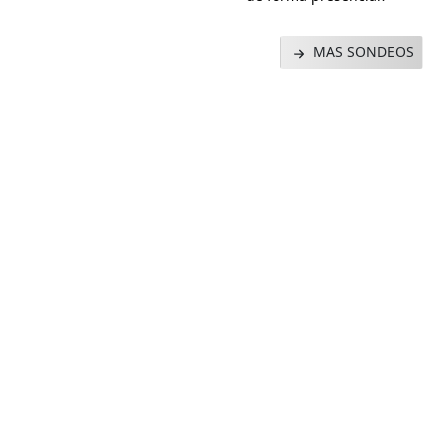
MAS SONDEOS