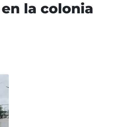
 en la colonia