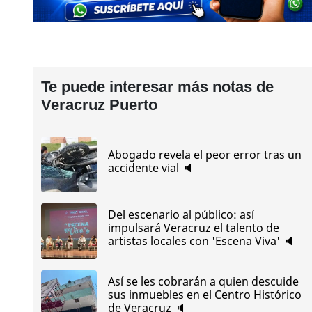
Te puede interesar más notas de
Veracruz Puerto
Abogado revela el peor error tras un
accidente vial 🔈
Del escenario al público: así
impulsará Veracruz el talento de
artistas locales con 'Escena Viva' 🔈
Así se les cobrarán a quien descuide
sus inmuebles en el Centro Histórico
de Veracruz 🔈