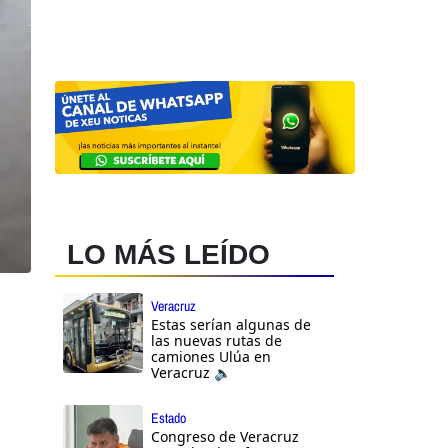
LO MÁS LEÍDO
Veracruz
Estas serían algunas de
las nuevas rutas de
camiones Ulúa en
Veracruz 🔈
Estado
Congreso de Veracruz