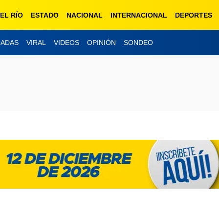
EL RÍO
ESTADO
NACIONAL
INTERNACIONAL
DEPORTES
CADAS
VIRAL
VIDEOS
OPINIÓN
SONDEO