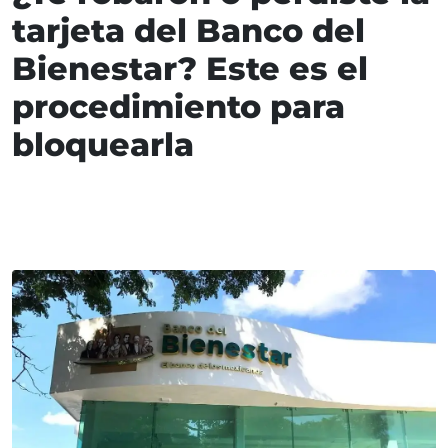
tarjeta del Banco del
Bienestar? Este es el
procedimiento para
bloquearla