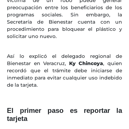
víctima de un robo puede generar
preocupación entre los beneficiarios de los
programas sociales. Sin embargo, la
Secretaría de Bienestar cuenta con un
procedimiento para bloquear el plástico y
solicitar uno nuevo.
Así lo explicó el delegado regional de
Bienestar en Veracruz,
Ky Chincoya
, quien
recordó que el trámite debe iniciarse de
inmediato para evitar cualquier uso indebido
de la tarjeta.
El primer paso es reportar la
tarjeta