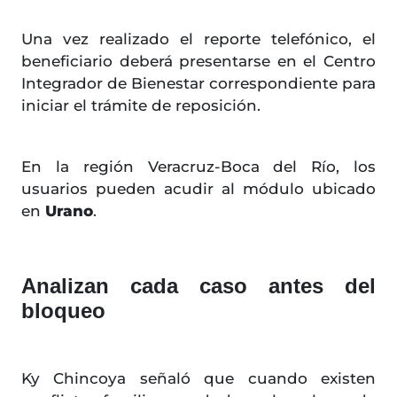
Una vez realizado el reporte telefónico, el
beneficiario deberá presentarse en el Centro
Integrador de Bienestar correspondiente para
iniciar el trámite de reposición.
En la región Veracruz-Boca del Río, los
usuarios pueden acudir al módulo ubicado
en
Urano
.
Analizan cada caso antes del
bloqueo
Ky Chincoya señaló que cuando existen