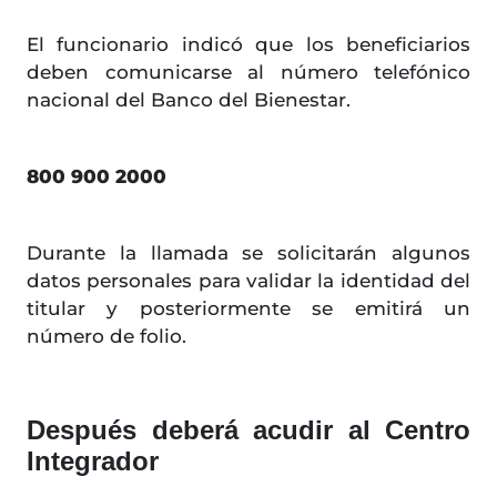
El funcionario indicó que los beneficiarios
deben comunicarse al número telefónico
nacional del Banco del Bienestar.
800 900 2000
Durante la llamada se solicitarán algunos
datos personales para validar la identidad del
titular y posteriormente se emitirá un
número de folio.
Después deberá acudir al Centro
Integrador