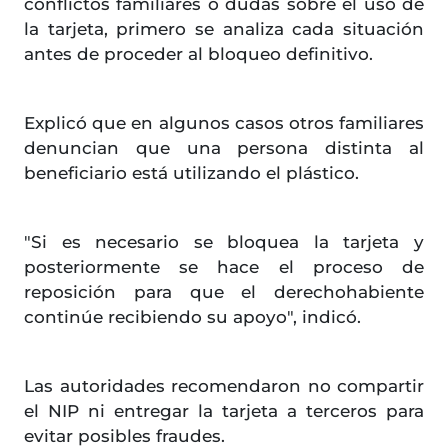
conflictos familiares o dudas sobre el uso de
la tarjeta, primero se analiza cada situación
antes de proceder al bloqueo definitivo.
Explicó que en algunos casos otros familiares
denuncian que una persona distinta al
beneficiario está utilizando el plástico.
"Si es necesario se bloquea la tarjeta y
posteriormente se hace el proceso de
reposición para que el derechohabiente
continúe recibiendo su apoyo", indicó.
Las autoridades recomendaron no compartir
el NIP ni entregar la tarjeta a terceros para
evitar posibles fraudes.