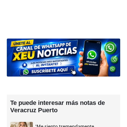
Te puede interesar más notas de
Veracruz Puerto
'Me siento tremendamente