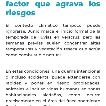
factor que agrava los
riesgos
El contexto climático tampoco puede
ignorarse. Junio marca el inicio formal de la
temporada de lluvias en Veracruz, pero las
semanas previas suelen concentrar altas
temperaturas y vegetación reseca que actúa
como combustible natural.
En estas condiciones, una quema intencional
o incluso accidental puede extenderse con
rapidez y poner en riesgo propiedades,
animales e incluso vidas humanas en zonas
habitacionales aledañas, como ocurre
precisamente en el área del fraccionamiento