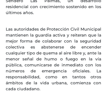
Sendero Las Palmas, un desarrollo
residencial con crecimiento sostenido en los
últimos años.
Las autoridades de Protección Civil Municipal
mantienen la guardia activa y reiteran que la
mejor forma de colaborar con la seguridad
colectiva es abstenerse de encender
cualquier tipo de quema al aire libre y, ante la
menor señal de humo o fuego en la vía
pública, comunicarse de inmediato con los
números de emergencia oficiales. La
responsabilidad, como en tantos otros
ámbitos de la vida urbana, comienza con
cada ciudadano.