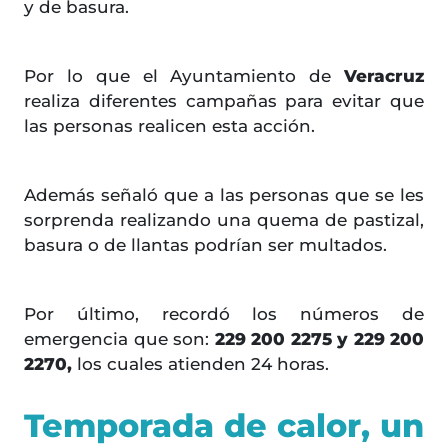
y de basura.
Por lo que el Ayuntamiento de
Veracruz
realiza diferentes campañas para evitar que
las personas realicen esta acción.
Además señaló que a las personas que se les
sorprenda realizando una quema de pastizal,
basura o de llantas podrían ser multados.
Por último, recordó los números de
emergencia que son:
229 200 2275 y 229 200
2270,
los cuales atienden 24 horas.
Temporada de calor, un