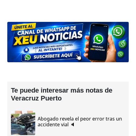
Te puede interesar más notas de
Veracruz Puerto
Abogado revela el peor error tras un
accidente vial 🔈