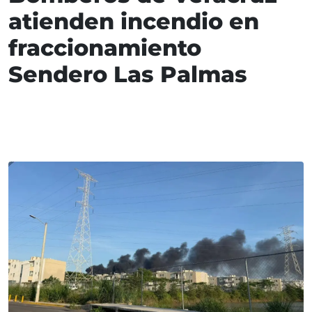
atienden incendio en
fraccionamiento
Sendero Las Palmas