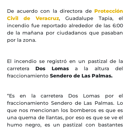
De acuerdo con la directora de
Protección
Civil de Veracruz
, Guadalupe Tapia, el
incendio fue reportado alrededor de las 6:00
de la mañana por ciudadanos que pasaban
por la zona.
El incendio se registró en un pastizal de la
carretera
Dos Lomas
a la altura del
fraccionamiento
Sendero de Las Palmas.
“Es en la carretera Dos Lomas por el
fraccionamiento Sendero de Las Palmas. Lo
que nos mencionan los bomberos es que es
una quema de llantas, por eso es que se ve el
humo negro, es un pastizal con bastantes