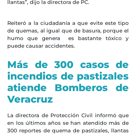
llantas”, dijo la directora de PC.
Reiteró a la ciudadanía a que evite este tipo
de quemas, al igual que de basura, porque el
humo que genera es bastante tóxico y
puede causar accidentes.
Más de 300 casos de
incendios de pastizales
atiende Bomberos de
Veracruz
La directora de Protección Civil informó que
en los últimos años se han atendido más de
300 reportes de quema de pastizales, llantas