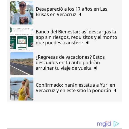
Desapareció a los 17 años en Las
Brisas en Veracruz 🔈
Banco del Bienestar: así descargas la
app sin riesgos, requisitos y el monto
que puedes transferir 🔈
¿Regresas de vacaciones? Estos
descuidos en tu auto podrían
arruinar tu viaje de vuelta 🔈
Confirmado: harán estatua a Yuri en
Veracruz y en este sitio la pondrán 🔈