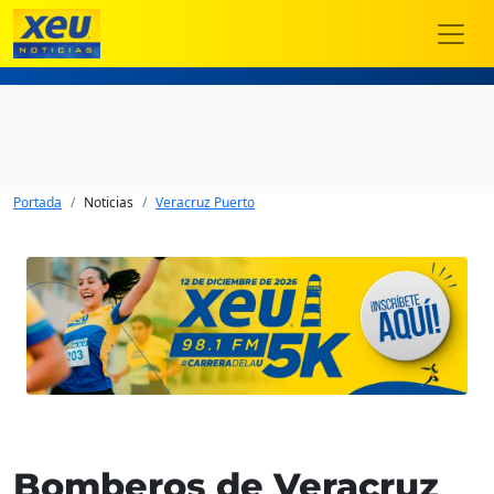
Portada
Noticias
Veracruz Puerto
Bomberos de Veracruz