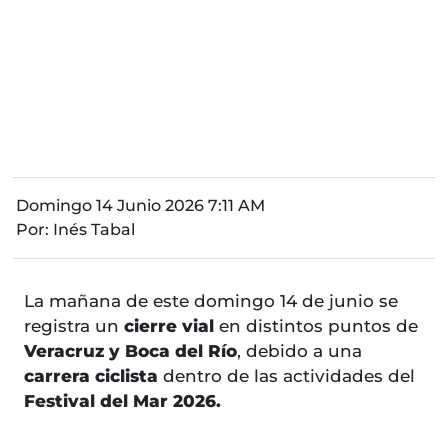
Domingo 14 Junio 2026 7:11 AM
Por:
Inés Tabal
La mañana de este domingo 14 de junio se
registra un
cierre vial
en distintos puntos de
Veracruz y Boca del Río
, debido a una
carrera ciclista
dentro de las actividades del
Festival del Mar 2026.