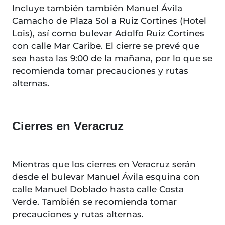
Incluye también también Manuel Ávila
Camacho de Plaza Sol a Ruiz Cortines (Hotel
Lois), así como bulevar Adolfo Ruiz Cortines
con calle Mar Caribe. El cierre se prevé que
sea hasta las 9:00 de la mañana, por lo que se
recomienda tomar precauciones y rutas
alternas.
Cierres en Veracruz
Mientras que los cierres en Veracruz serán
desde el bulevar Manuel Ávila esquina con
calle Manuel Doblado hasta calle Costa
Verde. También se recomienda tomar
precauciones y rutas alternas.