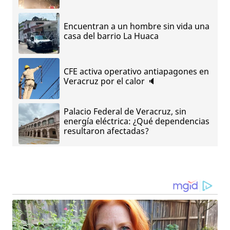
Encuentran a un hombre sin vida una
casa del barrio La Huaca
CFE activa operativo antiapagones en
Veracruz por el calor 🔈
Palacio Federal de Veracruz, sin
energía eléctrica: ¿Qué dependencias
resultaron afectadas?