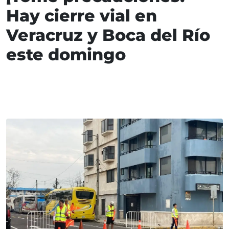
Hay cierre vial en
Veracruz y Boca del Río
este domingo