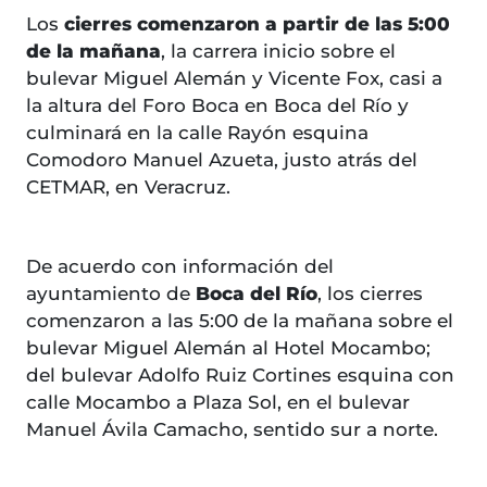
Los
cierres comenzaron a partir de las 5:00
de la mañana
, la carrera inicio sobre el
bulevar Miguel Alemán y Vicente Fox, casi a
la altura del Foro Boca en Boca del Río y
culminará en la calle Rayón esquina
Comodoro Manuel Azueta, justo atrás del
CETMAR, en Veracruz.
De acuerdo con información del
ayuntamiento de
Boca del Río
, los cierres
comenzaron a las 5:00 de la mañana sobre el
bulevar Miguel Alemán al Hotel Mocambo;
del bulevar Adolfo Ruiz Cortines esquina con
calle Mocambo a Plaza Sol, en el bulevar
Manuel Ávila Camacho, sentido sur a norte.