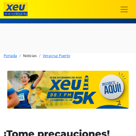
Portada
Noticias
Veracruz Puerto
¡Tome precauciones!