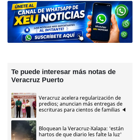
Te puede interesar más notas de
Veracruz Puerto
Veracruz acelera regularización de
predios; anuncian más entregas de
escrituras para cientos de familias 🔈
Bloquean la Veracruz-Xalapa: 'están
hartos de que diario les falte la luz'