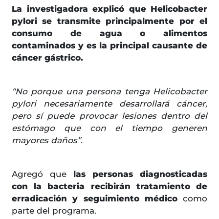
La investigadora explicó que Helicobacter
pylori se transmite principalmente por el
consumo de agua o alimentos
contaminados y es la principal causante de
cáncer gástrico.
“No porque una persona tenga Helicobacter
pylori necesariamente desarrollará cáncer,
pero sí puede provocar lesiones dentro del
estómago que con el tiempo generen
mayores daños”.
Agregó que
las personas diagnosticadas
con la bacteria recibirán tratamiento de
erradicación y seguimiento médico
como
parte del programa.