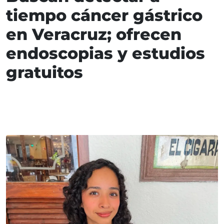
tiempo cáncer gástrico
en Veracruz; ofrecen
endoscopias y estudios
gratuitos