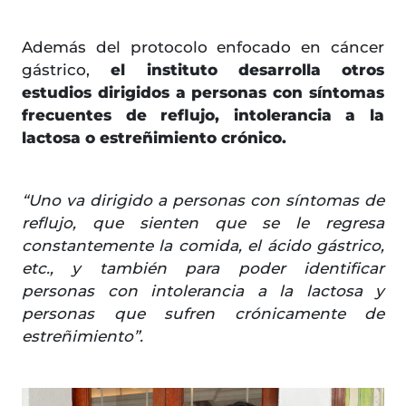
Además del protocolo enfocado en cáncer
gástrico,
el instituto desarrolla otros
estudios dirigidos a personas con síntomas
frecuentes de reflujo, intolerancia a la
lactosa o estreñimiento crónico.
“Uno va dirigido a personas con síntomas de
reflujo, que sienten que se le regresa
constantemente la comida, el ácido gástrico,
etc., y también para poder identificar
personas con intolerancia a la lactosa y
personas que sufren crónicamente de
estreñimiento”.