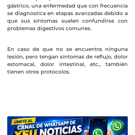
gástrico, una enfermedad que con frecuencia
se diagnostica en etapas avanzadas debido a
que sus síntomas suelen confundirse con
problemas digestivos comunes.
En caso de que no se encuentra ninguna
lesión, pero tengan síntomas de reflujo, dolor
estomacal, dolor intestinal, etc., también
tienen otros protocolos.