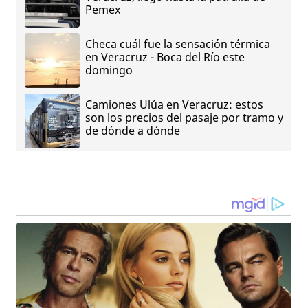
Pemex
Checa cuál fue la sensación térmica
en Veracruz - Boca del Río este
domingo
Camiones Ulúa en Veracruz: estos
son los precios del pasaje por tramo y
de dónde a dónde