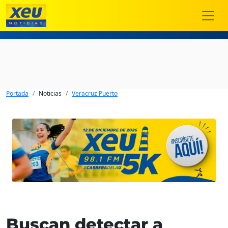
Portada
Noticias
Veracruz Puerto
Buscan detectar a