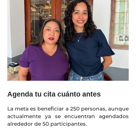
Agenda tu cita cuánto antes
La meta es beneficiar a 250 personas, aunque
actualmente ya se encuentran agendados
alrededor de 50 participantes.