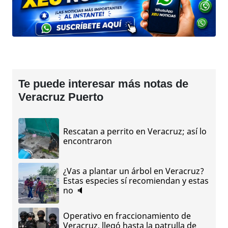
Te puede interesar más notas de
Veracruz Puerto
Rescatan a perrito en Veracruz; así lo
encontraron
¿Vas a plantar un árbol en Veracruz?
Estas especies sí recomiendan y estas
no 🔈
Operativo en fraccionamiento de
Veracruz, llegó hasta la patrulla de