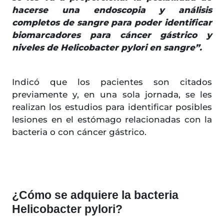
hacerse una endoscopia y análisis
completos de sangre para poder identificar
biomarcadores para cáncer gástrico y
niveles de Helicobacter pylori en sangre”.
Indicó que los pacientes son citados
previamente y, en una sola jornada, se les
realizan los estudios para identificar posibles
lesiones en el estómago relacionadas con la
bacteria o con cáncer gástrico.
¿Cómo se adquiere la bacteria
Helicobacter pylori?