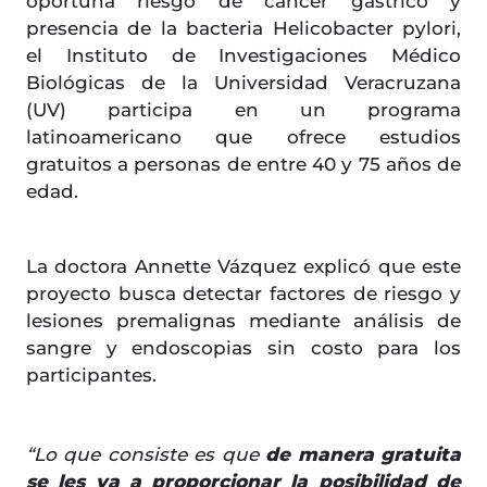
oportuna riesgo de cáncer gástrico y
presencia de la bacteria Helicobacter pylori,
el Instituto de Investigaciones Médico
Biológicas de la Universidad Veracruzana
(UV) participa en un programa
latinoamericano que ofrece estudios
gratuitos a personas de entre 40 y 75 años de
edad.
La doctora Annette Vázquez explicó que este
proyecto busca detectar factores de riesgo y
lesiones premalignas mediante análisis de
sangre y endoscopias sin costo para los
participantes.
“Lo que consiste es que
de manera gratuita
se les va a proporcionar la posibilidad de