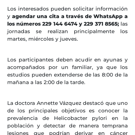
Los interesados pueden solicitar información
y
agendar una cita a través de WhatsApp a
los números 229 144 6474 y 229 371 8565;
las
jornadas se realizan principalmente los
martes, miércoles y jueves.
Los participantes deben acudir en ayunas y
acompañados por un familiar, ya que los
estudios pueden extenderse de las 8:00 de la
mañana a las 2:00 de la tarde.
La doctora Annette Vázquez destacó que uno
de los principales objetivos es conocer la
prevalencia de Helicobacter pylori en la
población y detectar de manera temprana
lesiones que podrían derivar en cáncer