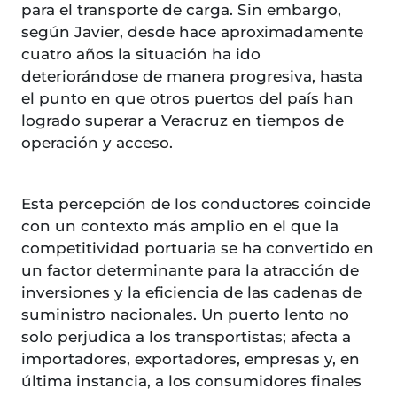
para el transporte de carga. Sin embargo,
según Javier, desde hace aproximadamente
cuatro años la situación ha ido
deteriorándose de manera progresiva, hasta
el punto en que otros puertos del país han
logrado superar a Veracruz en tiempos de
operación y acceso.
Esta percepción de los conductores coincide
con un contexto más amplio en el que la
competitividad portuaria se ha convertido en
un factor determinante para la atracción de
inversiones y la eficiencia de las cadenas de
suministro nacionales. Un puerto lento no
solo perjudica a los transportistas; afecta a
importadores, exportadores, empresas y, en
última instancia, a los consumidores finales