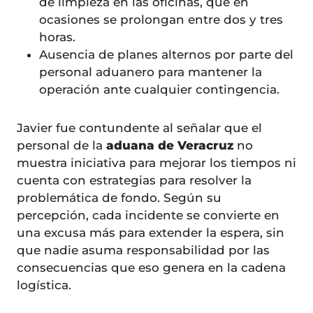
de limpieza en las oficinas, que en
ocasiones se prolongan entre dos y tres
horas.
Ausencia de planes alternos por parte del
personal aduanero para mantener la
operación ante cualquier contingencia.
Javier fue contundente al señalar que el
personal de la
aduana de Veracruz
no
muestra iniciativa para mejorar los tiempos ni
cuenta con estrategias para resolver la
problemática de fondo. Según su
percepción, cada incidente se convierte en
una excusa más para extender la espera, sin
que nadie asuma responsabilidad por las
consecuencias que eso genera en la cadena
logística.