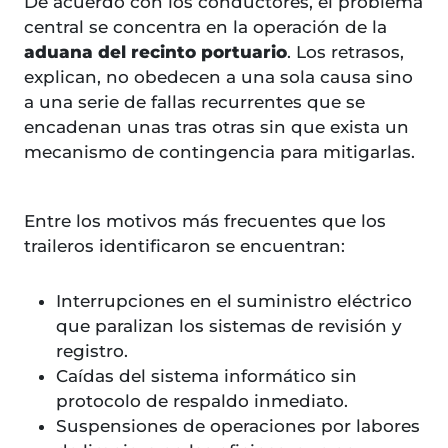
De acuerdo con los conductores, el problema
central se concentra en la operación de la
aduana del recinto portuario
. Los retrasos,
explican, no obedecen a una sola causa sino
a una serie de fallas recurrentes que se
encadenan unas tras otras sin que exista un
mecanismo de contingencia para mitigarlas.
Entre los motivos más frecuentes que los
traileros identificaron se encuentran:
Interrupciones en el suministro eléctrico
que paralizan los sistemas de revisión y
registro.
Caídas del sistema informático sin
protocolo de respaldo inmediato.
Suspensiones de operaciones por labores