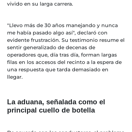
vivido en su larga carrera.
"Llevo más de 30 años manejando y nunca
me había pasado algo así", declaró con
evidente frustración. Su testimonio resume el
sentir generalizado de decenas de
operadores que, día tras día, forman largas
filas en los accesos del recinto a la espera de
una respuesta que tarda demasiado en
llegar.
La aduana, señalada como el
principal cuello de botella