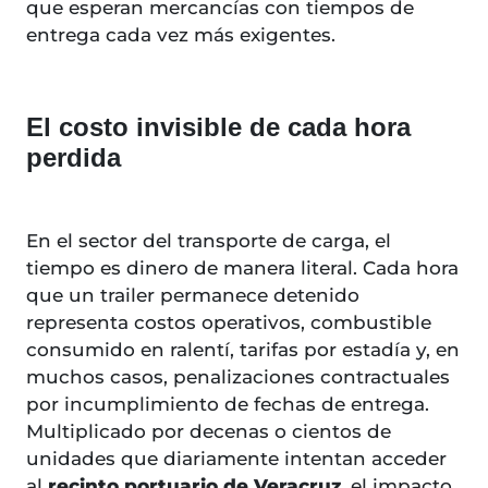
que esperan mercancías con tiempos de
entrega cada vez más exigentes.
El costo invisible de cada hora
perdida
En el sector del transporte de carga, el
tiempo es dinero de manera literal. Cada hora
que un trailer permanece detenido
representa costos operativos, combustible
consumido en ralentí, tarifas por estadía y, en
muchos casos, penalizaciones contractuales
por incumplimiento de fechas de entrega.
Multiplicado por decenas o cientos de
unidades que diariamente intentan acceder
al
recinto portuario de Veracruz
, el impacto