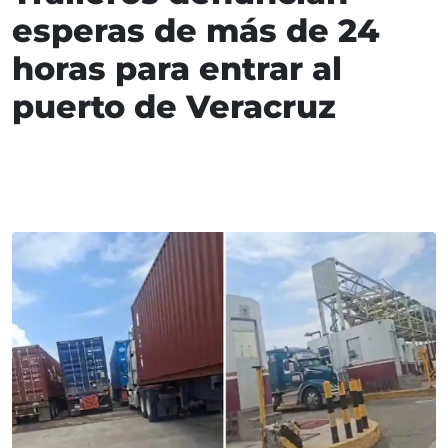
esperas de más de 24
horas para entrar al
puerto de Veracruz