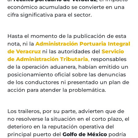
económico acumulado se convierte en una
cifra significativa para el sector.
Hasta el momento de la publicación de esta
nota, ni la
Administración Portuaria Integral
de Veracruz
ni las autoridades del
Servicio
de Administración Tributaria
,
responsables
de la operación aduanera, habían emitido un
posicionamiento oficial sobre las denuncias
de los conductores ni presentado un plan de
acción para atender la problemática.
Los traileros, por su parte, advierten que de
no resolverse la situación en el corto plazo, el
deterioro en la reputación operativa del
principal puerto del
Golfo de México
podría