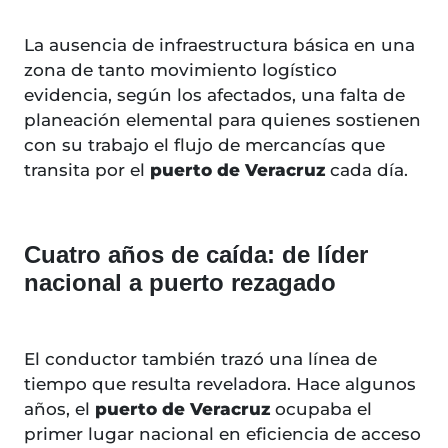
La ausencia de infraestructura básica en una
zona de tanto movimiento logístico
evidencia, según los afectados, una falta de
planeación elemental para quienes sostienen
con su trabajo el flujo de mercancías que
transita por el
puerto de Veracruz
cada día.
Cuatro años de caída: de líder
nacional a puerto rezagado
El conductor también trazó una línea de
tiempo que resulta reveladora. Hace algunos
años, el
puerto de Veracruz
ocupaba el
primer lugar nacional en eficiencia de acceso