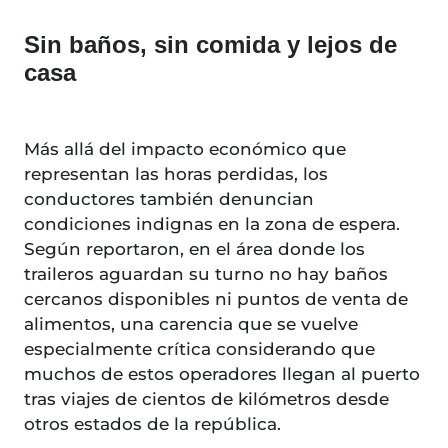
Sin baños, sin comida y lejos de
casa
Más allá del impacto económico que
representan las horas perdidas, los
conductores también denuncian
condiciones indignas en la zona de espera.
Según reportaron, en el área donde los
traileros aguardan su turno no hay baños
cercanos disponibles ni puntos de venta de
alimentos, una carencia que se vuelve
especialmente crítica considerando que
muchos de estos operadores llegan al puerto
tras viajes de cientos de kilómetros desde
otros estados de la república.