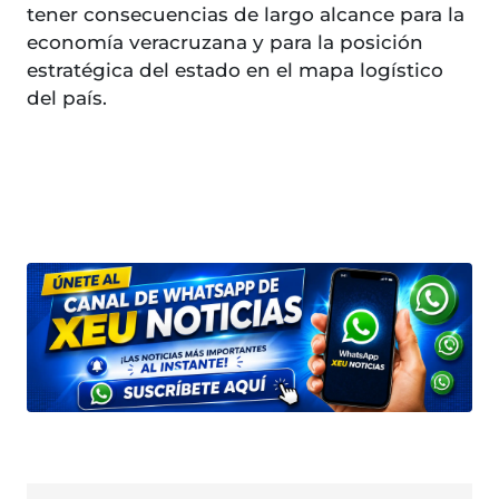
tener consecuencias de largo alcance para la
economía veracruzana y para la posición
estratégica del estado en el mapa logístico
del país.