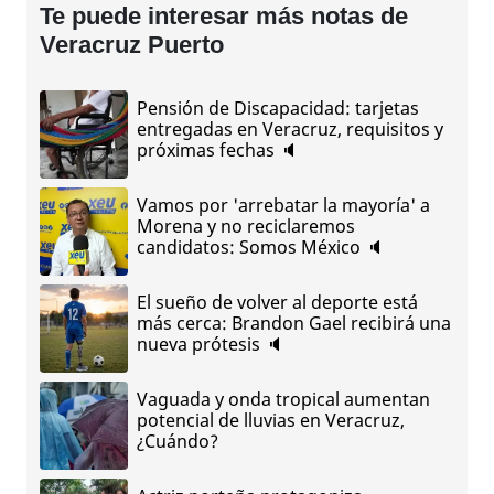
Te puede interesar más notas de
Veracruz Puerto
Pensión de Discapacidad: tarjetas
entregadas en Veracruz, requisitos y
próximas fechas 🔈
Vamos por 'arrebatar la mayoría' a
Morena y no reciclaremos
candidatos: Somos México 🔈
El sueño de volver al deporte está
más cerca: Brandon Gael recibirá una
nueva prótesis 🔈
Vaguada y onda tropical aumentan
potencial de lluvias en Veracruz,
¿Cuándo?