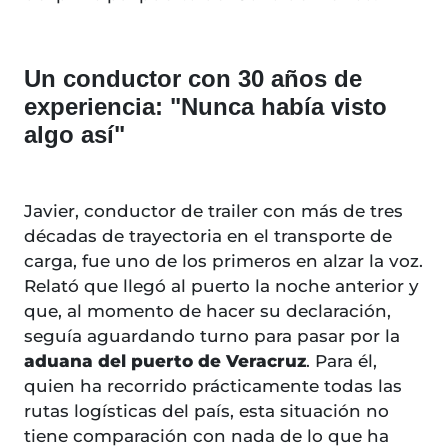
Un conductor con 30 años de
experiencia: "Nunca había visto
algo así"
Javier, conductor de trailer con más de tres
décadas de trayectoria en el transporte de
carga, fue uno de los primeros en alzar la voz.
Relató que llegó al puerto la noche anterior y
que, al momento de hacer su declaración,
seguía aguardando turno para pasar por la
aduana del puerto de Veracruz
. Para él,
quien ha recorrido prácticamente todas las
rutas logísticas del país, esta situación no
tiene comparación con nada de lo que ha