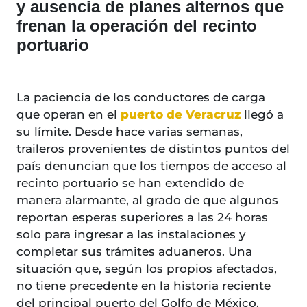
y ausencia de planes alternos que
frenan la operación del recinto
portuario
La paciencia de los conductores de carga
que operan en el
puerto de Veracruz
llegó a
su límite. Desde hace varias semanas,
traileros provenientes de distintos puntos del
país denuncian que los tiempos de acceso al
recinto portuario se han extendido de
manera alarmante, al grado de que algunos
reportan esperas superiores a las 24 horas
solo para ingresar a las instalaciones y
completar sus trámites aduaneros. Una
situación que, según los propios afectados,
no tiene precedente en la historia reciente
del principal puerto del Golfo de México.