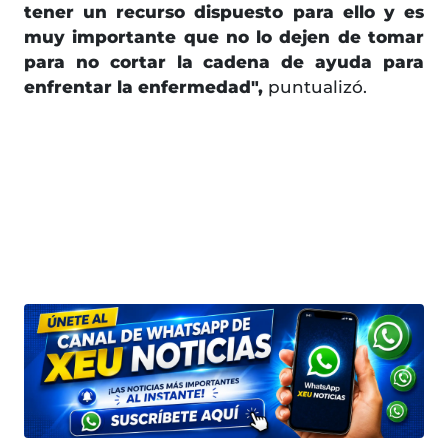
tener un recurso dispuesto para ello y es
muy importante que no lo dejen de tomar
para no cortar la cadena de ayuda para
enfrentar la enfermedad",
puntualizó.