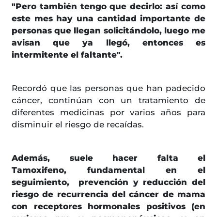
"Pero también tengo que decirlo: así como
este mes hay una cantidad importante de
personas que llegan solicitándolo, luego me
avisan que ya llegó, entonces es
intermitente el faltante".
Recordó que las personas que han padecido
cáncer, continúan con un tratamiento de
diferentes medicinas por varios años para
disminuir el riesgo de recaídas.
Además, suele hacer falta el
Tamoxifeno, fundamental en el
seguimiento, prevención y reducción del
riesgo de recurrencia del cáncer de mama
con receptores hormonales positivos (en