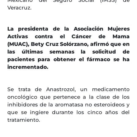
Mexicano del Seguro Social (IMSS) de
Veracruz.
La presidenta de la Asociación Mujeres
Activas contra el Cáncer de Mama
(MUAC), Bety Cruz Solórzano, afirmó que en
las últimas semanas la solicitud de
pacientes para obtener el fármaco se ha
incrementado.
Se trata de Anastrozol, un medicamento
oncológico que pertenece a la clase de los
inhibidores de la aromatasa no esteroideos y
que se ingiere durante los cinco años del
tratamiento.