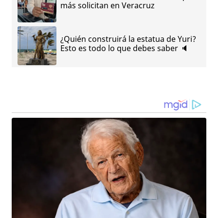
más solicitan en Veracruz
¿Quién construirá la estatua de Yuri?
Esto es todo lo que debes saber 🔈