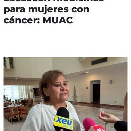
para mujeres con
cáncer: MUAC