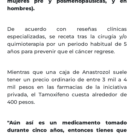
mujeres pre y posmenopáusicas, y en
hombres).
De acuerdo con reseñas clínicas
especializadas, se receta tras la cirugía y/o
quimioterapia por un periodo habitual de 5
años para prevenir que el cáncer regrese.
Mientras que una caja de Anastrozol suele
tener un precio ordinario de entre 3 mil a 4
mil pesos en las farmacias de la iniciativa
privada, el Tamoxifeno cuesta alrededor de
400 pesos.
"Aún así es un medicamento tomado
durante cinco años, entonces tienes que