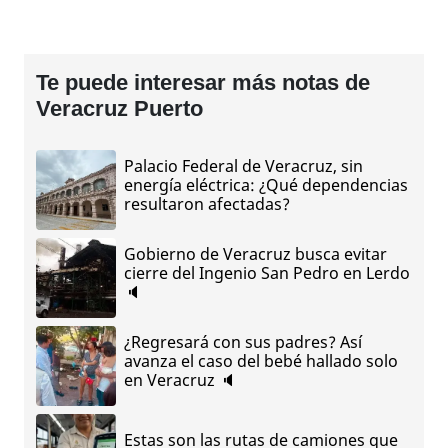
Te puede interesar más notas de
Veracruz Puerto
Palacio Federal de Veracruz, sin
energía eléctrica: ¿Qué dependencias
resultaron afectadas?
Gobierno de Veracruz busca evitar
cierre del Ingenio San Pedro en Lerdo
🔈
¿Regresará con sus padres? Así
avanza el caso del bebé hallado solo
en Veracruz 🔈
Estas son las rutas de camiones que