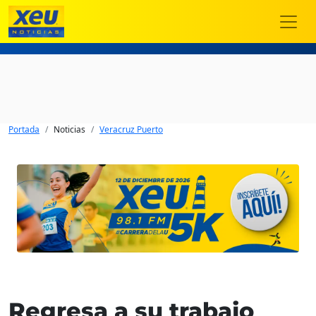
Portada
Noticias
Veracruz Puerto
Regresa a su trabajo