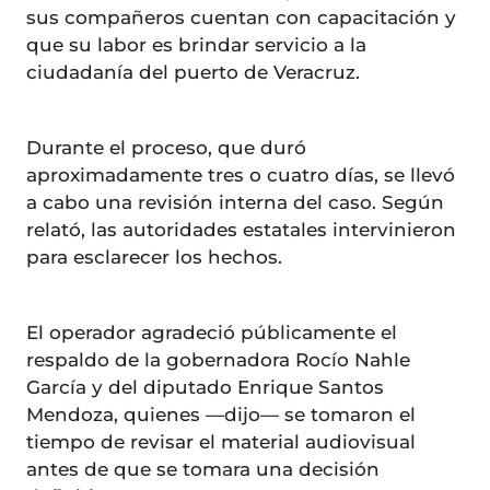
sus compañeros cuentan con capacitación y
que su labor es brindar servicio a la
ciudadanía del puerto de Veracruz.
Durante el proceso, que duró
aproximadamente tres o cuatro días, se llevó
a cabo una revisión interna del caso. Según
relató, las autoridades estatales intervinieron
para esclarecer los hechos.
El operador agradeció públicamente el
respaldo de la gobernadora Rocío Nahle
García y del diputado Enrique Santos
Mendoza, quienes —dijo— se tomaron el
tiempo de revisar el material audiovisual
antes de que se tomara una decisión