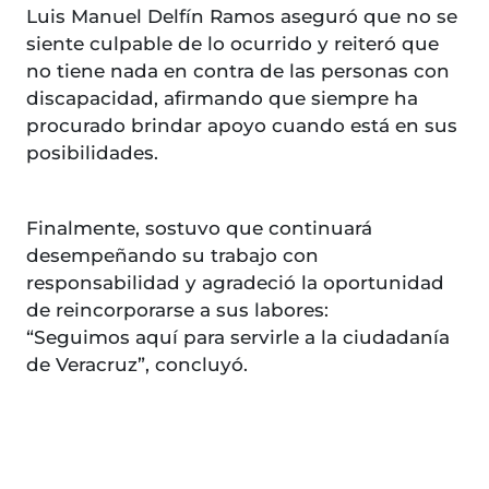
Luis Manuel Delfín Ramos aseguró que no se
siente culpable de lo ocurrido y reiteró que
no tiene nada en contra de las personas con
discapacidad, afirmando que siempre ha
procurado brindar apoyo cuando está en sus
posibilidades.
Finalmente, sostuvo que continuará
desempeñando su trabajo con
responsabilidad y agradeció la oportunidad
de reincorporarse a sus labores:
“Seguimos aquí para servirle a la ciudadanía
de Veracruz”, concluyó.