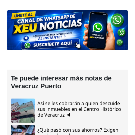
Te puede interesar más notas de
Veracruz Puerto
Así se les cobrarán a quien descuide
sus inmuebles en el Centro Histórico
de Veracruz 🔈
¿Qué pasó con sus ahorros? Exigen