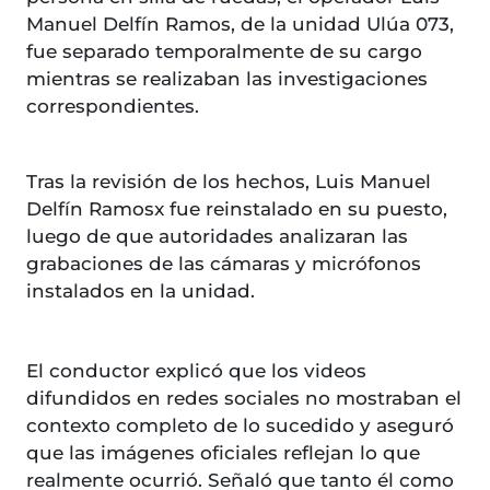
Manuel Delfín Ramos, de la unidad Ulúa 073,
fue separado temporalmente de su cargo
mientras se realizaban las investigaciones
correspondientes.
Tras la revisión de los hechos, Luis Manuel
Delfín Ramosx fue reinstalado en su puesto,
luego de que autoridades analizaran las
grabaciones de las cámaras y micrófonos
instalados en la unidad.
El conductor explicó que los videos
difundidos en redes sociales no mostraban el
contexto completo de lo sucedido y aseguró
que las imágenes oficiales reflejan lo que
realmente ocurrió. Señaló que tanto él como