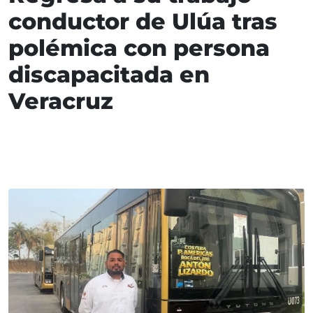
conductor de Ulúa tras
polémica con persona
discapacitada en
Veracruz