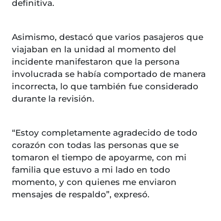
definitiva.
Asimismo, destacó que varios pasajeros que
viajaban en la unidad al momento del
incidente manifestaron que la persona
involucrada se había comportado de manera
incorrecta, lo que también fue considerado
durante la revisión.
“Estoy completamente agradecido de todo
corazón con todas las personas que se
tomaron el tiempo de apoyarme, con mi
familia que estuvo a mi lado en todo
momento, y con quienes me enviaron
mensajes de respaldo”, expresó.