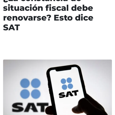
situación fiscal debe
renovarse? Esto dice
SAT