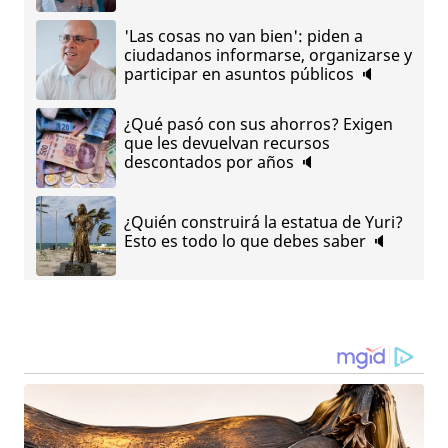
'Las cosas no van bien': piden a
ciudadanos informarse, organizarse y
participar en asuntos públicos 🔈
¿Qué pasó con sus ahorros? Exigen
que les devuelvan recursos
descontados por años 🔈
¿Quién construirá la estatua de Yuri?
Esto es todo lo que debes saber 🔈