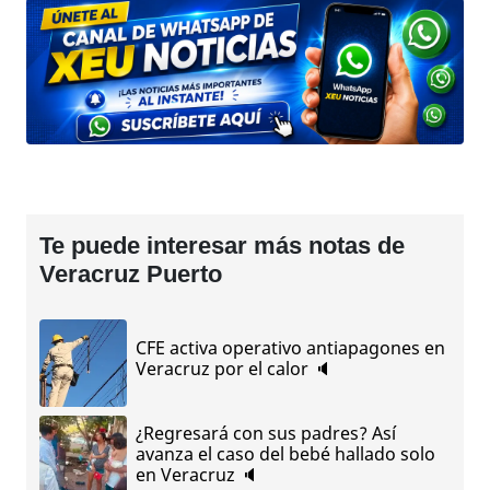
Te puede interesar más notas de
Veracruz Puerto
CFE activa operativo antiapagones en
Veracruz por el calor 🔈
¿Regresará con sus padres? Así
avanza el caso del bebé hallado solo
en Veracruz 🔈