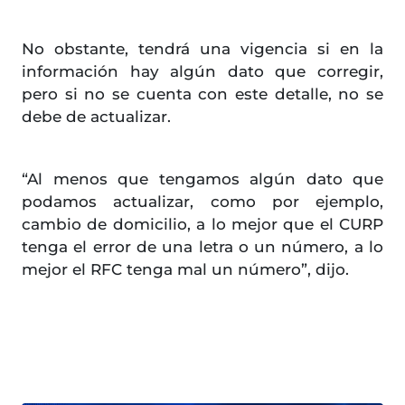
No obstante, tendrá una vigencia si en la
información hay algún dato que corregir,
pero si no se cuenta con este detalle, no se
debe de actualizar.
“Al menos que tengamos algún dato que
podamos actualizar, como por ejemplo,
cambio de domicilio, a lo mejor que el CURP
tenga el error de una letra o un número, a lo
mejor el RFC tenga mal un número”, dijo.