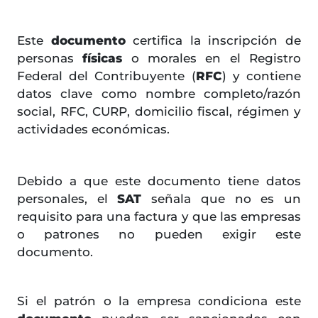
Este
documento
certifica la inscripción de
personas
físicas
o morales en el Registro
Federal del Contribuyente (
RFC
) y contiene
datos clave como nombre completo/razón
social, RFC, CURP, domicilio fiscal, régimen y
actividades económicas.
Debido a que este documento tiene datos
personales, el
SAT
señala que no es un
requisito para una factura y que las empresas
o patrones no pueden exigir este
documento.
Si el patrón o la empresa condiciona este