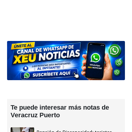
Te puede interesar más notas de
Veracruz Puerto