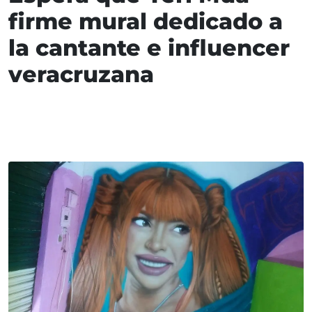
firme mural dedicado a
la cantante e influencer
veracruzana