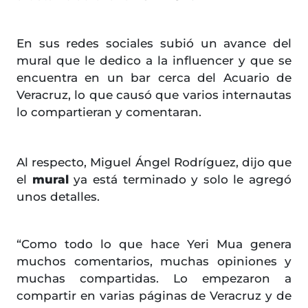
En sus redes sociales subió un avance del
mural que le dedico a la influencer y que se
encuentra en un bar cerca del Acuario de
Veracruz, lo que causó que varios internautas
lo compartieran y comentaran.
Al respecto, Miguel Ángel Rodríguez, dijo que
el
mural
ya está terminado y solo le agregó
unos detalles.
“Como todo lo que hace Yeri Mua genera
muchos comentarios, muchas opiniones y
muchas compartidas. Lo empezaron a
compartir en varias páginas de Veracruz y de