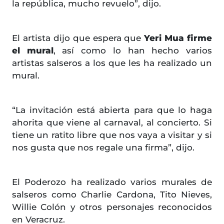
la república, mucho revuelo”, dijo.
El artista dijo que espera que
Yeri Mua
firme
el mural
, así como lo han hecho varios
artistas salseros a los que les ha realizado un
mural.
“La invitación está abierta para que lo haga
ahorita que viene al carnaval, al concierto. Si
tiene un ratito libre que nos vaya a visitar y si
nos gusta que nos regale una firma”, dijo.
El Poderozo ha realizado varios murales de
salseros como Charlie Cardona, Tito Nieves,
Willie Colón y otros personajes reconocidos
en Veracruz.