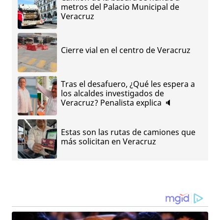
metros del Palacio Municipal de
Veracruz
Cierre vial en el centro de Veracruz
Tras el desafuero, ¿Qué les espera a
los alcaldes investigados de
Veracruz? Penalista explica 🔈
Estas son las rutas de camiones que
más solicitan en Veracruz