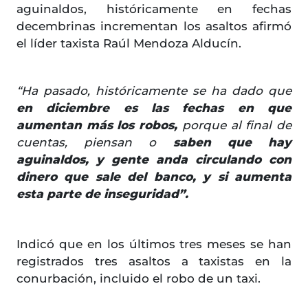
aguinaldos, históricamente en fechas
decembrinas incrementan los asaltos afirmó
el líder taxista Raúl Mendoza Alducín.
“Ha pasado, históricamente se ha dado que
en diciembre es las fechas en que
aumentan más los robos,
porque al final de
cuentas, piensan o
saben que hay
aguinaldos, y gente anda circulando con
dinero que sale del banco, y si aumenta
esta parte de inseguridad”.
Indicó que en los últimos tres meses se han
registrados tres asaltos a taxistas en la
conurbación, incluido el robo de un taxi.