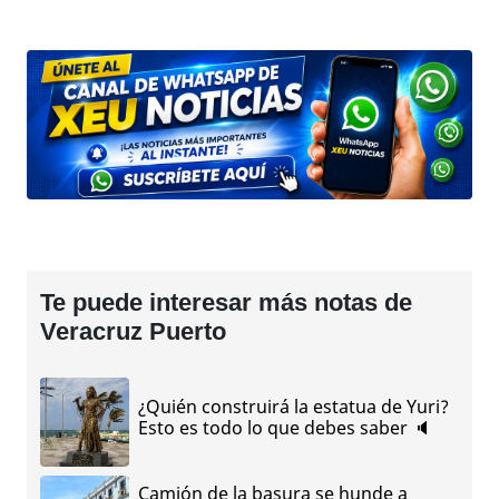
Te puede interesar más notas de
Veracruz Puerto
¿Quién construirá la estatua de Yuri?
Esto es todo lo que debes saber 🔈
Camión de la basura se hunde a