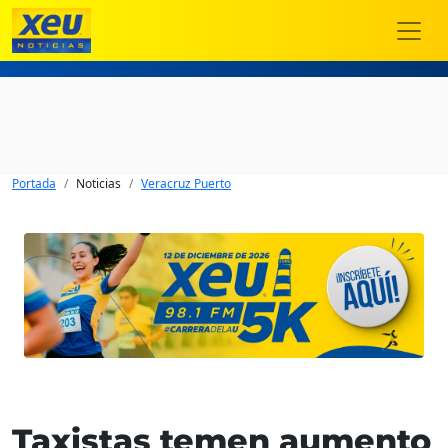
Portada
Noticias
Veracruz Puerto
Taxistas temen aumento