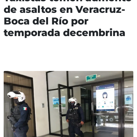
de asaltos en Veracruz-
Boca del Río por
temporada decembrina