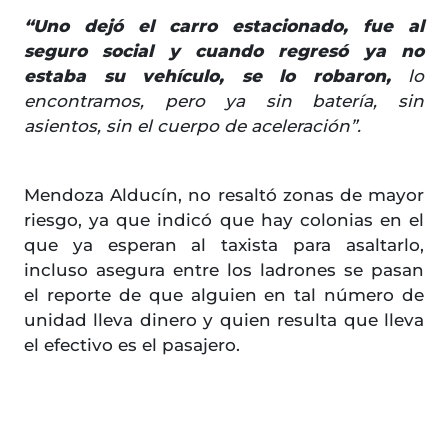
“Uno dejó el carro estacionado, fue al
seguro social y cuando regresó ya no
estaba su vehículo, se lo robaron,
lo
encontramos, pero ya sin batería, sin
asientos, sin el cuerpo de aceleración”.
Mendoza Alducín, no resaltó zonas de mayor
riesgo, ya que indicó que hay colonias en el
que ya esperan al taxista para asaltarlo,
incluso asegura entre los ladrones se pasan
el reporte de que alguien en tal número de
unidad lleva dinero y quien resulta que lleva
el efectivo es el pasajero.