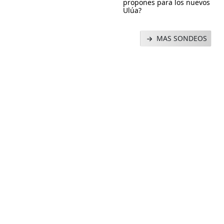
propones para los nuevos
Ulúa?
MAS SONDEOS