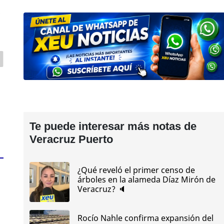
z
Te puede interesar más notas de
Veracruz Puerto
¿Qué reveló el primer censo de
árboles en la alameda Díaz Mirón de
Veracruz? 🔈
Rocío Nahle confirma expansión del