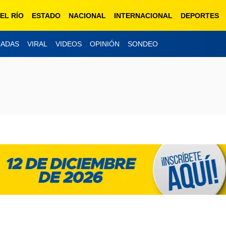
EL RÍO
ESTADO
NACIONAL
INTERNACIONAL
DEPORTES
CADAS
VIRAL
VIDEOS
OPINIÓN
SONDEO