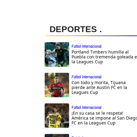
DEPORTES .
Futbol Internacional
Portland Timbers humilla al
Puebla con tremenda goleada 
la Leagues Cup
Futbol Internacional
Con todo y morita, Tijuana
pierde ante Austin FC en la
Leagues Cup
Futbol Internacional
¡En su casa se le respeta!
América se impone al San Dieg
FC en la Leagues Cup