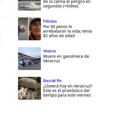
de la calma al peligro en
segundos (+Video)
Policiaca
Por 90 pesos le
arrebataron la vida; tenía
82 años de edad
ttings
Veracruz
Muere en gasolinera de
Veracruz
Boca del Río
¿Lloverá hoy en Veracruz?
Este es el pronóstico del
tiempo para este viernes