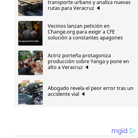
transporte urbano y analiza nuevas
rutas para Veracruz 🔈
Vecinos lanzan petición en
Change.org para exigir a CFE
solución a constantes apagones
Actriz porteña protagoniza
producción sobre Yanga y pone en
alto a Veracruz 🔈
Abogado revela el peor error tras un
accidente vial 🔈