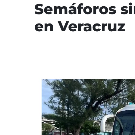
Semáforos si
en Veracruz