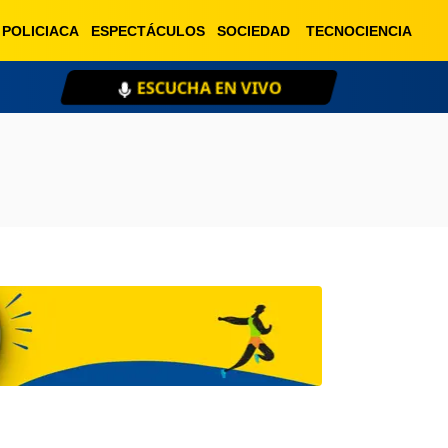
POLICIACA
ESPECTÁCULOS
SOCIEDAD
TECNOCIENCIA
ESCUCHA EN VIVO
XE