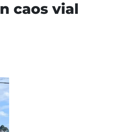
n caos vial