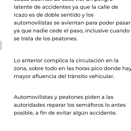
latente de accidentes ya que la calle de
Icazo es de doble sentido y los
automovilistas se avientan para poder pasar
ya que nadie cede el paso, inclusive cuando
se trata de los peatones.
Lo anterior complica la circulación en la
zona, sobre todo en las horas pico donde ha
mayor afluencia del tránsito vehicular.
Automovilistas y peatones piden a las
autoridades reparar los semáforos lo antes
posible, a fin de evitar algún accidente.