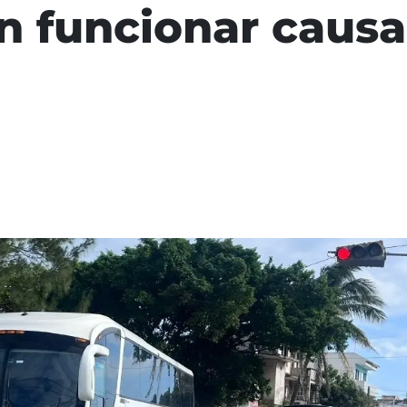
n funcionar causa