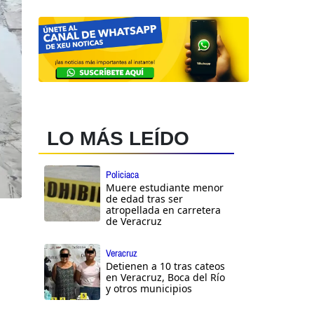
LO MÁS LEÍDO
Policiaca
Muere estudiante menor
de edad tras ser
atropellada en carretera
de Veracruz
Veracruz
Detienen a 10 tras cateos
en Veracruz, Boca del Río
y otros municipios