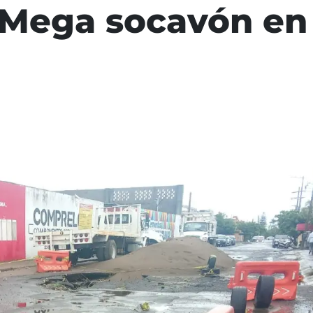
 Mega socavón en