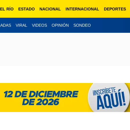
EL RÍO
ESTADO
NACIONAL
INTERNACIONAL
DEPORTES
CADAS
VIRAL
VIDEOS
OPINIÓN
SONDEO