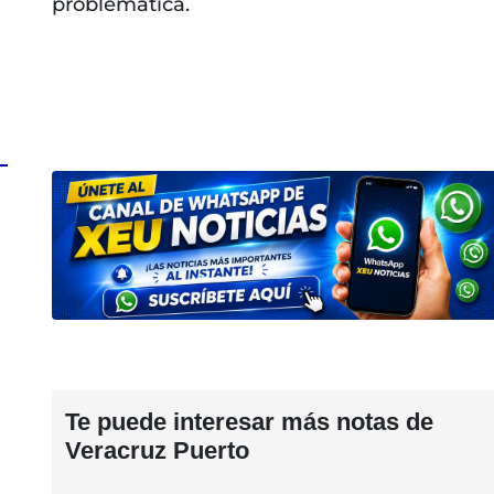
problemática.
Te puede interesar más notas de
Veracruz Puerto