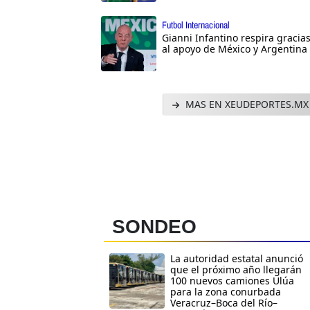
Futbol Internacional
Gianni Infantino respira gracia
al apoyo de México y Argentina
MAS EN XEUDEPORTES.MX
SONDEO
La autoridad estatal anunció
que el próximo año llegarán
100 nuevos camiones Ulúa
para la zona conurbada
Veracruz–Boca del Río–