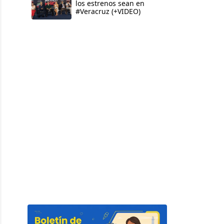
los estrenos sean en
#Veracruz (+VIDEO)