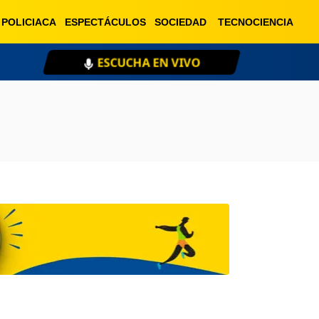
POLICIACA
ESPECTÁCULOS
SOCIEDAD
TECNOCIENCIA
ESCUCHA EN VIVO
XE