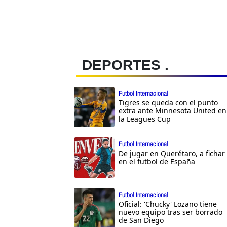
DEPORTES .
Futbol Internacional
Tigres se queda con el punto
extra ante Minnesota United en
la Leagues Cup
Futbol Internacional
De jugar en Querétaro, a fichar
en el futbol de España
Futbol Internacional
Oficial: 'Chucky' Lozano tiene
nuevo equipo tras ser borrado
de San Diego