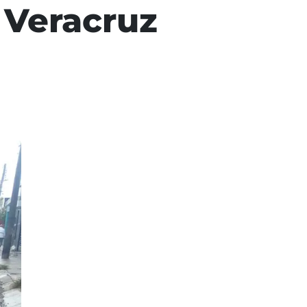
 Veracruz