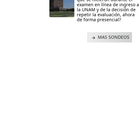
examen en línea de ingreso a
la UNAM y de la decisión de
repetir la evaluación, ahora
de forma presencial?
MAS SONDEOS