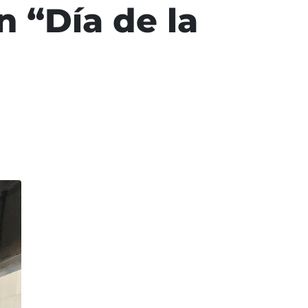
 “Día de la