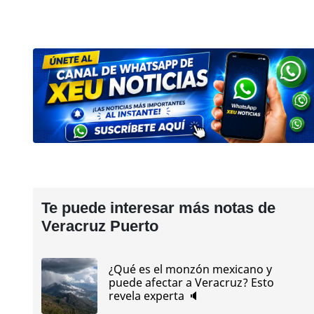
Te puede interesar más notas de
Veracruz Puerto
¿Qué es el monzón mexicano y
puede afectar a Veracruz? Esto
revela experta 🔈