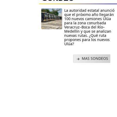
La autoridad estatal anunció
que el próximo año llegarán
100 nuevos camiones Ulúa
para la zona conurbada
Veracruz–Boca del Río–
Medellín y que se analizan
nuevas rutas. ¿Qué ruta
propones para los nuevos
Ulúa?
MAS SONDEOS