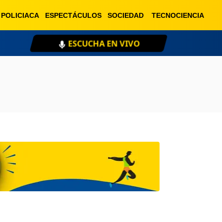
POLICIACA
ESPECTÁCULOS
SOCIEDAD
TECNOCIENCIA
ESCUCHA EN VIVO
XE