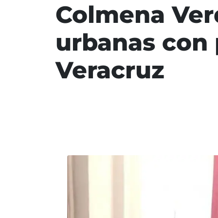
Colmena Ver
urbanas con 
Veracruz