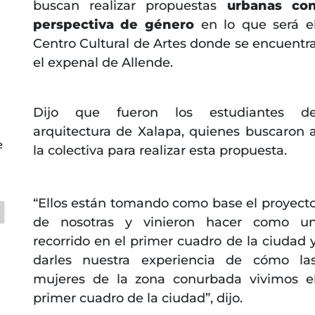
buscan realizar propuestas
urbanas co
perspectiva de género
en lo que será e
Centro Cultural de Artes donde se encuentr
el expenal de Allende.
Dijo que fueron los estudiantes d
arquitectura de Xalapa, quienes buscaron 
e
la colectiva para realizar esta propuesta.
“Ellos están tomando como base el proyect
de nosotras y vinieron hacer como u
recorrido en el primer cuadro de la ciudad 
darles nuestra experiencia de cómo la
mujeres de la zona conurbada vivimos e
primer cuadro de la ciudad”, dijo.