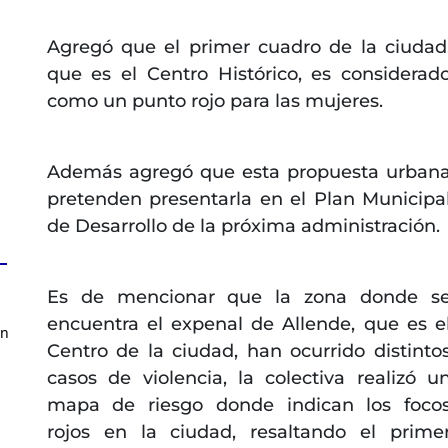
Agregó que el primer cuadro de la ciudad
que es el Centro Histórico, es considerad
como un punto rojo para las mujeres.
Además agregó que esta propuesta urban
pretenden presentarla en el Plan Municipa
de Desarrollo de la próxima administración.
Es de mencionar que la zona donde s
encuentra el expenal de Allende, que es e
en
Centro de la ciudad, han ocurrido distinto
casos de violencia, la colectiva realizó u
mapa de riesgo donde indican los foco
rojos en la ciudad, resaltando el prime