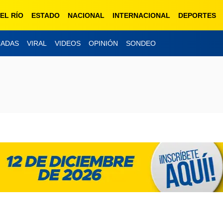
EL RÍO
ESTADO
NACIONAL
INTERNACIONAL
DEPORTES
CADAS
VIRAL
VIDEOS
OPINIÓN
SONDEO