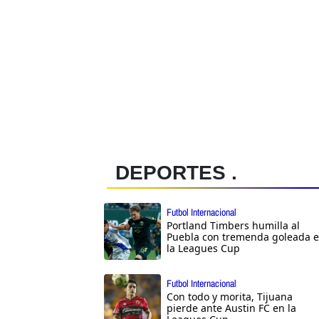
DEPORTES .
Futbol Internacional
Portland Timbers humilla al
Puebla con tremenda goleada 
la Leagues Cup
Futbol Internacional
Con todo y morita, Tijuana
pierde ante Austin FC en la