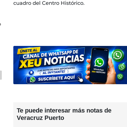
cuadro del Centro Histórico.
o
z
Te puede interesar más notas de
Veracruz Puerto