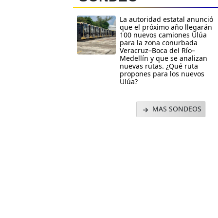
La autoridad estatal anunció
que el próximo año llegarán
100 nuevos camiones Ulúa
para la zona conurbada
Veracruz–Boca del Río–
Medellín y que se analizan
nuevas rutas. ¿Qué ruta
propones para los nuevos
Ulúa?
MAS SONDEOS