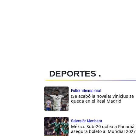
DEPORTES .
Futbol Internacional
¡Se acabó la novela! Vinicius se
queda en el Real Madrid
Selección Mexicana
México Sub-20 golea a Panamá 
asegura boleto al Mundial 2027