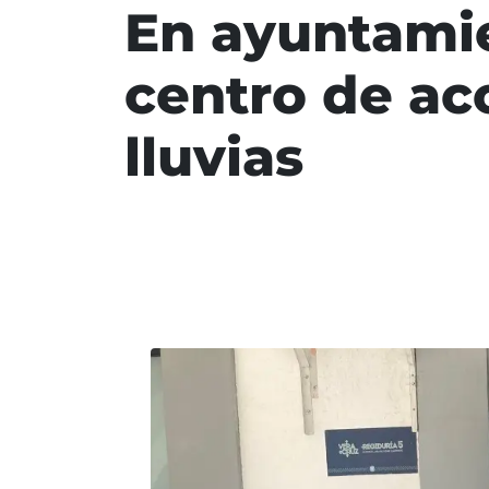
En ayuntamie
centro de ac
lluvias