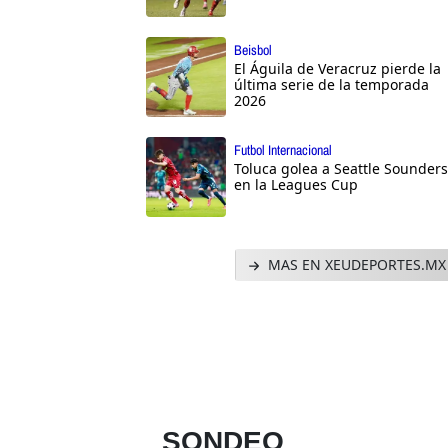
Beisbol
El Águila de Veracruz pierde la
última serie de la temporada
2026
Futbol Internacional
Toluca golea a Seattle Sounders
en la Leagues Cup
MAS EN XEUDEPORTES.MX
SONDEO