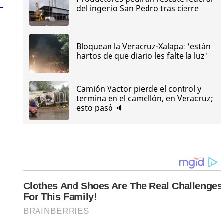
del ingenio San Pedro tras cierre
Bloquean la Veracruz-Xalapa: 'están
hartos de que diario les falte la luz'
Camión Vactor pierde el control y
termina en el camellón, en Veracruz;
esto pasó 🔈