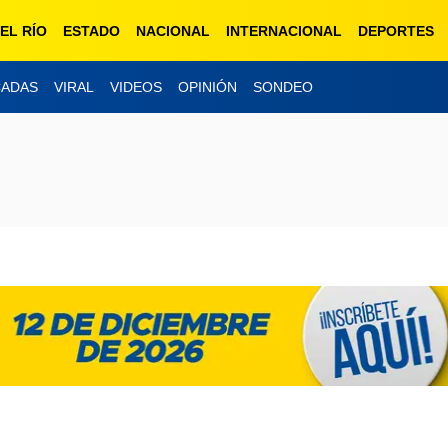
EL RÍO
ESTADO
NACIONAL
INTERNACIONAL
DEPORTES
CADAS
VIRAL
VIDEOS
OPINIÓN
SONDEO