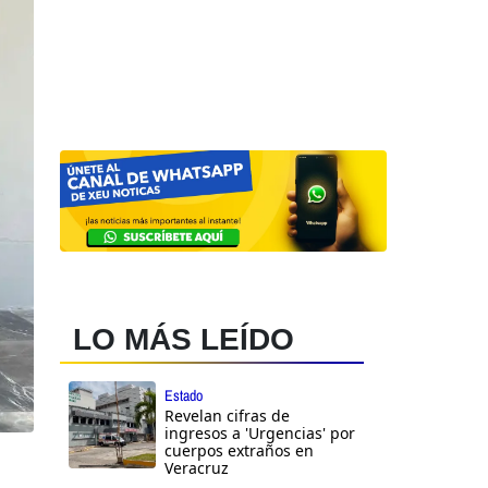
LO MÁS LEÍDO
Estado
Revelan cifras de
ingresos a 'Urgencias' por
cuerpos extraños en
Veracruz