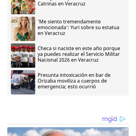
Catrinas en Veracruz
'Me siento tremendamente
emocionada': Yuri sobre su estatua
en Veracruz
Checa si naciste en este año porque
ya puedes realizar el Servicio Militar
Nacional 2026 en Veracruz
Presunta intoxicación en bar de
Orizaba moviliza a cuerpos de
emergencia; esto ocurrió