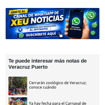
Te puede interesar más notas de
Veracruz Puerto
Cerrarán zoológico de Veracruz;
conoce cuándo
Ya hay fecha para el Carnaval de