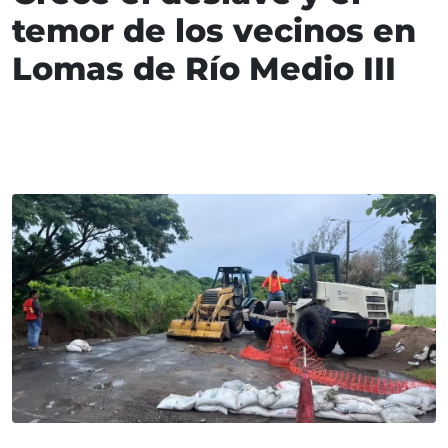
temor de los vecinos en
Lomas de Río Medio III