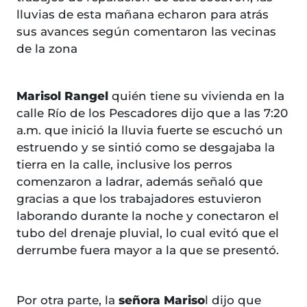
lluvias de esta mañana echaron para atrás
sus avances según comentaron las vecinas
de la zona
Marisol Rangel
quién tiene su vivienda en la
calle Río de los Pescadores dijo que a las 7:20
a.m. que inició la lluvia fuerte se escuchó un
estruendo y se sintió como se desgajaba la
tierra en la calle, inclusive los perros
comenzaron a ladrar, además señaló que
gracias a que los trabajadores estuvieron
laborando durante la noche y conectaron el
tubo del drenaje pluvial, lo cual evitó que el
derrumbe fuera mayor a la que se presentó.
Por otra parte, la
señora Mariso
l dijo que