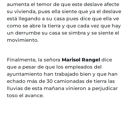
aumenta el temor de que este deslave afecte
su vivienda, pues ella siente que ya el deslave
está llegando a su casa pues dice que ella ve
como se abre la tierra y que cada vez que hay
un derrumbe su casa se simbra y se siente el
movimiento.
Finalmente, la señora
Marisol Rangel
dice
que a pesar de que los empleados del
ayuntamiento han trabajado bien y que han
echado más de 30 camionadas de tierra las
lluvias de esta mañana vinieron a perjudicar
toso el avance.