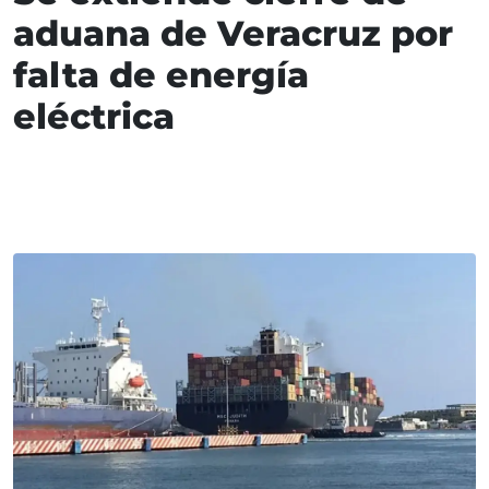
aduana de Veracruz por
falta de energía
eléctrica