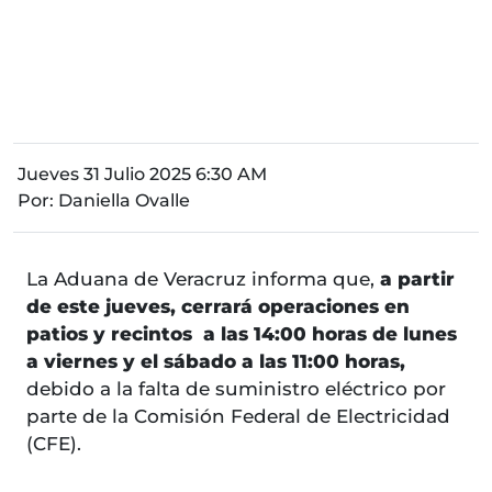
Jueves 31 Julio 2025 6:30 AM
Por:
Daniella Ovalle
La Aduana de Veracruz informa que,
a partir
de este jueves, cerrará operaciones en
patios y recintos a las 14:00 horas de lunes
a viernes y el sábado a las 11:00 horas,
debido a la falta de suministro eléctrico por
parte de la Comisión Federal de Electricidad
(CFE).