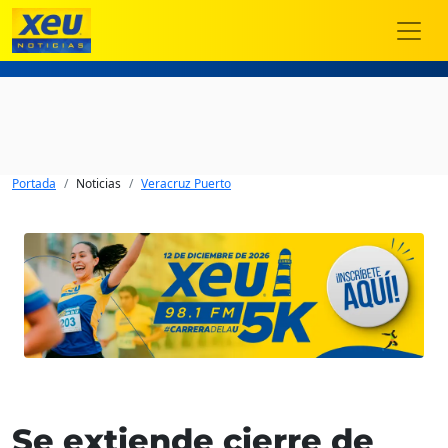
Portada
Noticias
Veracruz Puerto
Se extiende cierre de