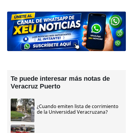
Te puede interesar más notas de
Veracruz Puerto
¿Cuando emiten lista de corrimiento
de la Universidad Veracruzana?