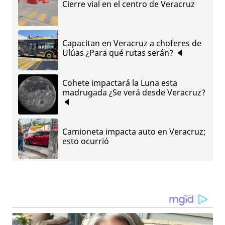
Cierre vial en el centro de Veracruz
Capacitan en Veracruz a choferes de
Ulúas ¿Para qué rutas serán? 🔈
Cohete impactará la Luna esta
madrugada ¿Se verá desde Veracruz?
🔈
Camioneta impacta auto en Veracruz;
esto ocurrió