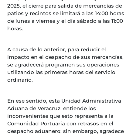
2025, el cierre para salida de mercancías de
patios y recintos se limitará a las 14:00 horas
de lunes a viernes y el día sábado a las 11:00
horas.
A causa de lo anterior, para reducir el
impacto en el despacho de sus mercancías,
se agradecerá programen sus operaciones
utilizando las primeras horas del servicio
ordinario.
En ese sentido, esta Unidad Administrativa
Aduana de Veracruz, entiende los
inconvenientes que esto representa a la
Comunidad Portuaria con retrasos en el
despacho aduanero; sin embargo, agradece