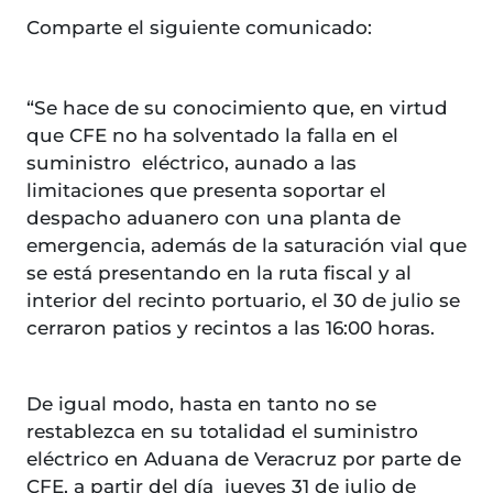
Comparte el siguiente comunicado:
“Se hace de su conocimiento que, en virtud
que CFE no ha solventado la falla en el
suministro eléctrico, aunado a las
limitaciones que presenta soportar el
despacho aduanero con una planta de
emergencia, además de la saturación vial que
se está presentando en la ruta fiscal y al
interior del recinto portuario, el 30 de julio se
cerraron patios y recintos a las 16:00 horas.
De igual modo, hasta en tanto no se
restablezca en su totalidad el suministro
eléctrico en Aduana de Veracruz por parte de
CFE, a partir del día jueves 31 de julio de