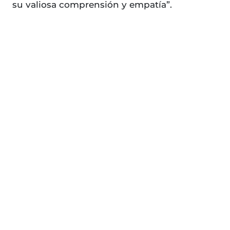
su valiosa comprensión y empatía”.