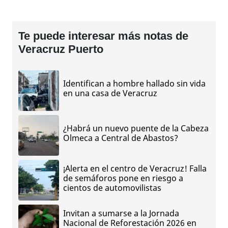
Te puede interesar más notas de
Veracruz Puerto
Identifican a hombre hallado sin vida
en una casa de Veracruz
¿Habrá un nuevo puente de la Cabeza
Olmeca a Central de Abastos?
¡Alerta en el centro de Veracruz! Falla
de semáforos pone en riesgo a
cientos de automovilistas
Invitan a sumarse a la Jornada
Nacional de Reforestación 2026 en