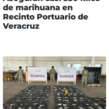
de marihuana en
Recinto Portuario de
Veracruz