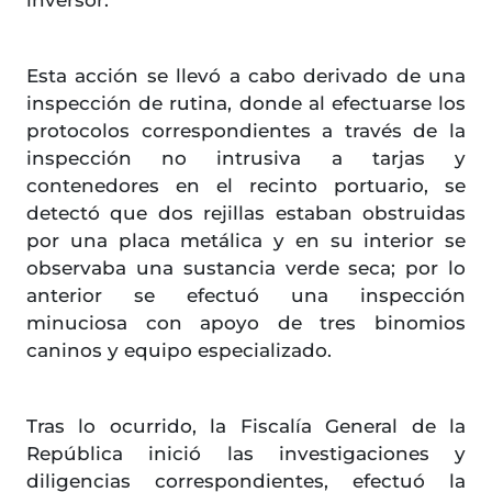
Esta acción se llevó a cabo derivado de una
inspección de rutina, donde al efectuarse los
protocolos correspondientes a través de la
inspección no intrusiva a tarjas y
contenedores en el recinto portuario, se
detectó que dos rejillas estaban obstruidas
por una placa metálica y en su interior se
observaba una sustancia verde seca; por lo
anterior se efectuó una inspección
minuciosa con apoyo de tres binomios
caninos y equipo especializado.
Tras lo ocurrido, la Fiscalía General de la
República inició las investigaciones y
diligencias correspondientes, efectuó la