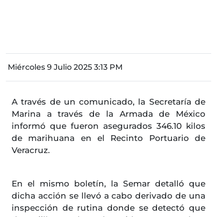
Miércoles 9 Julio 2025 3:13 PM
A través de un comunicado, la Secretaría de
Marina a través de la Armada de México
informó que fueron asegurados 346.10 kilos
de marihuana en el Recinto Portuario de
Veracruz.
En el mismo boletín, la Semar detalló que
dicha acción se llevó a cabo derivado de una
inspección de rutina donde se detectó que