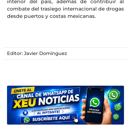
interior del país, además de contribuir al
combate del trasiego internacional de drogas
desde puertos y costas mexicanas.
Editor: Javier Domínguez