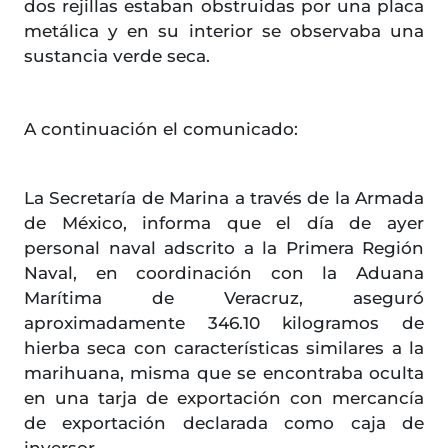
dos rejillas estaban obstruidas por una placa
metálica y en su interior se observaba una
sustancia verde seca.
A continuación el comunicado:
La Secretaría de Marina a través de la Armada
de México, informa que el día de ayer
personal naval adscrito a la Primera Región
Naval, en coordinación con la Aduana
Marítima de Veracruz, aseguró
aproximadamente 346.10 kilogramos de
hierba seca con características similares a la
marihuana, misma que se encontraba oculta
en una tarja de exportación con mercancía
de exportación declarada como caja de
inversor.