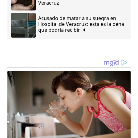
Veracruz
Acusado de matar a su suegra en
Hospital de Veracruz: esta es la pena
que podría recibir 🔈